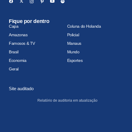
Fique por dentro
Capa
Coluna do Holanda
Amazonas
Policial
Famosos & TV
Manaus
Brasil
Mundo
Economia
Esportes
Geral
Site auditado
Relatório de auditoria em atualização