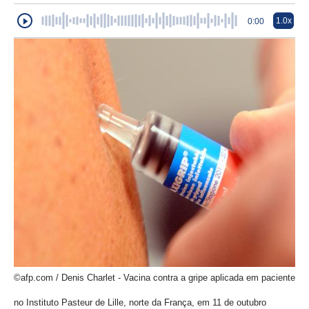
1.0x
0:00
©afp.com / Denis Charlet - Vacina contra a gripe aplicada em paciente
no Instituto Pasteur de Lille, norte da França, em 11 de outubro