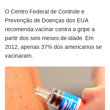
O Centro Federal de Controle e
Prevenção de Doenças dos EUA
recomenda vacinar contra a gripe a
partir dos seis meses de idade. Em
2012, apenas 37% dos americanos se
vacinaram.