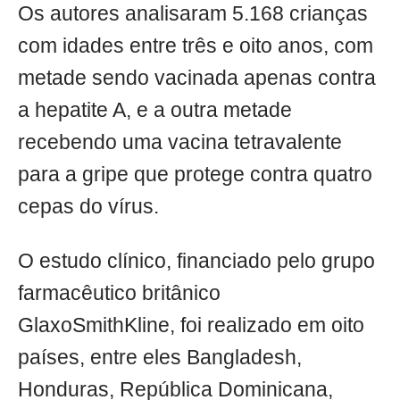
Os autores analisaram 5.168 crianças
com idades entre três e oito anos, com
metade sendo vacinada apenas contra
a hepatite A, e a outra metade
recebendo uma vacina tetravalente
para a gripe que protege contra quatro
cepas do vírus.
O estudo clínico, financiado pelo grupo
farmacêutico britânico
GlaxoSmithKline, foi realizado em oito
países, entre eles Bangladesh,
Honduras, República Dominicana,