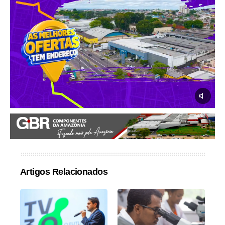
Artigos Relacionados