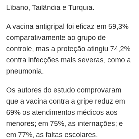
Líbano, Tailândia e Turquia.
A vacina antigripal foi eficaz em 59,3%
comparativamente ao grupo de
controle, mas a proteção atingiu 74,2%
contra infecções mais severas, como a
pneumonia.
Os autores do estudo comprovaram
que a vacina contra a gripe reduz em
69% os atendimentos médicos aos
menores; em 75%, as internações; e
em 77%, as faltas escolares.