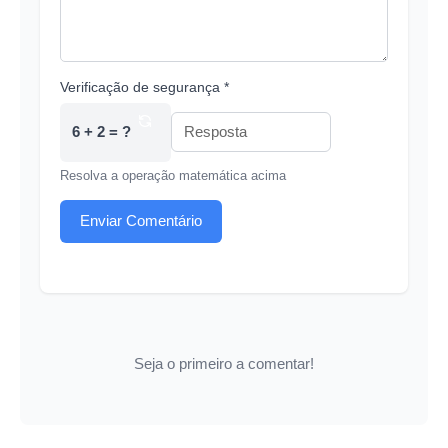
Verificação de segurança *
6 + 2 = ?
Resolva a operação matemática acima
Enviar Comentário
Seja o primeiro a comentar!