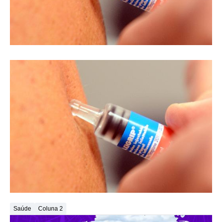
Saúde
Coluna 2