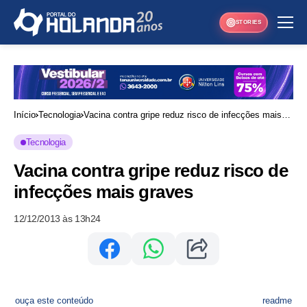
STORIES
Início
Tecnologia
Vacina contra gripe reduz risco de infecções mais
graves
Tecnologia
Vacina contra gripe reduz risco de
infecções mais graves
12/12/2013 às 13h24
ouça este conteúdo
readme