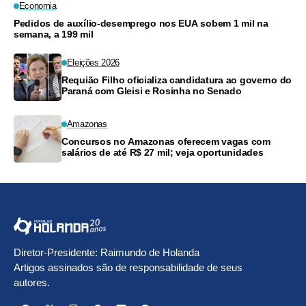
Economia
Pedidos de auxílio-desemprego nos EUA sobem 1 mil na
semana, a 199 mil
Eleições 2026
Requião Filho oficializa candidatura ao governo do
Paraná com Gleisi e Rosinha no Senado
Amazonas
Concursos no Amazonas oferecem vagas com
salários de até R$ 27 mil; veja oportunidades
Diretor-Presidente: Raimundo de Holanda
Artigos assinados são de responsabilidade de seus
autores.