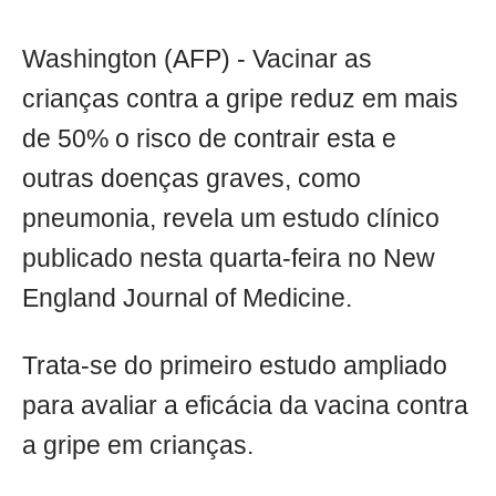
Washington (AFP) - Vacinar as
crianças contra a gripe reduz em mais
de 50% o risco de contrair esta e
outras doenças graves, como
pneumonia, revela um estudo clínico
publicado nesta quarta-feira no New
England Journal of Medicine.
Trata-se do primeiro estudo ampliado
para avaliar a eficácia da vacina contra
a gripe em crianças.