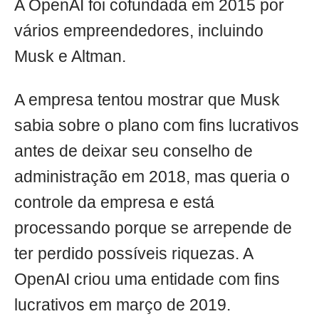
A OpenAI foi cofundada em 2015 por
vários empreendedores, incluindo
Musk e Altman.
A empresa tentou mostrar que Musk
sabia sobre o plano com fins lucrativos
antes de deixar seu conselho de
administração em 2018, mas queria o
controle da empresa e está
processando porque se arrepende de
ter perdido possíveis riquezas. A
OpenAI criou uma entidade com fins
lucrativos em março de 2019.