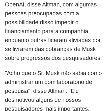
OpenAI, disse Altman, com algumas
pessoas preocupadas com a
possibilidade disso impedir o
financiamento para a companhia,
enquanto outras ficaram aliviadas por
se livrarem das cobranças de Musk
sobre progressos dos pesquisadores.
"Acho que o Sr. Musk não sabia como
administrar um bom laboratório de
pesquisa", disse Altman. "Ele
desmotivou alguns de nossos
pesquisadores mais importantes."