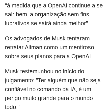
"à medida que a OpenAI continue a se
sair bem, a organização sem fins
lucrativos se sairá ainda melhor".
Os advogados de Musk tentaram
retratar Altman como um mentiroso
sobre seus planos para a OpenAI.
Musk testemunhou no início do
julgamento: "Ter alguém que não seja
confiável no comando da IA, é um
perigo muito grande para o mundo
todo."