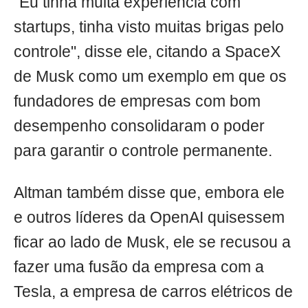
"Eu tinha muita experiência com
startups, tinha visto muitas brigas pelo
controle", disse ele, citando a SpaceX
de Musk como um exemplo em que os
fundadores de empresas com bom
desempenho consolidaram o poder
para garantir o controle permanente.
Altman também disse que, embora ele
e outros líderes da OpenAI quisessem
ficar ao lado de Musk, ele se recusou a
fazer uma fusão da empresa com a
Tesla, a empresa de carros elétricos de