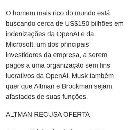
O homem mais rico do mundo está
buscando cerca de US$150 bilhões em
indenizações da OpenAI e da
Microsoft, um dos principais
investidores da empresa, a serem
pagos a uma organização sem fins
lucrativos da OpenAI. Musk também
quer que Altman e Brockman sejam
afastados de suas funções.
ALTMAN RECUSA OFERTA