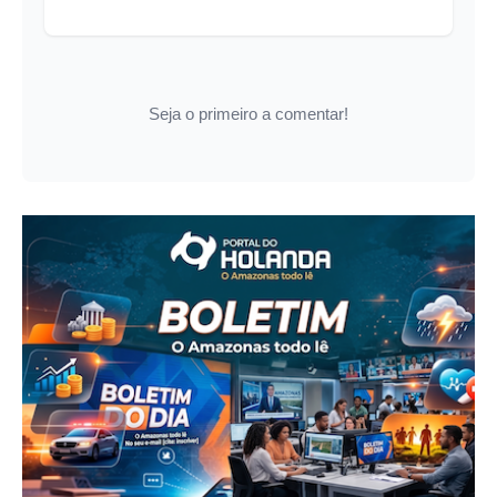
Seja o primeiro a comentar!