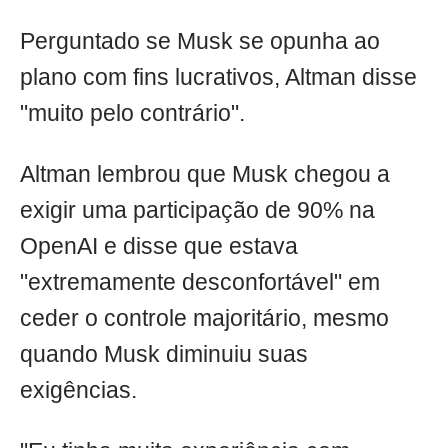
Perguntado se Musk se opunha ao
plano com fins lucrativos, Altman disse
"muito pelo contrário".
Altman lembrou que Musk chegou a
exigir uma participação de 90% na
OpenAI e disse que estava
"extremamente desconfortável" em
ceder o controle majoritário, mesmo
quando Musk diminuiu suas
exigências.