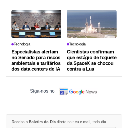
Tecnologia
Tecnologia
Especialistas alertam
Cientistas confirmam
no Senado para riscos
que estágio de foguete
ambientais e tarifários
da SpaceX se chocou
dos data centers de IA
contra a Lua
Siga-nos no
Receba o
Boletim do Dia
direto no seu e-mail, todo dia.