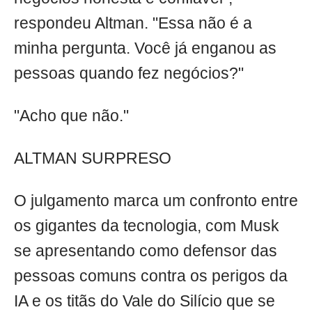
respondeu Altman. "Essa não é a
minha pergunta. Você já enganou as
pessoas quando fez negócios?"
"Acho que não."
ALTMAN SURPRESO
O julgamento marca um confronto entre
os gigantes da tecnologia, com Musk
se apresentando como defensor das
pessoas comuns contra os perigos da
IA e os titãs do Vale do Silício que se