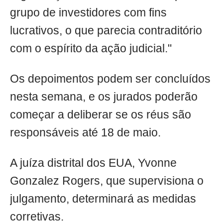
grupo de investidores com fins
lucrativos, o que parecia contraditório
com o espírito da ação judicial."
Os depoimentos podem ser concluídos
nesta semana, e os jurados poderão
começar a deliberar se os réus são
responsáveis até 18 de maio.
A juíza distrital dos EUA, Yvonne
Gonzalez Rogers, que supervisiona o
julgamento, determinará as medidas
corretivas.