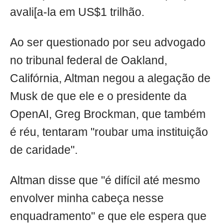
avali[a-la em US$1 trilhão.
Ao ser questionado por seu advogado
no tribunal federal de Oakland,
Califórnia, Altman negou a alegação de
Musk de que ele e o presidente da
OpenAI, Greg Brockman, que também
é réu, tentaram "roubar uma instituição
de caridade".
Altman disse que "é difícil até mesmo
envolver minha cabeça nesse
enquadramento" e que ele espera que