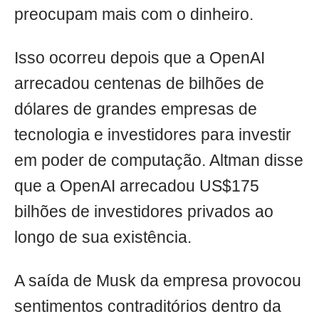
preocupam mais com o dinheiro.
Isso ocorreu depois que a OpenAI
arrecadou centenas de bilhões de
dólares de grandes empresas de
tecnologia e investidores para investir
em poder de computação. Altman disse
que a OpenAI arrecadou US$175
bilhões de investidores privados ao
longo de sua existência.
A saída de Musk da empresa provocou
sentimentos contraditórios dentro da