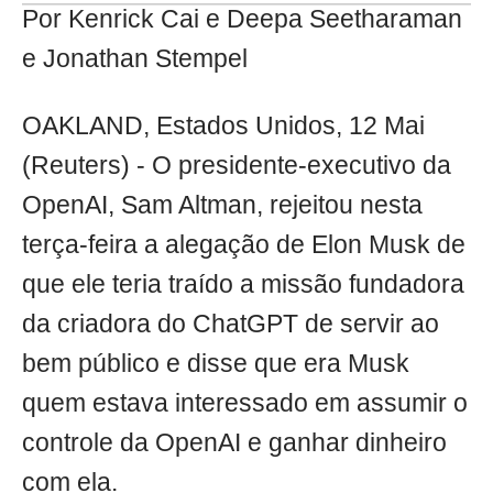
Por Kenrick Cai e Deepa Seetharaman
e Jonathan Stempel
OAKLAND, Estados Unidos, 12 Mai
(Reuters) - O presidente-executivo da
OpenAI, Sam Altman, rejeitou nesta
terça-feira a alegação de Elon Musk de
que ele teria traído a missão fundadora
da criadora do ChatGPT de servir ao
bem público e disse que era Musk
quem estava interessado em assumir o
controle da OpenAI e ganhar dinheiro
com ela.