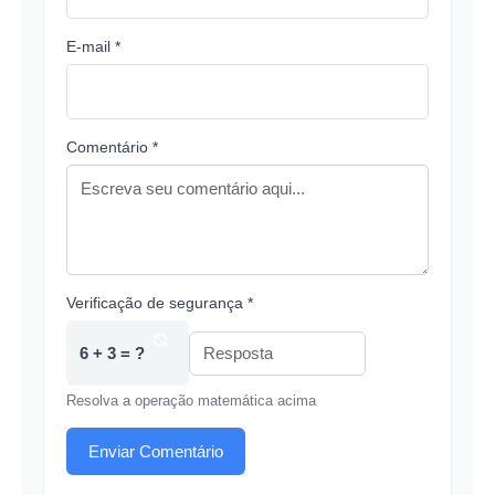
E-mail *
Comentário *
Verificação de segurança *
6 + 3 = ?
Resolva a operação matemática acima
Enviar Comentário