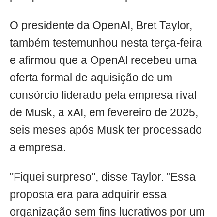
O presidente da OpenAI, Bret Taylor,
também testemunhou nesta terça-feira
e afirmou que a OpenAI recebeu uma
oferta formal de aquisição de um
consórcio liderado pela empresa rival
de Musk, a xAI, em fevereiro de 2025,
seis meses após Musk ter processado
a empresa.
"Fiquei surpreso", disse Taylor. "Essa
proposta era para adquirir essa
organização sem fins lucrativos por um