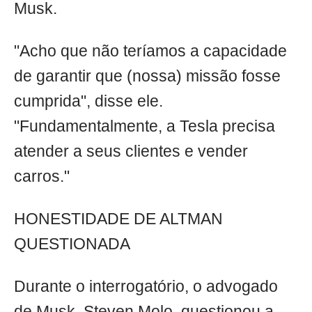
Musk.
"Acho que não teríamos a capacidade
de garantir que (nossa) missão fosse
cumprida", disse ele.
"Fundamentalmente, a Tesla precisa
atender a seus clientes e vender
carros."
HONESTIDADE DE ALTMAN
QUESTIONADA
Durante o interrogatório, o advogado
de Musk, Steven Molo, questionou a