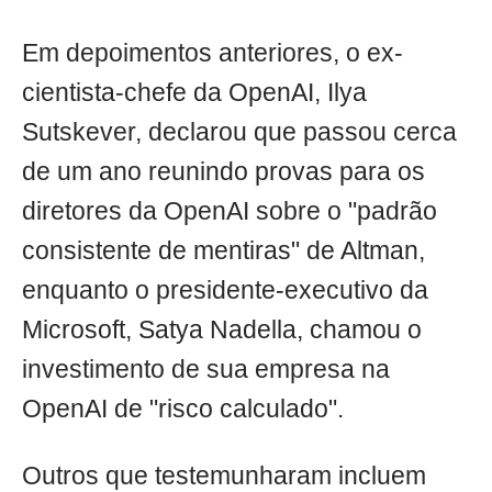
Em depoimentos anteriores, o ex-
cientista-chefe da OpenAI, Ilya
Sutskever, declarou que passou cerca
de um ano reunindo provas para os
diretores da OpenAI sobre o "padrão
consistente de mentiras" de Altman,
enquanto o presidente-executivo da
Microsoft, Satya Nadella, chamou o
investimento de sua empresa na
OpenAI de "risco calculado".
Outros que testemunharam incluem