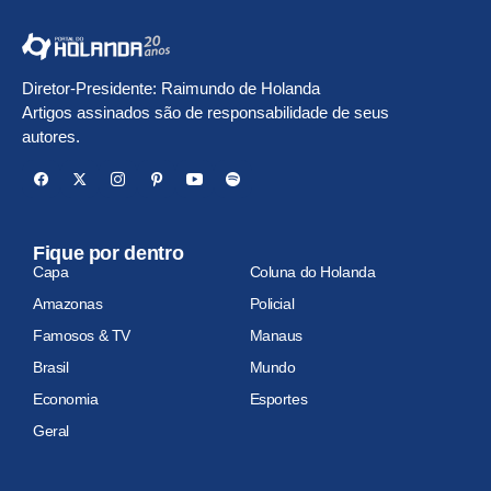
Diretor-Presidente: Raimundo de Holanda
Artigos assinados são de responsabilidade de seus
autores.
Fique por dentro
Capa
Coluna do Holanda
Amazonas
Policial
Famosos & TV
Manaus
Brasil
Mundo
Economia
Esportes
Geral