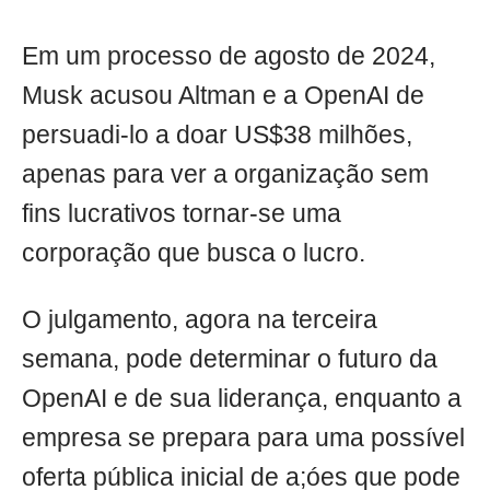
Em um processo de agosto de 2024,
Musk acusou Altman e a OpenAI de
persuadi-lo a doar US$38 milhões,
apenas para ver a organização sem
fins lucrativos tornar-se uma
corporação que busca o lucro.
O julgamento, agora na terceira
semana, pode determinar o futuro da
OpenAI e de sua liderança, enquanto a
empresa se prepara para uma possível
oferta pública inicial de a;óes que pode