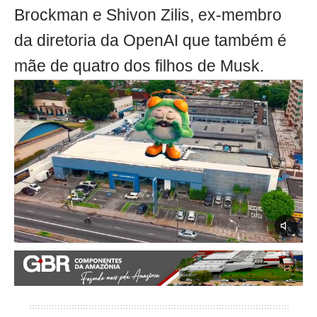
Brockman e Shivon Zilis, ex-membro
da diretoria da OpenAI que também é
mãe de quatro dos filhos de Musk.