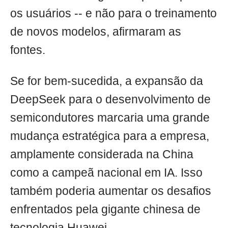
os usuários -- e não para o treinamento
de novos modelos, afirmaram as
fontes.
Se for bem-sucedida, a expansão da
DeepSeek para o desenvolvimento de
semicondutores marcaria uma grande
mudança estratégica para a empresa,
amplamente considerada na China
como a campeã nacional em IA. Isso
também poderia aumentar os desafios
enfrentados pela gigante chinesa de
tecnologia Huawei.