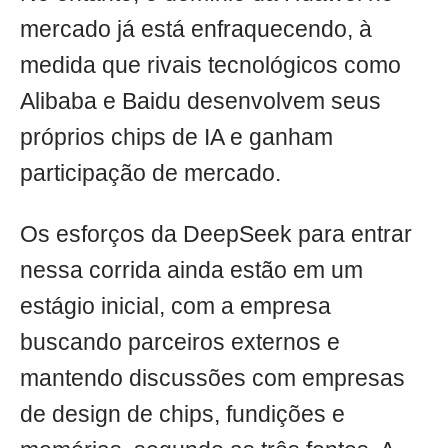
mercado já está enfraquecendo, à
medida que rivais tecnológicos como
Alibaba e Baidu desenvolvem seus
próprios chips de IA e ganham
participação de mercado.
Os esforços da DeepSeek para entrar
nessa corrida ainda estão em um
estágio inicial, com a empresa
buscando parceiros externos e
mantendo discussões com empresas
de design de chips, fundições e