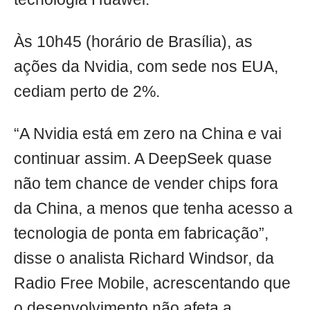
Às 10h45 (horário de Brasília), as
ações da Nvidia, com sede nos EUA,
cediam perto de 2%.
“A Nvidia está em zero na China e vai
continuar assim. A DeepSeek quase
não tem chance de vender chips fora
da China, a menos que tenha acesso a
tecnologia de ponta em fabricação”,
disse o analista Richard Windsor, da
Radio Free Mobile, acrescentando que
o desenvolvimento não afeta a