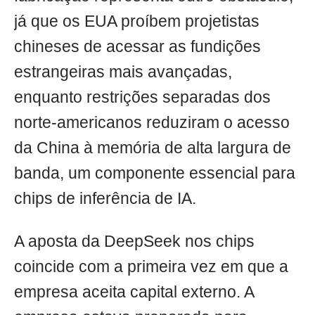
já que os EUA proíbem projetistas
chineses de acessar as fundições
estrangeiras mais avançadas,
enquanto restrições separadas dos
norte-americanos reduziram o acesso
da China à memória de alta largura de
banda, um componente essencial para
chips de inferência de IA.
A aposta da DeepSeek nos chips
coincide com a primeira vez em que a
empresa aceita capital externo. A