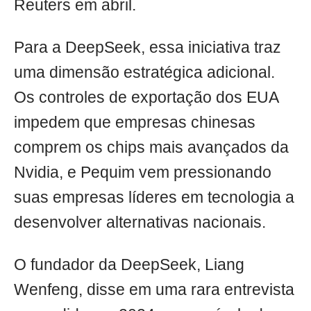
Reuters em abril.
Para a DeepSeek, essa iniciativa traz
uma dimensão estratégica adicional.
Os controles de exportação dos EUA
impedem que empresas chinesas
comprem os chips mais avançados da
Nvidia, e Pequim vem pressionando
suas empresas líderes em tecnologia a
desenvolver alternativas nacionais.
O fundador da DeepSeek, Liang
Wenfeng, disse em uma rara entrevista