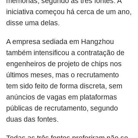
memórias, segundo as três fontes. A
iniciativa começou há cerca de um ano,
disse uma delas.
A empresa sediada em Hangzhou
também intensificou a contratação de
engenheiros de projeto de chips nos
últimos meses, mas o recrutamento
tem sido feito de forma discreta, sem
anúncios de vagas em plataformas
públicas de recrutamento, segundo
duas das fontes.