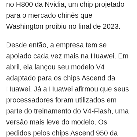
no H800 da Nvidia, um chip projetado
para o mercado chinês que
Washington proibiu no final de 2023.
Desde então, a empresa tem se
apoiado cada vez mais na Huawei. Em
abril, ela lançou seu modelo V4
adaptado para os chips Ascend da
Huawei. Já a Huawei afirmou que seus
processadores foram utilizados em
parte do treinamento do V4-Flash, uma
versão mais leve do modelo. Os
pedidos pelos chips Ascend 950 da