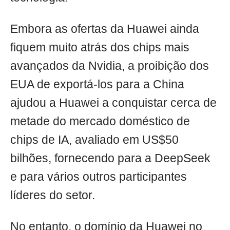
Embora as ofertas da Huawei ainda
fiquem muito atrás dos chips mais
avançados da Nvidia, a proibição dos
EUA de exportá-los para a China
ajudou a Huawei a conquistar cerca de
metade do mercado doméstico de
chips de IA, avaliado em US$50
bilhões, fornecendo para a DeepSeek
e para vários outros participantes
líderes do setor.
No entanto, o domínio da Huawei no