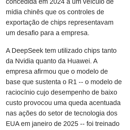
concedida em 2024 a um veículo de
mídia chinês que os controles de
exportação de chips representavam
um desafio para a empresa.
A DeepSeek tem utilizado chips tanto
da Nvidia quanto da Huawei. A
empresa afirmou que o modelo de
base que sustenta o R1 -- o modelo de
raciocínio cujo desempenho de baixo
custo provocou uma queda acentuada
nas ações do setor de tecnologia dos
EUA em janeiro de 2025 -- foi treinado