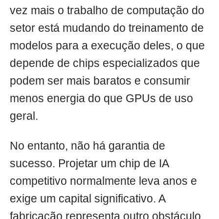
vez mais o trabalho de computação do
setor está mudando do treinamento de
modelos para a execução deles, o que
depende de chips especializados que
podem ser mais baratos e consumir
menos energia do que GPUs de uso
geral.
No entanto, não há garantia de
sucesso. Projetar um chip de IA
competitivo normalmente leva anos e
exige um capital significativo. A
fabricação representa outro obstáculo,