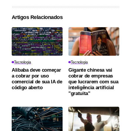
Artigos Relacionados
Tecnologia
Tecnologia
Alibaba deve começar
Gigante chinesa vai
a cobrar por uso
cobrar de empresas
comercial de sua IA de
que lucrarem com sua
código aberto
inteligência artificial
"gratuita"