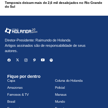
Temporais deixam mais de 2,6 mil desalojados no Rio Grande
do Sul
Diretor-Presidente: Raimundo de Holanda
Artigos assinados são de responsabilidade de seus
autores.
Fique por dentro
Capa
Coluna do Holanda
Amazonas
Policial
Famosos & TV
Manaus
Brasil
Mundo