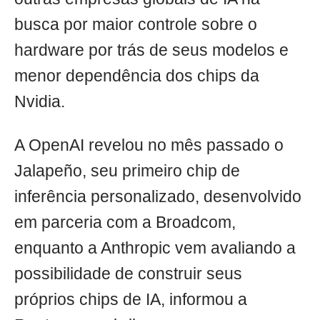
busca por maior controle sobre o
hardware por trás de seus modelos e
menor dependência dos chips da
Nvidia.
A OpenAI revelou no mês passado o
Jalapeño, seu primeiro chip de
inferência personalizado, desenvolvido
em parceria com a Broadcom,
enquanto a Anthropic vem avaliando a
possibilidade de construir seus
próprios chips de IA, informou a