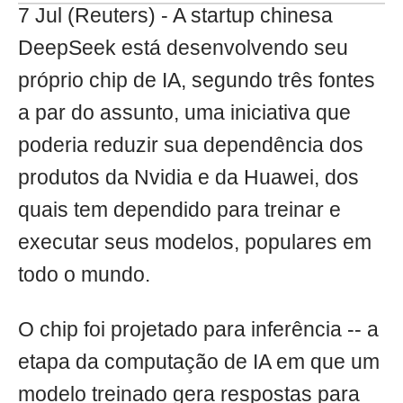
7 Jul (Reuters) - A startup chinesa
DeepSeek está desenvolvendo seu
próprio chip de IA, segundo três fontes
a par do assunto, uma iniciativa que
poderia reduzir sua dependência dos
produtos da Nvidia e da Huawei, dos
quais tem dependido para treinar e
executar seus modelos, populares em
todo o mundo.
O chip foi projetado para inferência -- a
etapa da computação de IA em que um
modelo treinado gera respostas para