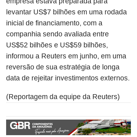
empresa estava preparada para
levantar US$7 bilhões em uma rodada
inicial de financiamento, com a
companhia sendo avaliada entre
US$52 bilhões e US$59 bilhões,
informou a Reuters em junho, em uma
reversão de sua estratégia de longa
data de rejeitar investimentos externos.
(Reportagem da equipe da Reuters)