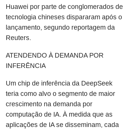
Huawei por parte de conglomerados de
tecnologia chineses dispararam após o
lançamento, segundo reportagem da
Reuters.
ATENDENDO À DEMANDA POR
INFERÊNCIA
Um chip de inferência da DeepSeek
teria como alvo o segmento de maior
crescimento na demanda por
computação de IA. À medida que as
aplicações de IA se disseminam, cada