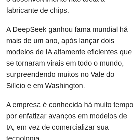
fabricante de chips.
A DeepSeek ganhou fama mundial há
mais de um ano, após lançar dois
modelos de IA altamente eficientes que
se tornaram virais em todo o mundo,
surpreendendo muitos no Vale do
Silício e em Washington.
A empresa é conhecida há muito tempo
por enfatizar avanços em modelos de
IA, em vez de comercializar sua
tecnologia.