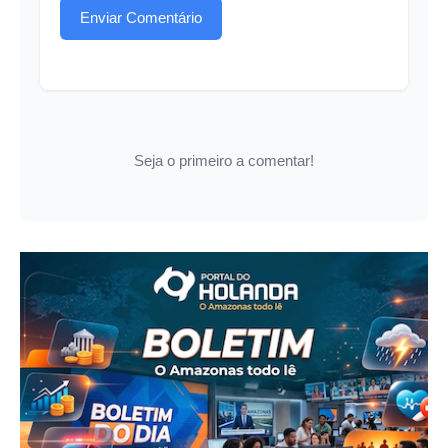
Enviar Comentário
Seja o primeiro a comentar!