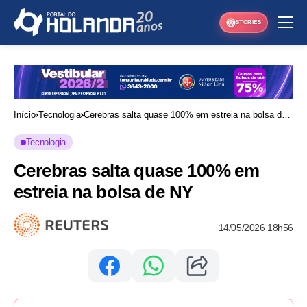
STORIES
Início
Tecnologia
Cerebras salta quase 100% em estreia na bolsa de
NY
Tecnologia
Cerebras salta quase 100% em
estreia na bolsa de NY
14/05/2026 18h56