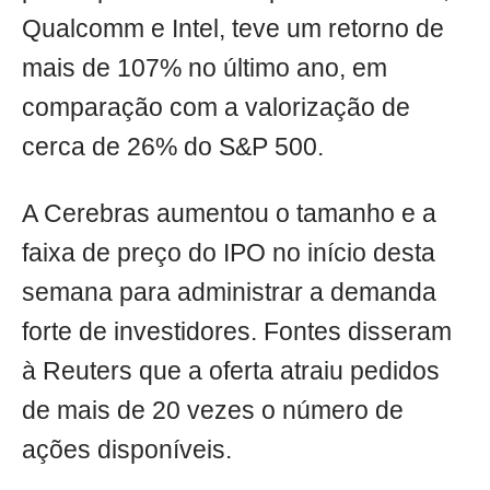
Qualcomm e Intel, teve um retorno de
mais de 107% no último ano, em
comparação com a valorização de
cerca de 26% do S&P 500.
A Cerebras aumentou o tamanho e a
faixa de preço do IPO no início desta
semana para administrar a demanda
forte de investidores. Fontes disseram
à Reuters que a oferta atraiu pedidos
de mais de 20 vezes o número de
ações disponíveis.