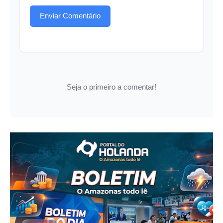
Enviar Comentário
Seja o primeiro a comentar!