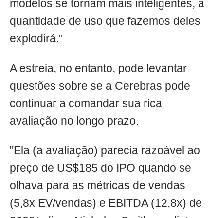
modelos se tornam mais inteligentes, a
quantidade de uso que fazemos deles
explodirá."
A estreia, no entanto, pode levantar
questões sobre se a Cerebras pode
continuar a comandar sua rica
avaliação no longo prazo.
"Ela (a avaliação) parecia razoável ao
preço de US$185 do IPO quando se
olhava para as métricas de vendas
(5,8x EV/vendas) e EBITDA (12,8x) de