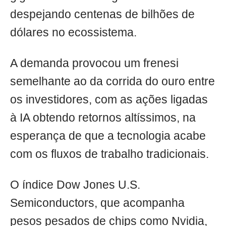
despejando centenas de bilhões de
dólares no ecossistema.
A demanda provocou um frenesi
semelhante ao da corrida do ouro entre
os investidores, com as ações ligadas
à IA obtendo retornos altíssimos, na
esperança de que a tecnologia acabe
com os fluxos de trabalho tradicionais.
O índice Dow Jones U.S.
Semiconductors, que acompanha
pesos pesados de chips como Nvidia,