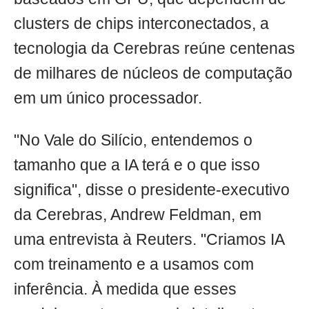
clusters de chips interconectados, a
tecnologia da Cerebras reúne centenas
de milhares de núcleos de computação
em um único processador.
"No Vale do Silício, entendemos o
tamanho que a IA terá e o que isso
significa", disse o presidente-executivo
da Cerebras, Andrew Feldman, em
uma entrevista à Reuters. "Criamos IA
com treinamento e a usamos com
inferência. À medida que esses