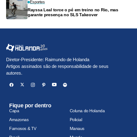
Esportes
Rayssa Leal torce o pé em treino no Rio, mas
garante presença no SLS Takeover
Diretor-Presidente: Raimundo de Holanda
Artigos assinados são de responsabilidade de seus
autores.
Fique por dentro
Capa
Coluna do Holanda
Amazonas
Policial
Famosos & TV
Manaus