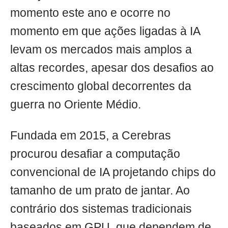
momento este ano e ocorre no
momento em que ações ligadas à IA
levam os mercados mais amplos a
altas recordes, apesar dos desafios ao
crescimento global decorrentes da
guerra no Oriente Médio.
Fundada em 2015, a Cerebras
procurou desafiar a computação
convencional de IA projetando chips do
tamanho de um prato de jantar. Ao
contrário dos sistemas tradicionais
baseados em GPU, que dependem de