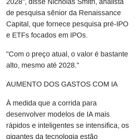
2028", disse Nicholas Smith, analista
de pesquisa sênior da Renaissance
Capital, que fornece pesquisa pré-IPO
e ETFs focados em IPOs.
"Com o preço atual, o valor é bastante
alto, mesmo até 2028."
AUMENTO DOS GASTOS COM IA
À medida que a corrida para
desenvolver modelos de IA mais
rápidos e inteligentes se intensifica, os
gigantes da tecnologia estão