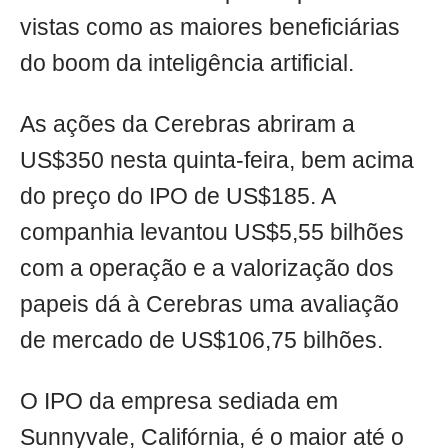
vistas como as maiores beneficiárias
do boom da inteligência artificial.
As ações da Cerebras abriram a
US$350 nesta quinta-feira, bem acima
do preço do IPO de US$185. A
companhia levantou US$5,55 bilhões
com a operação e a valorização dos
papeis dá à Cerebras uma avaliação
de mercado de US$106,75 bilhões.
O IPO da empresa sediada em
Sunnyvale, Califórnia, é o maior até o