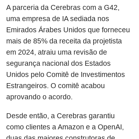
A parceria da Cerebras com a G42,
uma empresa de IA sediada nos
Emirados Árabes Unidos que forneceu
mais de 85% da receita da projetista
em 2024, atraiu uma revisão de
segurança nacional dos Estados
Unidos pelo Comitê de Investimentos
Estrangeiros. O comitê acabou
aprovando o acordo.
Desde então, a Cerebras garantiu
como clientes a Amazon e a OpenAI,
duas das maiores construtoras de