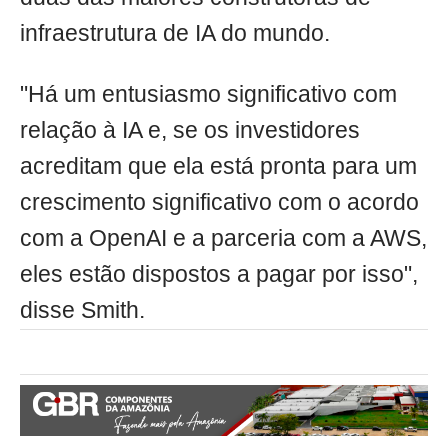
infraestrutura de IA do mundo.
"Há um entusiasmo significativo com
relação à IA e, se os investidores
acreditam que ela está pronta para um
crescimento significativo com o acordo
com a OpenAI e a parceria com a AWS,
eles estão dispostos a pagar por isso",
disse Smith.