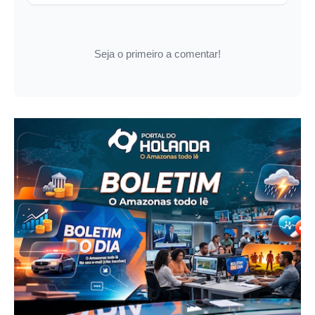
Seja o primeiro a comentar!