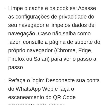
Limpe o cache e os cookies: Acesse
as configurações de privacidade do
seu navegador e limpe os dados de
navegação. Caso não saiba como
fazer, consulte a página de suporte do
próprio navegador (Chrome, Edge,
Firefox ou Safari) para ver o passo a
passo.
Refaça o login: Desconecte sua conta
do WhatsApp Web e faça o
escaneamento do QR Code