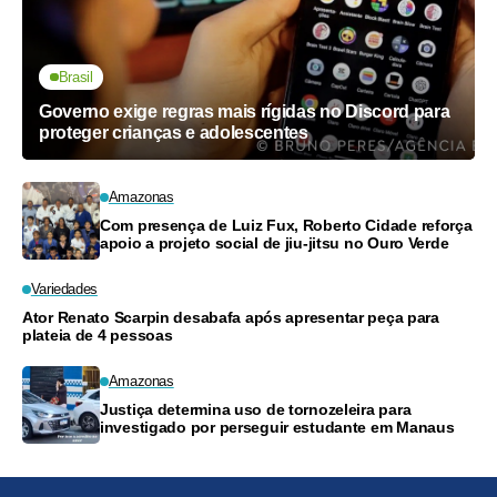
Brasil
Governo exige regras mais rígidas no Discord para
proteger crianças e adolescentes
Amazonas
Com presença de Luiz Fux, Roberto Cidade reforça
apoio a projeto social de jiu-jitsu no Ouro Verde
Variedades
Ator Renato Scarpin desabafa após apresentar peça para
plateia de 4 pessoas
Amazonas
Justiça determina uso de tornozeleira para
investigado por perseguir estudante em Manaus