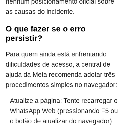
nenhum posicionamento oficial sobre
as causas do incidente.
O que fazer se o erro
persistir?
Para quem ainda está enfrentando
dificuldades de acesso, a central de
ajuda da Meta recomenda adotar três
procedimentos simples no navegador:
Atualize a página: Tente recarregar o
WhatsApp Web (pressionando F5 ou
o botão de atualizar do navegador).