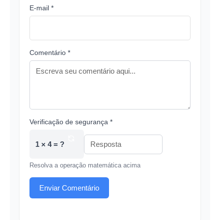
E-mail *
Comentário *
Verificação de segurança *
1 × 4 = ?
Resolva a operação matemática acima
Enviar Comentário