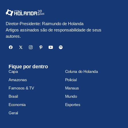
Diretor-Presidente: Raimundo de Holanda
Artigos assinados são de responsabilidade de seus
autores.
Fique por dentro
Capa
Coluna do Holanda
Amazonas
Policial
Famosos & TV
Manaus
Brasil
Mundo
Economia
Esportes
Geral