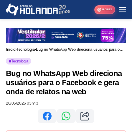
STORIES
Início
Tecnologia
Bug no WhatsApp Web direciona usuários para o
Facebook e gera onda de relatos na web
Tecnologia
Bug no WhatsApp Web direciona
usuários para o Facebook e gera
onda de relatos na web
20/05/2026 03h43