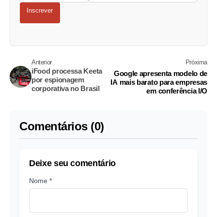
Inscrever
Anterior
Próxima
iFood processa Keeta
Google apresenta modelo de
por espionagem
IA mais barato para empresas
corporativa no Brasil
em conferência I/O
Comentários (0)
Deixe seu comentário
Nome *