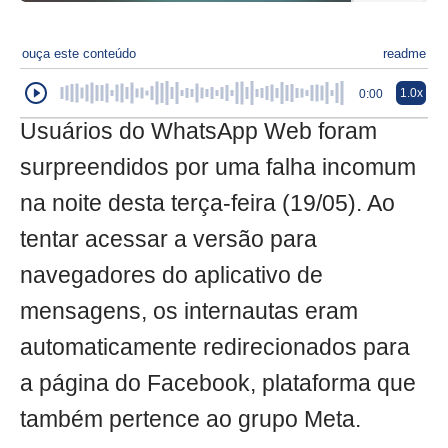
ouça este conteúdo
readme
1.0x
0:00
Usuários do WhatsApp Web foram
surpreendidos por uma falha incomum
na noite desta terça-feira (19/05). Ao
tentar acessar a versão para
navegadores do aplicativo de
mensagens, os internautas eram
automaticamente redirecionados para
a página do Facebook, plataforma que
também pertence ao grupo Meta.