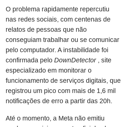
O problema rapidamente repercutiu
nas redes sociais, com centenas de
relatos de pessoas que não
conseguiam trabalhar ou se comunicar
pelo computador. A instabilidade foi
confirmada pelo
DownDetector
, site
especializado em monitorar o
funcionamento de serviços digitais, que
registrou um pico com mais de 1,6 mil
notificações de erro a partir das 20h.
Até o momento, a Meta não emitiu