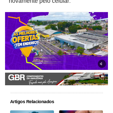
novamente pelo celular.
Artigos Relacionados