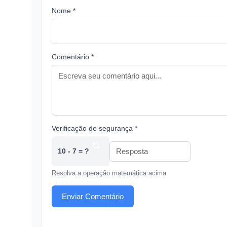
Nome *
Comentário *
Verificação de segurança *
10 - 7 = ?
Resolva a operação matemática acima
Enviar Comentário