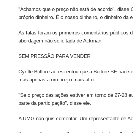
"Achamos que o preço não está de acordo", disse Cy
próprio dinheiro. É o nosso dinheiro, o dinheiro da 
As falas foram os primeiros comentários públicos 
abordagem não solicitada de Ackman.
SEM PRESSÃO PARA VENDER
Cyrille Bollore acrescentou que a Bollore SE não 
mas apenas a um preço mais alto.
"Se o preço das ações estiver em torno de 27-28 e
parte da participação", disse ele.
A UMG não quis comentar. Um representante de Ac