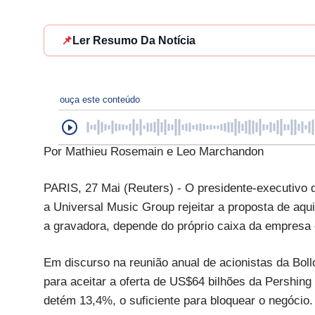
📌
Ler Resumo Da Notícia
ouça este conteúdo
Por Mathieu Rosemain e Leo Marchandon
PARIS, 27 Mai (Reuters) - O presidente-executivo do
a Universal Music Group rejeitar a proposta de aqui
a gravadora, depende do próprio caixa da empresa 
Em discurso na reunião anual de acionistas da Bollo
para aceitar a oferta de US$64 bilhões da Pershin
detém 13,4%, o suficiente para bloquear o negócio.