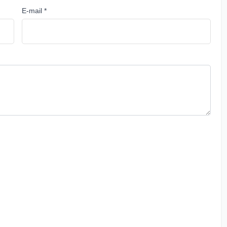
E-mail *