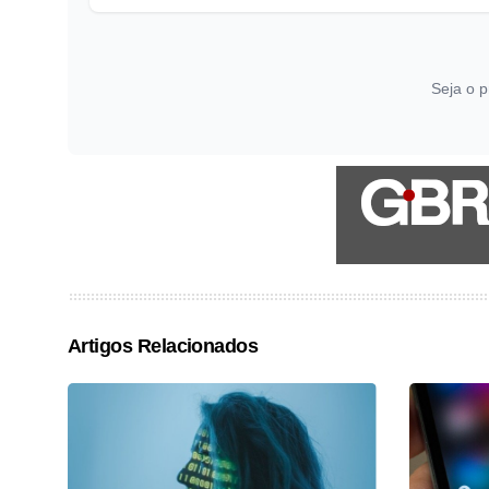
Seja o p
Artigos Relacionados