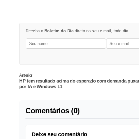
Receba o
Boletim do Dia
direto no seu e-mail, todo dia.
Anterior
HP tem resultado acima do esperado com demanda puxa
por IA e Windows 11
Comentários (0)
Deixe seu comentário