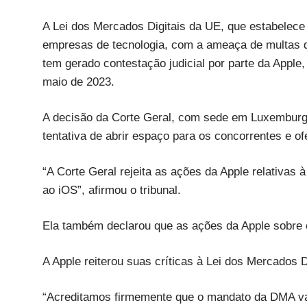
A Lei dos Mercados Digitais da UE, que estabelece 
empresas de tecnologia, com a ameaça de multas d
tem gerado contestação judicial por parte da Appl
maio de 2023.
A decisão da Corte Geral, com sede em Luxemburgo
tentativa de abrir espaço para os concorrentes e 
“A Corte Geral rejeita as ações da Apple relativas
ao iOS”, afirmou o tribunal.
Ela também declarou que as ações da Apple sobre 
A Apple reiterou suas críticas à Lei dos Mercados 
“Acreditamos firmemente que o mandato da DMA vai