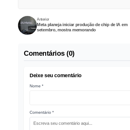
Anterior
Meta planeja iniciar produção de chip de IA em
setembro, mostra memorando
Comentários (0)
Deixe seu comentário
Nome *
Comentário *