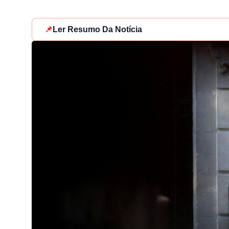
📌
Ler Resumo Da Notícia