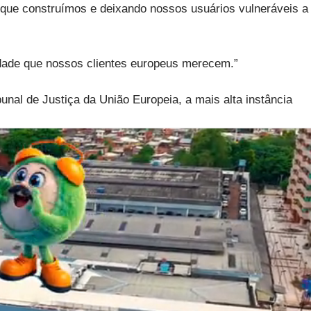
 que construímos e deixando nossos usuários vulneráveis a
dade que nossos clientes europeus merecem.”
unal de Justiça da União Europeia, a mais alta instância