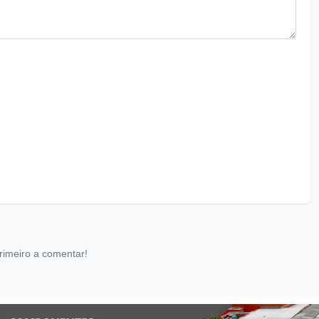
rimeiro a comentar!