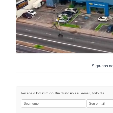
Siga-nos n
Receba o
Boletim do Dia
direto no seu e-mail, todo dia.