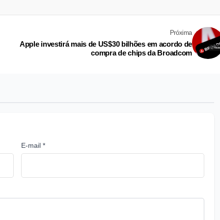
Próxima
Apple investirá mais de US$30 bilhões em acordo de
compra de chips da Broadcom
E-mail *