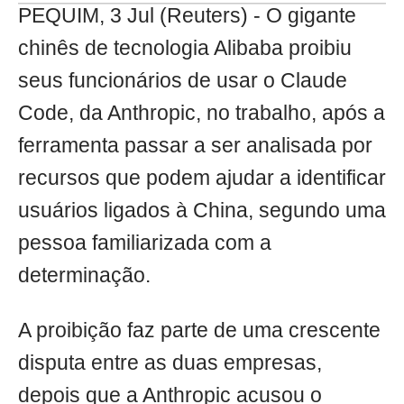
PEQUIM, 3 Jul (Reuters) - O gigante
chinês de tecnologia Alibaba proibiu
seus funcionários de usar o Claude
Code, da Anthropic, no trabalho, após a
ferramenta passar a ser analisada por
recursos que podem ajudar a identificar
usuários ligados à China, segundo uma
pessoa familiarizada com a
determinação.
A proibição faz parte de uma crescente
disputa entre as duas empresas,
depois que a Anthropic acusou o