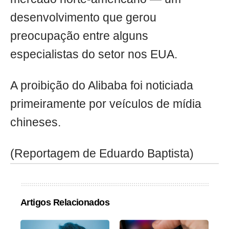
desenvolvimento que gerou
preocupação entre alguns
especialistas do setor nos EUA.
A proibição do Alibaba foi noticiada
primeiramente por veículos de mídia
chineses.
(Reportagem de Eduardo Baptista)
Artigos Relacionados