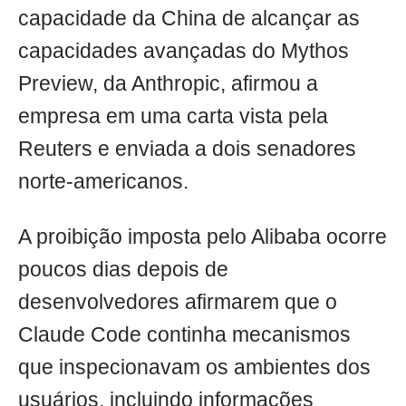
capacidade da China de alcançar as
capacidades avançadas do Mythos
Preview, da Anthropic, afirmou a
empresa em uma carta vista pela
Reuters e enviada a dois senadores
norte-americanos.
A proibição imposta pelo Alibaba ocorre
poucos dias depois de
desenvolvedores afirmarem que o
Claude Code continha mecanismos
que inspecionavam os ambientes dos
usuários, incluindo informações