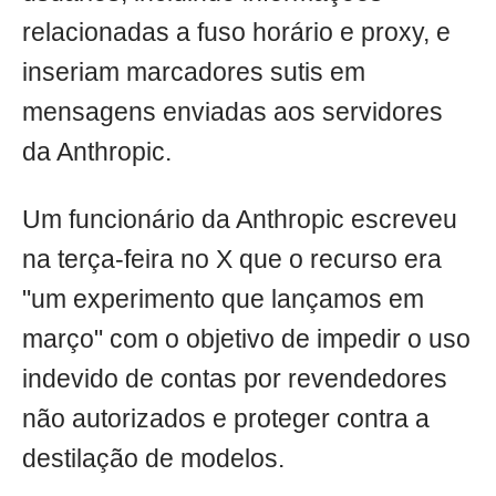
relacionadas a fuso horário e proxy, e
inseriam marcadores sutis em
mensagens enviadas aos servidores
da Anthropic.
Um funcionário da Anthropic escreveu
na terça-feira no X que o recurso era
"um experimento que lançamos em
março" com o objetivo de impedir o uso
indevido de contas por revendedores
não autorizados e proteger contra a
destilação de modelos.