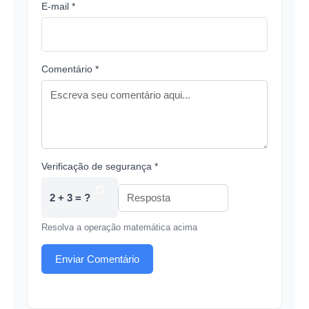
E-mail *
Comentário *
Verificação de segurança *
2 + 3 = ?
Resolva a operação matemática acima
Enviar Comentário