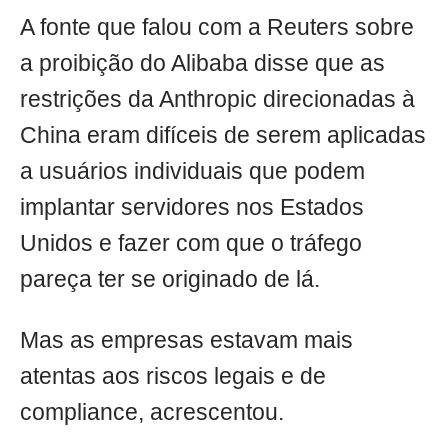
A fonte que falou com a Reuters sobre
a proibição do Alibaba disse que as
restrições da Anthropic direcionadas à
China eram difíceis de serem aplicadas
a usuários individuais que podem
implantar servidores nos Estados
Unidos e fazer com que o tráfego
pareça ter se originado de lá.
Mas as empresas estavam mais
atentas aos riscos legais e de
compliance, acrescentou.