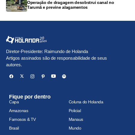
Operação de dragagem desobstrui canal no
Tarumã e previne alagamentos
Diretor-Presidente: Raimundo de Holanda
Artigos assinados são de responsabilidade de seus
autores.
Fique por dentro
Capa
Coluna do Holanda
Amazonas
Policial
Famosos & TV
Manaus
Brasil
Mundo