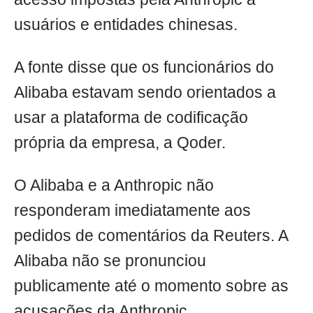
usuários e entidades chinesas.
A fonte disse que os funcionários do
Alibaba estavam sendo orientados a
usar a plataforma de codificação
própria da empresa, a Qoder.
O Alibaba e a Anthropic não
responderam imediatamente aos
pedidos de comentários da Reuters. A
Alibaba não se pronunciou
publicamente até o momento sobre as
acusações da Anthropic.