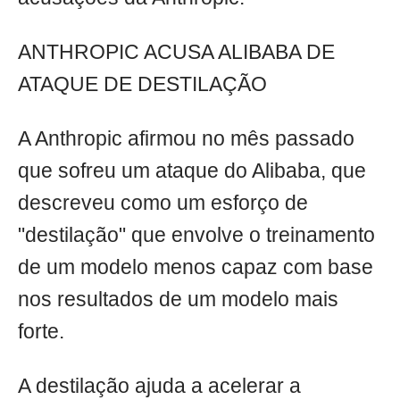
ANTHROPIC ACUSA ALIBABA DE
ATAQUE DE DESTILAÇÃO
A Anthropic afirmou no mês passado
que sofreu um ataque do Alibaba, que
descreveu como um esforço de
"destilação" que envolve o treinamento
de um modelo menos capaz com base
nos resultados de um modelo mais
forte.
A destilação ajuda a acelerar a