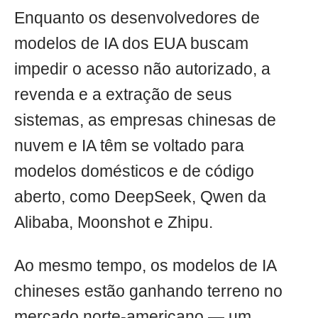
Enquanto os desenvolvedores de
modelos de IA dos EUA buscam
impedir o acesso não autorizado, a
revenda e a extração de seus
sistemas, as empresas chinesas de
nuvem e IA têm se voltado para
modelos domésticos e de código
aberto, como DeepSeek, Qwen da
Alibaba, Moonshot e Zhipu.
Ao mesmo tempo, os modelos de IA
chineses estão ganhando terreno no
mercado norte-americano — um