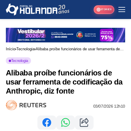
STORIES
Início
Tecnologia
Alibaba proíbe funcionários de usar ferramenta de
codificação da Anthropic, diz fonte
Tecnologia
Alibaba proíbe funcionários de
usar ferramenta de codificação da
Anthropic, diz fonte
03/07/2026 12h10