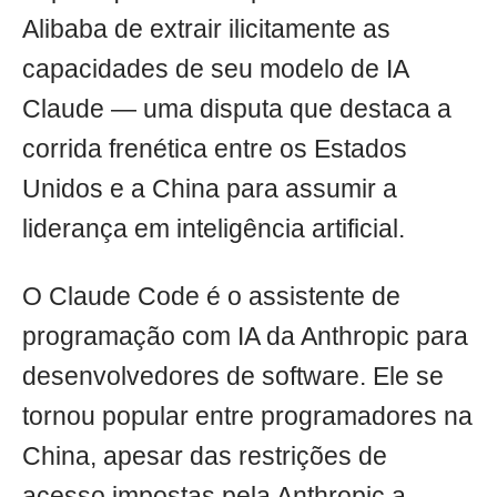
Alibaba de extrair ilicitamente as
capacidades de seu modelo de IA
Claude — uma disputa que destaca a
corrida frenética entre os Estados
Unidos e a China para assumir a
liderança em inteligência artificial.
O Claude Code é o assistente de
programação com IA da Anthropic para
desenvolvedores de software. Ele se
tornou popular entre programadores na
China, apesar das restrições de
acesso impostas pela Anthropic a