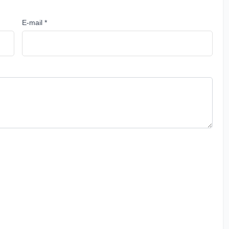
E-mail *