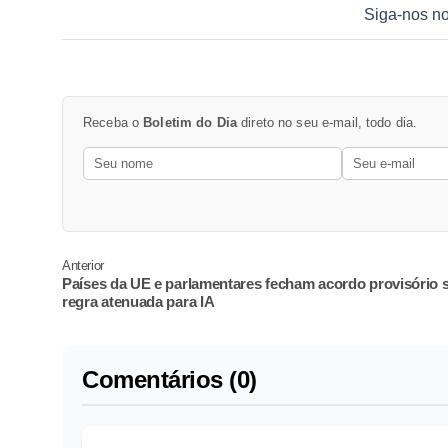
Siga-nos n
Receba o
Boletim do Dia
direto no seu e-mail, todo dia.
Anterior
Países da UE e parlamentares fecham acordo provisório 
regra atenuada para IA
Comentários (0)