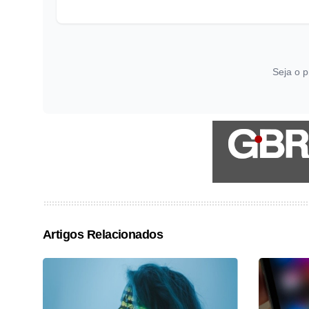
Seja o p
Artigos Relacionados