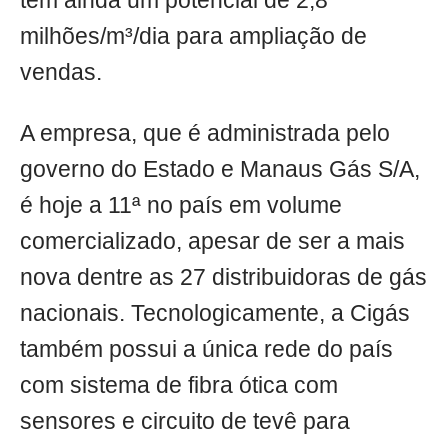
tem ainda um potencial de 2,8
milhões/m³/dia para ampliação de
vendas.
A empresa, que é administrada pelo
governo do Estado e Manaus Gás S/A,
é hoje a 11ª no país em volume
comercializado, apesar de ser a mais
nova dentre as 27 distribuidoras de gás
nacionais. Tecnologicamente, a Cigás
também possui a única rede do país
com sistema de fibra ótica com
sensores e circuito de tevê para