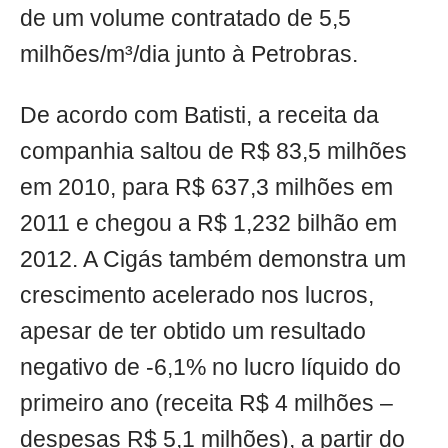
de um volume contratado de 5,5
milhões/m³/dia junto à Petrobras.
De acordo com Batisti, a receita da
companhia saltou de R$ 83,5 milhões
em 2010, para R$ 637,3 milhões em
2011 e chegou a R$ 1,232 bilhão em
2012. A Cigás também demonstra um
crescimento acelerado nos lucros,
apesar de ter obtido um resultado
negativo de -6,1% no lucro líquido do
primeiro ano (receita R$ 4 milhões –
despesas R$ 5,1 milhões), a partir do