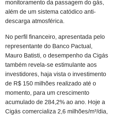
monitoramento da passagem do gás,
além de um sistema catódico anti-
descarga atmosférica.
No perfil financeiro, apresentada pelo
representante do Banco Pactual,
Mauro Batisti, o desempenho da Cigás
também revela-se estimulante aos
investidores, haja vista o investimento
de R$ 150 milhões realizado até o
momento, para um crescimento
acumulado de 284,2% ao ano. Hoje a
Cigás comercializa 2,6 milhões/m³/dia,