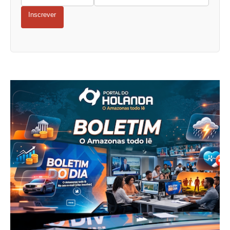
Inscrever