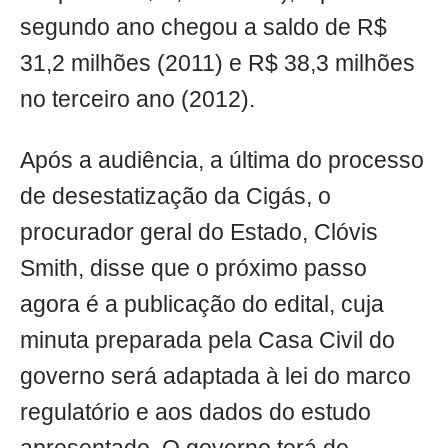
segundo ano chegou a saldo de R$
31,2 milhões (2011) e R$ 38,3 milhões
no terceiro ano (2012).
Após a audiência, a última do processo
de desestatização da Cigás, o
procurador geral do Estado, Clóvis
Smith, disse que o próximo passo
agora é a publicação do edital, cuja
minuta preparada pela Casa Civil do
governo será adaptada à lei do marco
regulatório e aos dados do estudo