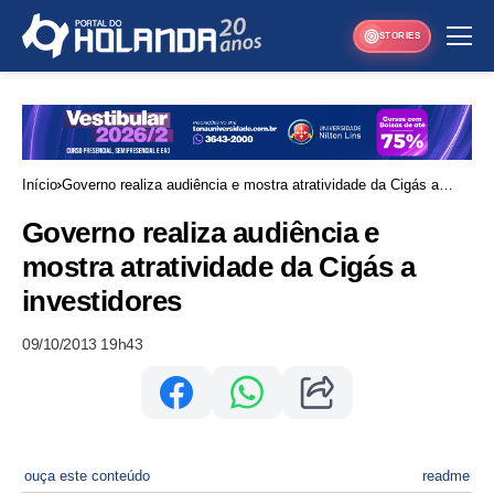
STORIES
Início
Governo realiza audiência e mostra atratividade da Cigás a
investidores
Governo realiza audiência e
mostra atratividade da Cigás a
investidores
09/10/2013 19h43
ouça este conteúdo
readme