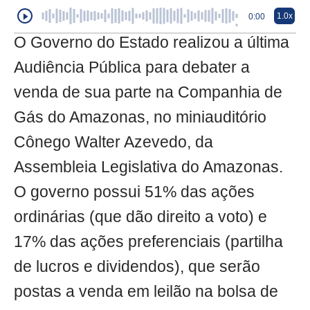
1.0x
0:00
O Governo do Estado realizou a última
Audiência Pública para debater a
venda de sua parte na Companhia de
Gás do Amazonas, no miniauditório
Cônego Walter Azevedo, da
Assembleia Legislativa do Amazonas.
O governo possui 51% das ações
ordinárias (que dão direito a voto) e
17% das ações preferenciais (partilha
de lucros e dividendos), que serão
postas a venda em leilão na bolsa de