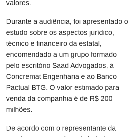
valores.
Durante a audiência, foi apresentado o
estudo sobre os aspectos jurídico,
técnico e financeiro da estatal,
encomendado a um grupo formado
pelo escritório Saad Advogados, à
Concremat Engenharia e ao Banco
Pactual BTG. O valor estimado para
venda da companhia é de R$ 200
milhões.
De acordo com o representante da