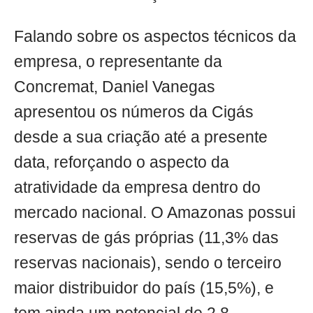
Falando sobre os aspectos técnicos da
empresa, o representante da
Concremat, Daniel Vanegas
apresentou os números da Cigás
desde a sua criação até a presente
data, reforçando o aspecto da
atratividade da empresa dentro do
mercado nacional. O Amazonas possui
reservas de gás próprias (11,3% das
reservas nacionais), sendo o terceiro
maior distribuidor do país (15,5%), e