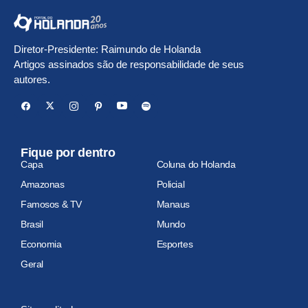
Diretor-Presidente: Raimundo de Holanda
Artigos assinados são de responsabilidade de seus
autores.
Fique por dentro
Capa
Coluna do Holanda
Amazonas
Policial
Famosos & TV
Manaus
Brasil
Mundo
Economia
Esportes
Geral