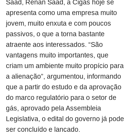
Saad, Renan Saad, a Cigás hoje se
apresenta como uma empresa muito
jovem, muito enxuta e com poucos
passivos, o que a torna bastante
atraente aos interessados. “São
vantagens muito importantes, que
criam um ambiente muito propício para
a alienação”, argumentou, informando
que a partir do estudo e da aprovação
do marco regulatório para o setor de
gás, aprovado pela Assembleia
Legislativa, o edital do governo já pode
ser concluído e lançado.