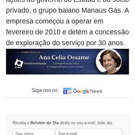
privado, o grupo baiano Manaus Gás. A
empresa começou a operar em
fevereiro de 2010 e detém a concessão
de exploração do serviço por 30 anos.
Siga-nos no
Receba o
Boletim do Dia
direto no seu e-mail, todo dia.