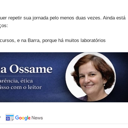
uer repetir sua jornada pelo menos duas vezes. Ainda está
ços:
rsos, e na Barra, porque há muitos laboratórios
o