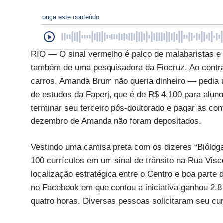
ouça este conteúdo
RIO — O sinal vermelho é palco de malabaristas e 
também de uma pesquisadora da Fiocruz. Ao contrár
carros, Amanda Brum não queria dinheiro — pedia
de estudos da Faperj, que é de R$ 4.100 para aluno
terminar seu terceiro pós-doutorado e pagar as co
dezembro de Amanda não foram depositados.
Vestindo uma camisa preta com os dizeres “Biólog
100 currículos em um sinal de trânsito na Rua Visc
localização estratégica entre o Centro e boa parte
no Facebook em que contou a iniciativa ganhou 2,8 
quatro horas. Diversas pessoas solicitaram seu cur