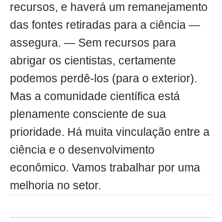
recursos, e haverá um remanejamento
das fontes retiradas para a ciência —
assegura. — Sem recursos para
abrigar os cientistas, certamente
podemos perdê-los (para o exterior).
Mas a comunidade científica está
plenamente consciente de sua
prioridade. Há muita vinculação entre a
ciência e o desenvolvimento
econômico. Vamos trabalhar por uma
melhoria no setor.