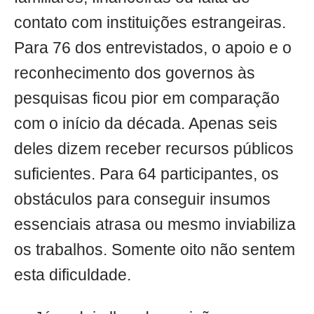
contato com instituições estrangeiras.
Para 76 dos entrevistados, o apoio e o
reconhecimento dos governos às
pesquisas ficou pior em comparação
com o início da década. Apenas seis
deles dizem receber recursos públicos
suficientes. Para 64 participantes, os
obstáculos para conseguir insumos
essenciais atrasa ou mesmo inviabiliza
os trabalhos. Somente oito não sentem
esta dificuldade.