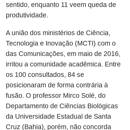
sentido, enquanto 11 veem queda de
produtividade.
A união dos ministérios de Ciência,
Tecnologia e Inovação (MCTI) com o
das Comunicações, em maio de 2016,
irritou a comunidade acadêmica. Entre
os 100 consultados, 84 se
posicionaram de forma contrária à
fusão. O professor Mirco Solé, do
Departamento de Ciências Biológicas
da Universidade Estadual de Santa
Cruz (Bahia), porém, não concorda