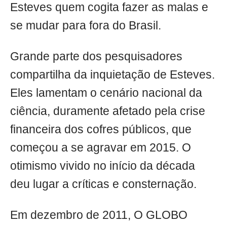
Esteves quem cogita fazer as malas e
se mudar para fora do Brasil.
Grande parte dos pesquisadores
compartilha da inquietação de Esteves.
Eles lamentam o cenário nacional da
ciência, duramente afetado pela crise
financeira dos cofres públicos, que
começou a se agravar em 2015. O
otimismo vivido no início da década
deu lugar a críticas e consternação.
Em dezembro de 2011, O GLOBO