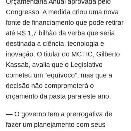
Orçamentária Anual aprovada pelo
Congresso. A medida criou uma nova
fonte de financiamento que pode retirar
até R$ 1,7 bilhão da verba que seria
destinada a ciência, tecnologia e
inovação. O titular do MCTIC, Gilberto
Kassab, avalia que o Legislativo
cometeu um “equívoco”, mas que a
decisão não comprometerá o
orçamento da pasta para este ano.
— O governo tem a prerrogativa de
fazer um planejamento com seus