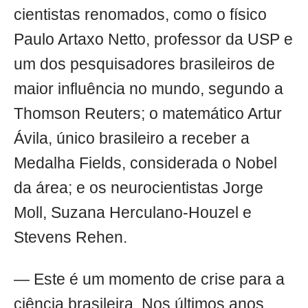
cientistas renomados, como o físico
Paulo Artaxo Netto, professor da USP e
um dos pesquisadores brasileiros de
maior influência no mundo, segundo a
Thomson Reuters; o matemático Artur
Ávila, único brasileiro a receber a
Medalha Fields, considerada o Nobel
da área; e os neurocientistas Jorge
Moll, Suzana Herculano-Houzel e
Stevens Rehen.
— Este é um momento de crise para a
ciência brasileira. Nos últimos anos,