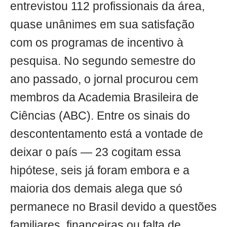
entrevistou 112 profissionais da área,
quase unânimes em sua satisfação
com os programas de incentivo à
pesquisa. No segundo semestre do
ano passado, o jornal procurou cem
membros da Academia Brasileira de
Ciências (ABC). Entre os sinais do
descontentamento está a vontade de
deixar o país — 23 cogitam essa
hipótese, seis já foram embora e a
maioria dos demais alega que só
permanece no Brasil devido a questões
familiares, financeiras ou falta de