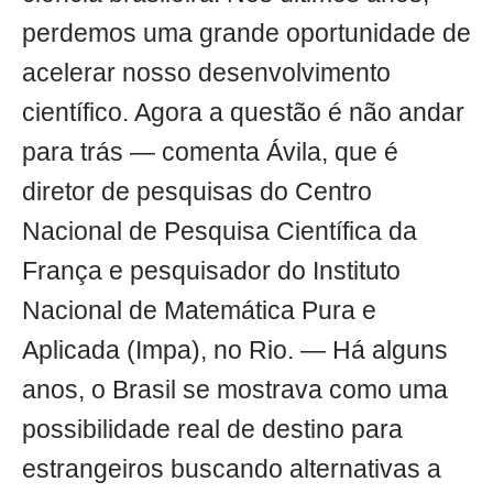
perdemos uma grande oportunidade de
acelerar nosso desenvolvimento
científico. Agora a questão é não andar
para trás — comenta Ávila, que é
diretor de pesquisas do Centro
Nacional de Pesquisa Científica da
França e pesquisador do Instituto
Nacional de Matemática Pura e
Aplicada (Impa), no Rio. — Há alguns
anos, o Brasil se mostrava como uma
possibilidade real de destino para
estrangeiros buscando alternativas a