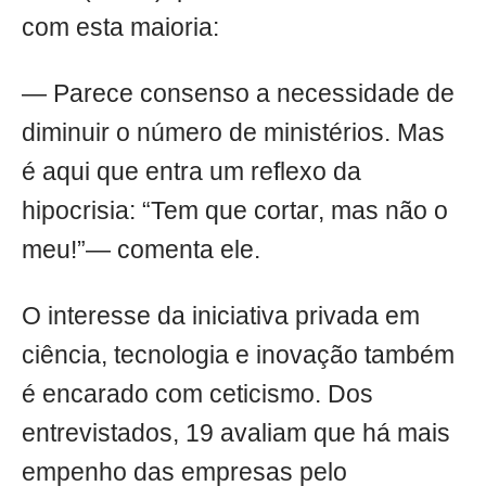
com esta maioria:
— Parece consenso a necessidade de
diminuir o número de ministérios. Mas
é aqui que entra um reflexo da
hipocrisia: “Tem que cortar, mas não o
meu!”— comenta ele.
O interesse da iniciativa privada em
ciência, tecnologia e inovação também
é encarado com ceticismo. Dos
entrevistados, 19 avaliam que há mais
empenho das empresas pelo