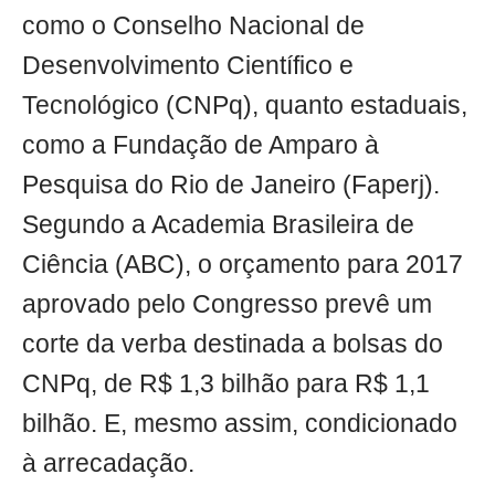
como o Conselho Nacional de
Desenvolvimento Científico e
Tecnológico (CNPq), quanto estaduais,
como a Fundação de Amparo à
Pesquisa do Rio de Janeiro (Faperj).
Segundo a Academia Brasileira de
Ciência (ABC), o orçamento para 2017
aprovado pelo Congresso prevê um
corte da verba destinada a bolsas do
CNPq, de R$ 1,3 bilhão para R$ 1,1
bilhão. E, mesmo assim, condicionado
à arrecadação.