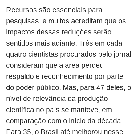
Recursos são essenciais para
pesquisas, e muitos acreditam que os
impactos dessas reduções serão
sentidos mais adiante. Três em cada
quatro cientistas procurados pelo jornal
consideram que a área perdeu
respaldo e reconhecimento por parte
do poder público. Mas, para 47 deles, o
nível de relevância da produção
científica no país se manteve, em
comparação com o início da década.
Para 35, o Brasil até melhorou nesse