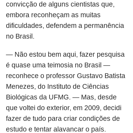
convicção de alguns cientistas que,
embora reconheçam as muitas
dificuldades, defendem a permanência
no Brasil.
— Não estou bem aqui, fazer pesquisa
é quase uma teimosia no Brasil —
reconhece o professor Gustavo Batista
Menezes, do Instituto de Ciências
Biológicas da UFMG. — Mas, desde
que voltei do exterior, em 2009, decidi
fazer de tudo para criar condições de
estudo e tentar alavancar o país.