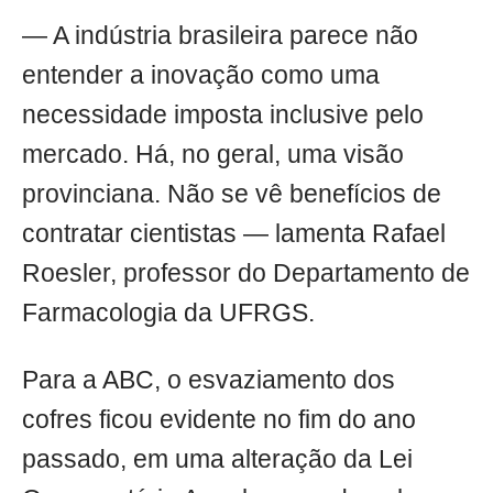
— A indústria brasileira parece não
entender a inovação como uma
necessidade imposta inclusive pelo
mercado. Há, no geral, uma visão
provinciana. Não se vê benefícios de
contratar cientistas — lamenta Rafael
Roesler, professor do Departamento de
Farmacologia da UFRGS.
Para a ABC, o esvaziamento dos
cofres ficou evidente no fim do ano
passado, em uma alteração da Lei