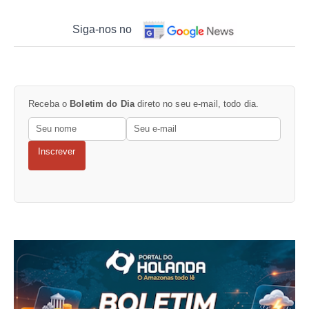
Siga-nos no
Receba o
Boletim do Dia
direto no seu e-mail, todo dia.
Inscrever