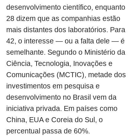
desenvolvimento científico, enquanto
28 dizem que as companhias estão
mais distantes dos laboratórios. Para
42, o interesse — ou a falta dele — é
semelhante. Segundo o Ministério da
Ciência, Tecnologia, Inovações e
Comunicações (MCTIC), metade dos
investimentos em pesquisa e
desenvolvimento no Brasil vem da
iniciativa privada. Em países como
China, EUA e Coreia do Sul, o
percentual passa de 60%.