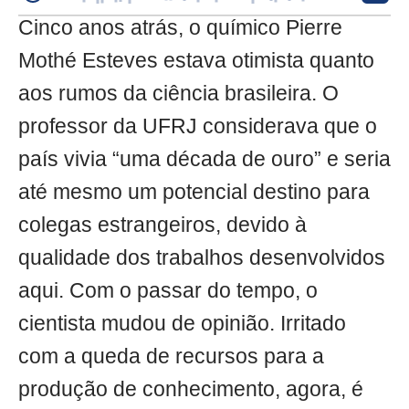
Cinco anos atrás, o químico Pierre
Mothé Esteves estava otimista quanto
aos rumos da ciência brasileira. O
professor da UFRJ considerava que o
país vivia “uma década de ouro” e seria
até mesmo um potencial destino para
colegas estrangeiros, devido à
qualidade dos trabalhos desenvolvidos
aqui. Com o passar do tempo, o
cientista mudou de opinião. Irritado
com a queda de recursos para a
produção de conhecimento, agora, é