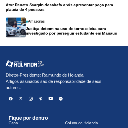
Ator Renato Scarpin desabafa após apresentar peça para
plateia de 4 pessoas
Amazonas
Justiça determina uso de tornozeleira para
investigado por perseguir estudante em Manaus
Diretor-Presidente: Raimundo de Holanda
Artigos assinados são de responsabilidade de seus
autores.
Fique por dentro
Capa
Coluna do Holanda