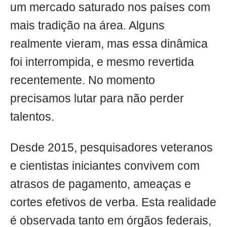
um mercado saturado nos países com
mais tradição na área. Alguns
realmente vieram, mas essa dinâmica
foi interrompida, e mesmo revertida
recentemente. No momento
precisamos lutar para não perder
talentos.
Desde 2015, pesquisadores veteranos
e cientistas iniciantes convivem com
atrasos de pagamento, ameaças e
cortes efetivos de verba. Esta realidade
é observada tanto em órgãos federais,