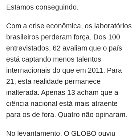
Estamos conseguindo.
Com a crise econômica, os laboratórios
brasileiros perderam força. Dos 100
entrevistados, 62 avaliam que o país
está captando menos talentos
internacionais do que em 2011. Para
21, esta realidade permanece
inalterada. Apenas 13 acham que a
ciência nacional está mais atraente
para os de fora. Quatro não opinaram.
No levantamento, O GLOBO ouviu