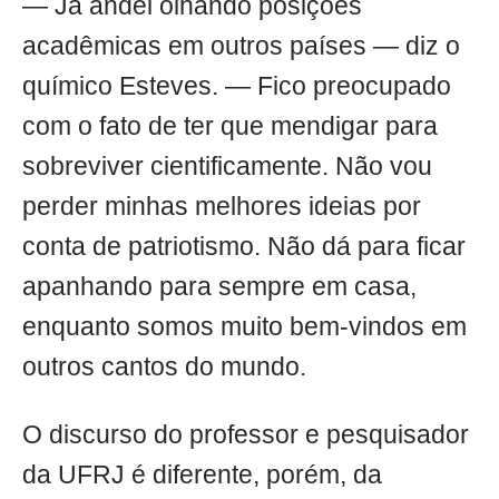
— Já andei olhando posições
acadêmicas em outros países — diz o
químico Esteves. — Fico preocupado
com o fato de ter que mendigar para
sobreviver cientificamente. Não vou
perder minhas melhores ideias por
conta de patriotismo. Não dá para ficar
apanhando para sempre em casa,
enquanto somos muito bem-vindos em
outros cantos do mundo.
O discurso do professor e pesquisador
da UFRJ é diferente, porém, da