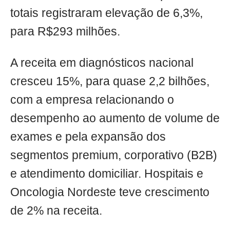
totais registraram elevação de 6,3%,
para R$293 milhões.
A receita em diagnósticos nacional
cresceu 15%, para quase 2,2 bilhões,
com a empresa relacionando o
desempenho ao aumento de volume de
exames e pela expansão dos
segmentos premium, corporativo (B2B)
e atendimento domiciliar. Hospitais e
Oncologia Nordeste teve crescimento
de 2% na receita.