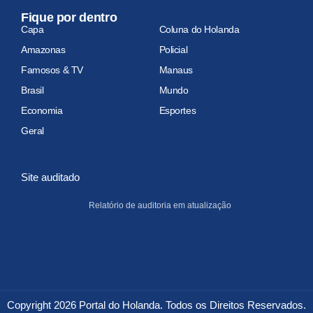
Fique por dentro
Capa
Coluna do Holanda
Amazonas
Policial
Famosos & TV
Manaus
Brasil
Mundo
Economia
Esportes
Geral
Site auditado
Relatório de auditoria em atualização
Copyright 2026 Portal do Holanda. Todos os Direitos Reservados.