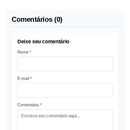
Comentários (0)
Deixe seu comentário
Nome *
E-mail *
Comentário *