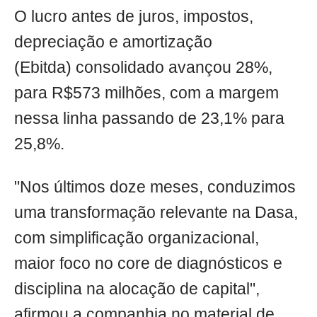
O lucro antes de juros, impostos,
depreciação e amortização
(Ebitda) consolidado avançou 28%,
para R$573 milhões, com a margem
nessa linha passando de 23,1% para
25,8%.
"Nos últimos doze meses, conduzimos
uma transformação relevante na Dasa,
com simplificação organizacional,
maior foco no core de diagnósticos e
disciplina na alocação de capital",
afirmou a companhia no material de