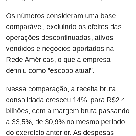
Os números consideram uma base
comparável, excluindo os efeitos das
operações descontinuadas, ativos
vendidos e negócios aportados na
Rede Américas, o que a empresa
definiu como "escopo atual".
Nessa comparação, a receita bruta
consolidada cresceu 14%, para R$2,4
bilhões, com a margem bruta passando
a 33,5%, de 30,9% no mesmo período
do exercício anterior. As despesas