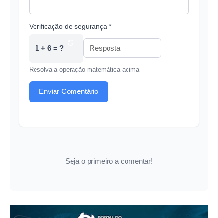
Verificação de segurança *
1 + 6 = ?
Resolva a operação matemática acima
Enviar Comentário
Seja o primeiro a comentar!