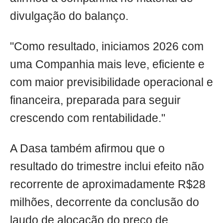
divulgação do balanço.
"Como resultado, iniciamos 2026 com
uma Companhia mais leve, eficiente e
com maior previsibilidade operacional e
financeira, preparada para seguir
crescendo com rentabilidade."
A Dasa também afirmou que o
resultado do trimestre inclui efeito não
recorrente de aproximadamente R$28
milhões, decorrente da conclusão do
laudo de alocação do preço de