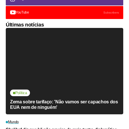
YouTube
Subscribers
Últimas notícias
Política
Zema sobre tarifaço: 'Não vamos ser capachos dos
EUA nem de ninguém'
Mundo