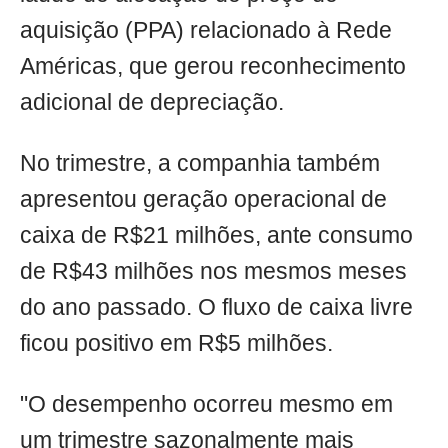
aquisição (PPA) relacionado à Rede
Américas, que gerou reconhecimento
adicional de depreciação.
No trimestre, a companhia também
apresentou geração operacional de
caixa de R$21 milhões, ante consumo
de R$43 milhões nos mesmos meses
do ano passado. O fluxo de caixa livre
ficou positivo em R$5 milhões.
"O desempenho ocorreu mesmo em
um trimestre sazonalmente mais