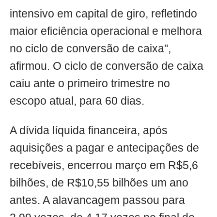
intensivo em capital de giro, refletindo
maior eficiência operacional e melhora
no ciclo de conversão de caixa",
afirmou. O ciclo de conversão de caixa
caiu ante o primeiro trimestre no
escopo atual, para 60 dias.
A dívida líquida financeira, após
aquisições a pagar e antecipações de
recebíveis, encerrou março em R$5,6
bilhões, de R$10,55 bilhões um ano
antes. A alavancagem passou para