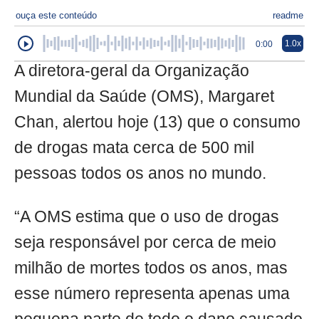
ouça este conteúdo
readme
1.0x
0:00
A diretora-geral da Organização
Mundial da Saúde (OMS), Margaret
Chan, alertou hoje (13) que o consumo
de drogas mata cerca de 500 mil
pessoas todos os anos no mundo.
“A OMS estima que o uso de drogas
seja responsável por cerca de meio
milhão de mortes todos os anos, mas
esse número representa apenas uma