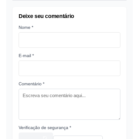
Deixe seu comentário
Nome *
E-mail *
Comentário *
Verificação de segurança *