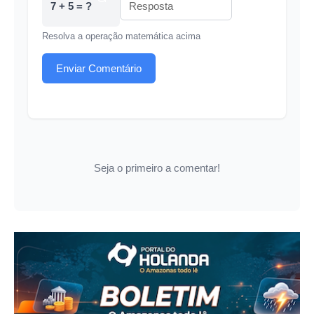
7 + 5 = ?
Resolva a operação matemática acima
Enviar Comentário
Seja o primeiro a comentar!