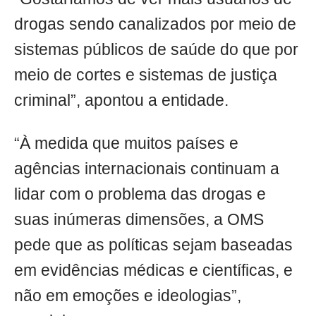
drogas sendo canalizados por meio de
sistemas públicos de saúde do que por
meio de cortes e sistemas de justiça
criminal”, apontou a entidade.
“À medida que muitos países e
agências internacionais continuam a
lidar com o problema das drogas e
suas inúmeras dimensões, a OMS
pede que as políticas sejam baseadas
em evidências médicas e científicas, e
não em emoções e ideologias”,