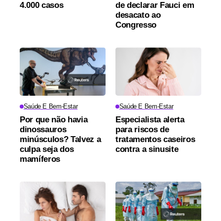
4.000 casos
de declarar Fauci em
desacato ao
Congresso
Saúde E Bem-Estar
Saúde E Bem-Estar
Por que não havia
Especialista alerta
dinossauros
para riscos de
minúsculos? Talvez a
tratamentos caseiros
culpa seja dos
contra a sinusite
mamíferos