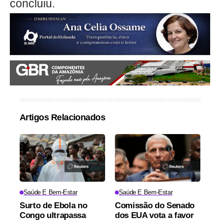
concluiu.
Artigos Relacionados
Saúde E Bem-Estar
Saúde E Bem-Estar
Surto de Ebola no
Comissão do Senado
Congo ultrapassa
dos EUA vota a favor