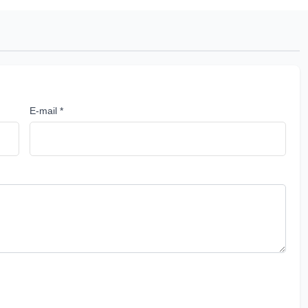
E-mail *