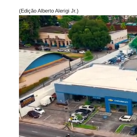
(Edição Alberto Alerigi Jr.)