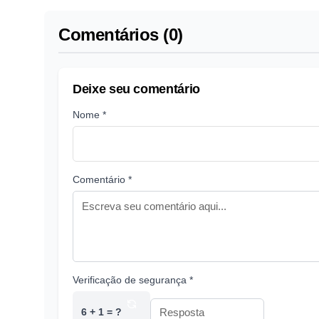
Comentários (0)
Deixe seu comentário
Nome *
Comentário *
Verificação de segurança *
6 + 1 = ?