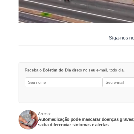
Siga-nos n
Receba o
Boletim do Dia
direto no seu e-mail, todo dia.
Anterior
Automedicação pode mascarar doenças graves
saiba diferenciar sintomas e alertas