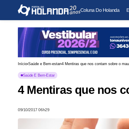
Coluna Do Holanda
E
Início
Saúde e Bem-estar
4 Mentiras que nos contam sobre o mau 
Saúde E Bem-Estar
4 Mentiras que nos c
09/10/2017 06h29