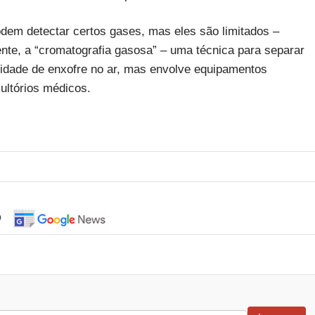
em detectar certos gases, mas eles são limitados –
nte, a “cromatografia gasosa” – uma técnica para separar
idade de enxofre no ar, mas envolve equipamentos
ultórios médicos.
o