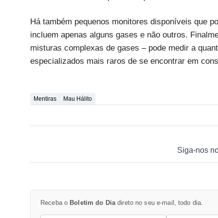
Há também pequenos monitores disponíveis que pod
incluem apenas alguns gases e não outros. Finalme
misturas complexas de gases – pode medir a quant
especializados mais raros de se encontrar em cons
Mentiras
Mau Hálito
Siga-nos n
Receba o
Boletim do Dia
direto no seu e-mail, todo dia.