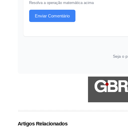
Resolva a operação matemática acima
Enviar Comentário
Seja o p
Artigos Relacionados