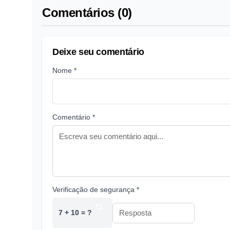
Comentários (0)
Deixe seu comentário
Nome *
Comentário *
Verificação de segurança *
7 + 10 = ?