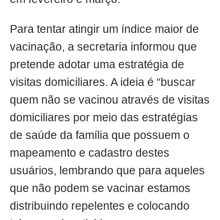
Para tentar atingir um índice maior de
vacinação, a secretaria informou que
pretende adotar uma estratégia de
visitas domiciliares. A ideia é “buscar
quem não se vacinou através de visitas
domiciliares por meio das estratégias
de saúde da família que possuem o
mapeamento e cadastro destes
usuários, lembrando que para aqueles
que não podem se vacinar estamos
distribuindo repelentes e colocando