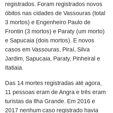
registrados. Foram registrados novos
óbitos nas cidades de Vassouras (total
3 mortos) e Engenheiro Paulo de
Frontin (3 mortos) e Paraty (um morto)
e Sapucaia (dois mortos). E novos
casos em Vassouras, Piraí, Silva
Jardim, Sapucaia, Paraty, Pinheiral e
Itatiaia.
Das 14 mortes registradas até agora,
11 pessoas eram de Angra e três eram
turistas da Ilha Grande. Em 2016 e
2017 nenhum caso registrado havia