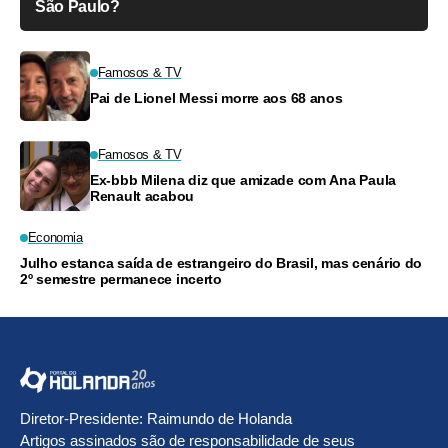
São Paulo?
Famosos & TV
Pai de Lionel Messi morre aos 68 anos
Famosos & TV
Ex-bbb Milena diz que amizade com Ana Paula
Renault acabou
Economia
Julho estanca saída de estrangeiro do Brasil, mas cenário do
2º semestre permanece incerto
Diretor-Presidente: Raimundo de Holanda
Artigos assinados são de responsabilidade de seus