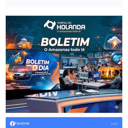
Facebook
Likes