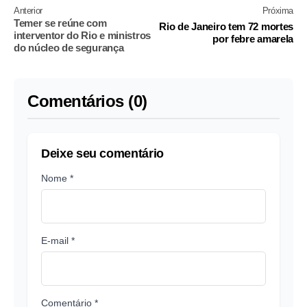
Anterior
Próxima
Temer se reúne com
Rio de Janeiro tem 72 mortes
interventor do Rio e ministros
por febre amarela
do núcleo de segurança
Comentários (0)
Deixe seu comentário
Nome *
E-mail *
Comentário *