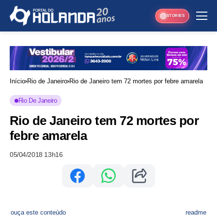
STORIES
Início
Rio de Janeiro
Rio de Janeiro tem 72 mortes por febre amarela
Rio De Janeiro
Rio de Janeiro tem 72 mortes por
febre amarela
05/04/2018 13h16
ouça este conteúdo
readme