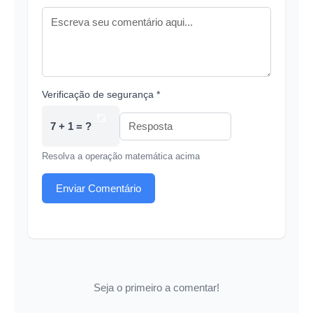
Verificação de segurança *
7 + 1 = ?
Resolva a operação matemática acima
Enviar Comentário
Seja o primeiro a comentar!