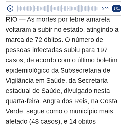
1.0x
0:00
RIO — As mortes por febre amarela
voltaram a subir no estado, atingindo a
marca de 72 óbitos. O número de
pessoas infectadas subiu para 197
casos, de acordo com o último boletim
epidemiológico da Subsecretaria de
Vigilância em Saúde, da Secretaria
estadual de Saúde, divulgado nesta
quarta-feira. Angra dos Reis, na Costa
Verde, segue como o município mais
afetado (48 casos), e 14 óbitos