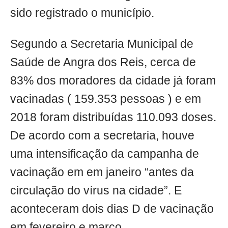
sido registrado o município.
Segundo a Secretaria Municipal de
Saúde de Angra dos Reis, cerca de
83% dos moradores da cidade já foram
vacinadas ( 159.353 pessoas ) e em
2018 foram distribuídas 110.093 doses.
De acordo com a secretaria, houve
uma intensificação da campanha de
vacinação em em janeiro “antes da
circulação do vírus na cidade”. E
aconteceram dois dias D de vacinação
em fevereiro e março.