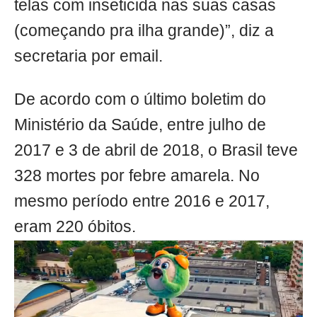
telas com inseticida nas suas casas
(começando pra ilha grande)”, diz a
secretaria por email.
De acordo com o último boletim do
Ministério da Saúde, entre julho de
2017 e 3 de abril de 2018, o Brasil teve
328 mortes por febre amarela. No
mesmo período entre 2016 e 2017,
eram 220 óbitos.