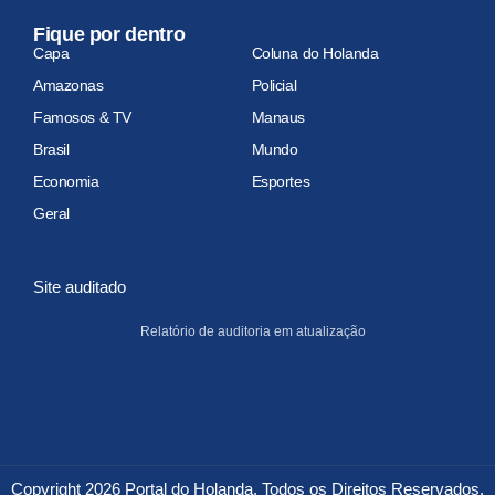
Fique por dentro
Capa
Coluna do Holanda
Amazonas
Policial
Famosos & TV
Manaus
Brasil
Mundo
Economia
Esportes
Geral
Site auditado
Relatório de auditoria em atualização
Copyright 2026 Portal do Holanda. Todos os Direitos Reservados.