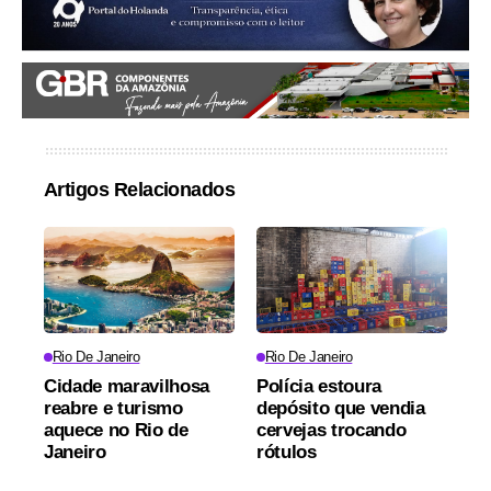
Artigos Relacionados
Rio De Janeiro
Rio De Janeiro
Cidade maravilhosa
Polícia estoura
reabre e turismo
depósito que vendia
aquece no Rio de
cervejas trocando
Janeiro
rótulos