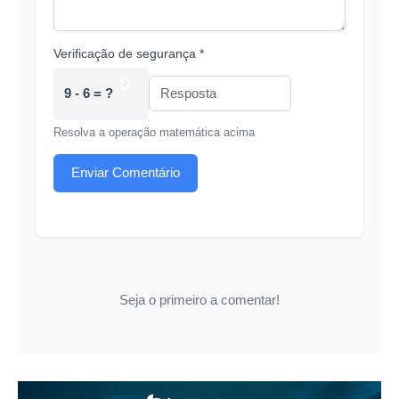
Verificação de segurança *
9 - 6 = ?
Resolva a operação matemática acima
Enviar Comentário
Seja o primeiro a comentar!