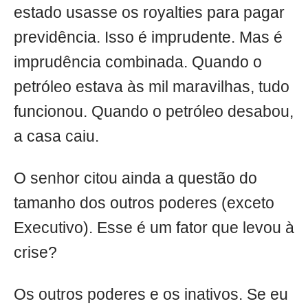
estado usasse os royalties para pagar
previdência. Isso é imprudente. Mas é
imprudência combinada. Quando o
petróleo estava às mil maravilhas, tudo
funcionou. Quando o petróleo desabou,
a casa caiu.
O senhor citou ainda a questão do
tamanho dos outros poderes (exceto
Executivo). Esse é um fator que levou à
crise?
Os outros poderes e os inativos. Se eu