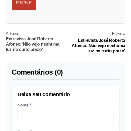
Inscrever
Anterior
Próxima
Entrevista José Roberto
Entrevista José Roberto
Afonso:‘Não vejo nenhuma
Afonso:‘Não vejo nenhuma
luz no curto prazo’
luz no curto prazo’
Comentários (0)
Deixe seu comentário
Nome *