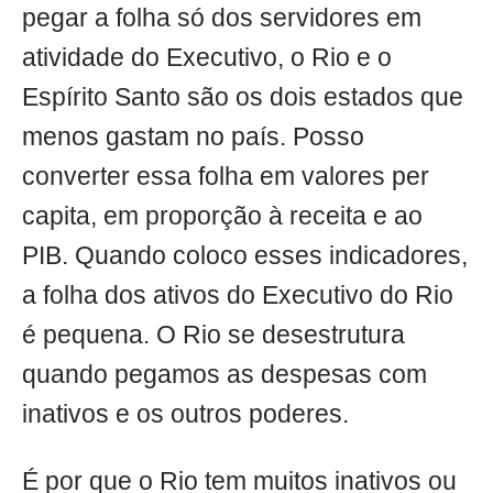
pegar a folha só dos servidores em
atividade do Executivo, o Rio e o
Espírito Santo são os dois estados que
menos gastam no país. Posso
converter essa folha em valores per
capita, em proporção à receita e ao
PIB. Quando coloco esses indicadores,
a folha dos ativos do Executivo do Rio
é pequena. O Rio se desestrutura
quando pegamos as despesas com
inativos e os outros poderes.
É por que o Rio tem muitos inativos ou