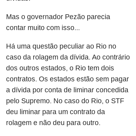
Mas o governador Pezão parecia
contar muito com isso...
Há uma questão peculiar ao Rio no
caso da rolagem da dívida. Ao contrário
dos outros estados, o Rio tem dois
contratos. Os estados estão sem pagar
a dívida por conta de liminar concedida
pelo Supremo. No caso do Rio, o STF
deu liminar para um contrato da
rolagem e não deu para outro.