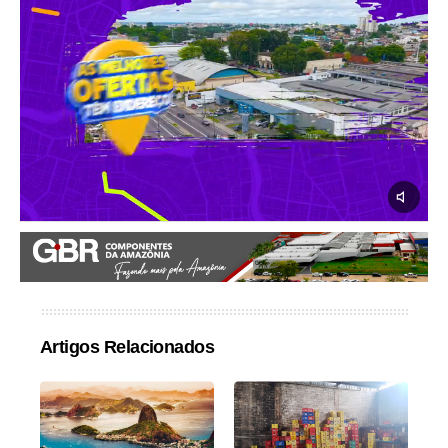
Artigos Relacionados