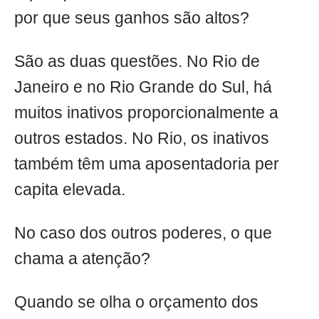
por que seus ganhos são altos?
São as duas questões. No Rio de
Janeiro e no Rio Grande do Sul, há
muitos inativos proporcionalmente a
outros estados. No Rio, os inativos
também têm uma aposentadoria per
capita elevada.
No caso dos outros poderes, o que
chama a atenção?
Quando se olha o orçamento dos