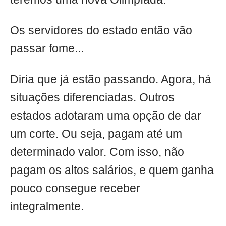
Os servidores do estado então vão
passar fome...
Diria que já estão passando. Agora, há
situações diferenciadas. Outros
estados adotaram uma opção de dar
um corte. Ou seja, pagam até um
determinado valor. Com isso, não
pagam os altos salários, e quem ganha
pouco consegue receber
integralmente.