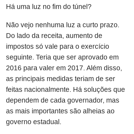
Há uma luz no fim do túnel?
Não vejo nenhuma luz a curto prazo.
Do lado da receita, aumento de
impostos só vale para o exercício
seguinte. Teria que ser aprovado em
2016 para valer em 2017. Além disso,
as principais medidas teriam de ser
feitas nacionalmente. Há soluções que
dependem de cada governador, mas
as mais importantes são alheias ao
governo estadual.