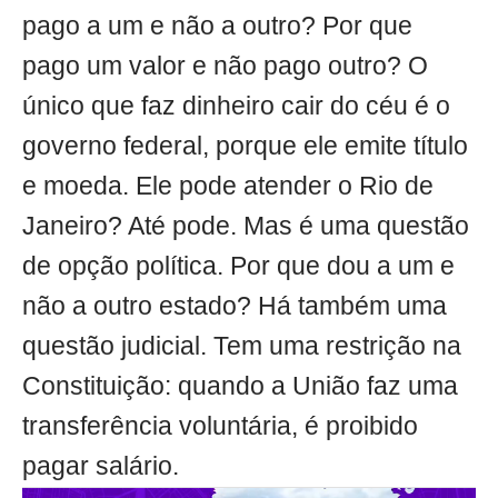
pago a um e não a outro? Por que
pago um valor e não pago outro? O
único que faz dinheiro cair do céu é o
governo federal, porque ele emite título
e moeda. Ele pode atender o Rio de
Janeiro? Até pode. Mas é uma questão
de opção política. Por que dou a um e
não a outro estado? Há também uma
questão judicial. Tem uma restrição na
Constituição: quando a União faz uma
transferência voluntária, é proibido
pagar salário.