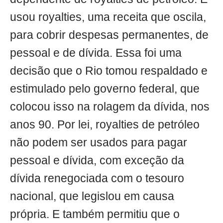
usou royalties, uma receita que oscila,
para cobrir despesas permanentes, de
pessoal e de dívida. Essa foi uma
decisão que o Rio tomou respaldado e
estimulado pelo governo federal, que
colocou isso na rolagem da dívida, nos
anos 90. Por lei, royalties de petróleo
não podem ser usados para pagar
pessoal e dívida, com exceção da
dívida renegociada com o tesouro
nacional, que legislou em causa
própria. E também permitiu que o