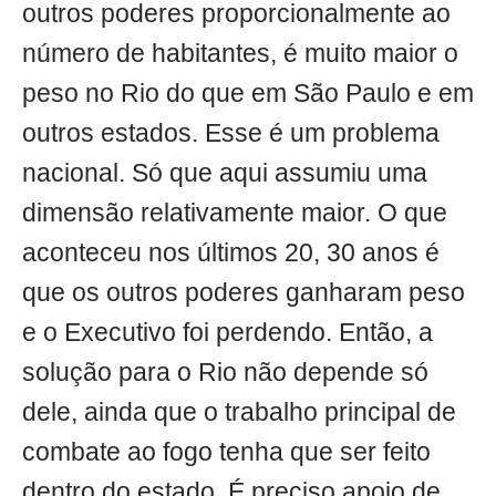
outros poderes proporcionalmente ao
número de habitantes, é muito maior o
peso no Rio do que em São Paulo e em
outros estados. Esse é um problema
nacional. Só que aqui assumiu uma
dimensão relativamente maior. O que
aconteceu nos últimos 20, 30 anos é
que os outros poderes ganharam peso
e o Executivo foi perdendo. Então, a
solução para o Rio não depende só
dele, ainda que o trabalho principal de
combate ao fogo tenha que ser feito
dentro do estado. É preciso apoio de