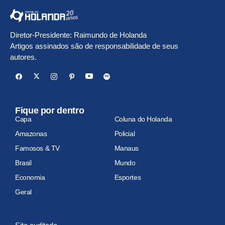
Diretor-Presidente: Raimundo de Holanda
Artigos assinados são de responsabilidade de seus
autores.
Fique por dentro
Capa
Coluna do Holanda
Amazonas
Policial
Famosos & TV
Manaus
Brasil
Mundo
Economia
Esportes
Geral