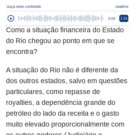
ouça este conteúdo
readme
1.0x
0:00
Como a situação financeira do Estado
do Rio chegou ao ponto em que se
encontra?
A situação do Rio não é diferente da
dos outros estados, salvo em questões
particulares, como repasse de
royalties, a dependência grande do
petróleo do lado da receita e o gasto
muito elevado proporcionalmente com