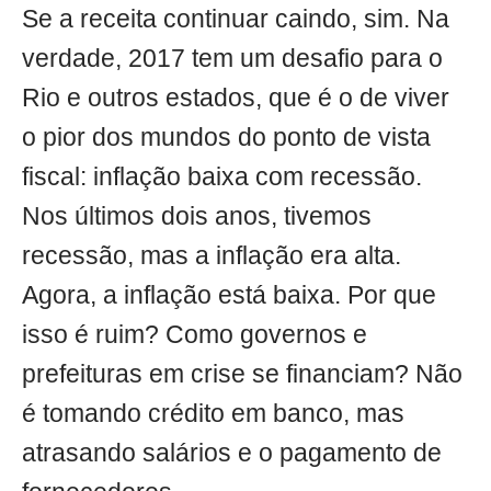
Se a receita continuar caindo, sim. Na
verdade, 2017 tem um desafio para o
Rio e outros estados, que é o de viver
o pior dos mundos do ponto de vista
fiscal: inflação baixa com recessão.
Nos últimos dois anos, tivemos
recessão, mas a inflação era alta.
Agora, a inflação está baixa. Por que
isso é ruim? Como governos e
prefeituras em crise se financiam? Não
é tomando crédito em banco, mas
atrasando salários e o pagamento de