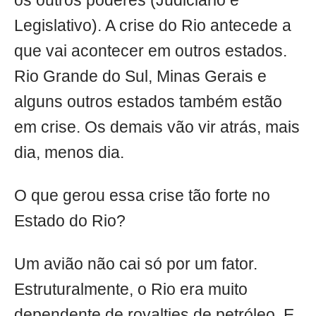
os outros poderes (Judiciário e
Legislativo). A crise do Rio antecede a
que vai acontecer em outros estados.
Rio Grande do Sul, Minas Gerais e
alguns outros estados também estão
em crise. Os demais vão vir atrás, mais
dia, menos dia.
O que gerou essa crise tão forte no
Estado do Rio?
Um avião não cai só por um fator.
Estruturalmente, o Rio era muito
dependente de royalties de petróleo. E