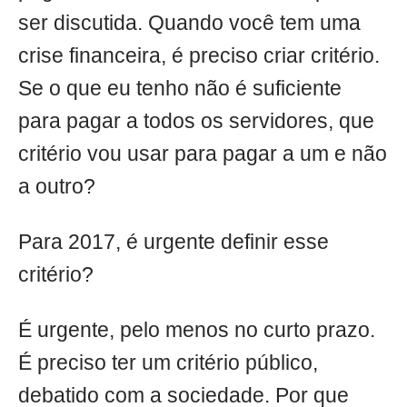
ser discutida. Quando você tem uma
crise financeira, é preciso criar critério.
Se o que eu tenho não é suficiente
para pagar a todos os servidores, que
critério vou usar para pagar a um e não
a outro?
Para 2017, é urgente definir esse
critério?
É urgente, pelo menos no curto prazo.
É preciso ter um critério público,
debatido com a sociedade. Por que