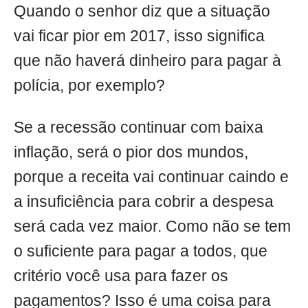
Quando o senhor diz que a situação
vai ficar pior em 2017, isso significa
que não haverá dinheiro para pagar à
polícia, por exemplo?
Se a recessão continuar com baixa
inflação, será o pior dos mundos,
porque a receita vai continuar caindo e
a insuficiência para cobrir a despesa
será cada vez maior. Como não se tem
o suficiente para pagar a todos, que
critério você usa para fazer os
pagamentos? Isso é uma coisa para