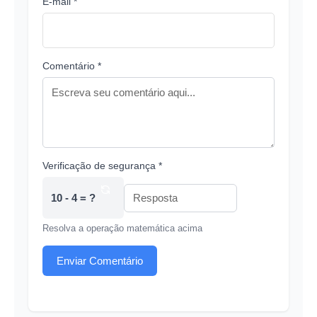
E-mail *
Comentário *
Verificação de segurança *
10 - 4 = ?
Resolva a operação matemática acima
Enviar Comentário