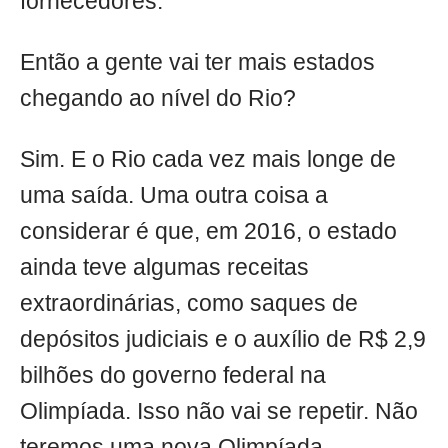
fornecedores.
Então a gente vai ter mais estados
chegando ao nível do Rio?
Sim. E o Rio cada vez mais longe de
uma saída. Uma outra coisa a
considerar é que, em 2016, o estado
ainda teve algumas receitas
extraordinárias, como saques de
depósitos judiciais e o auxílio de R$ 2,9
bilhões do governo federal na
Olimpíada. Isso não vai se repetir. Não
teremos uma nova Olimpíada.