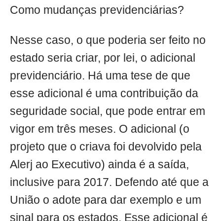
Como mudanças previdenciárias?
Nesse caso, o que poderia ser feito no
estado seria criar, por lei, o adicional
previdenciário. Há uma tese de que
esse adicional é uma contribuição da
seguridade social, que pode entrar em
vigor em três meses. O adicional (o
projeto que o criava foi devolvido pela
Alerj ao Executivo) ainda é a saída,
inclusive para 2017. Defendo até que a
União o adote para dar exemplo e um
sinal para os estados. Esse adicional é