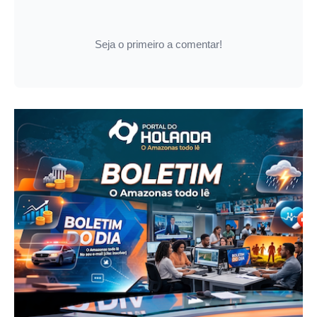
Seja o primeiro a comentar!