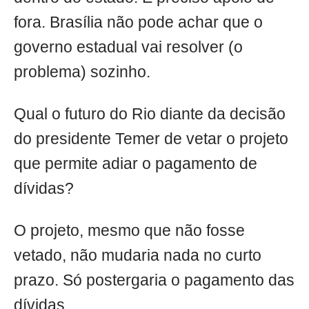
fora. Brasília não pode achar que o
governo estadual vai resolver (o
problema) sozinho.
Qual o futuro do Rio diante da decisão
do presidente Temer de vetar o projeto
que permite adiar o pagamento de
dívidas?
O projeto, mesmo que não fosse
vetado, não mudaria nada no curto
prazo. Só postergaria o pagamento das
dívidas.