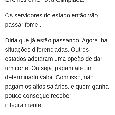
Os servidores do estado então vão
passar fome...
Diria que já estão passando. Agora, há
situações diferenciadas. Outros
estados adotaram uma opção de dar
um corte. Ou seja, pagam até um
determinado valor. Com isso, não
pagam os altos salários, e quem ganha
pouco consegue receber
integralmente.