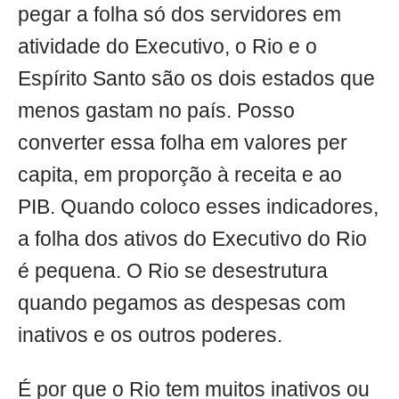
pegar a folha só dos servidores em
atividade do Executivo, o Rio e o
Espírito Santo são os dois estados que
menos gastam no país. Posso
converter essa folha em valores per
capita, em proporção à receita e ao
PIB. Quando coloco esses indicadores,
a folha dos ativos do Executivo do Rio
é pequena. O Rio se desestrutura
quando pegamos as despesas com
inativos e os outros poderes.
É por que o Rio tem muitos inativos ou