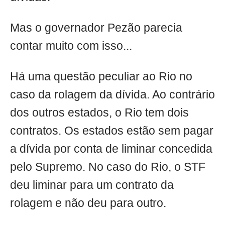
Mas o governador Pezão parecia
contar muito com isso...
Há uma questão peculiar ao Rio no
caso da rolagem da dívida. Ao contrário
dos outros estados, o Rio tem dois
contratos. Os estados estão sem pagar
a dívida por conta de liminar concedida
pelo Supremo. No caso do Rio, o STF
deu liminar para um contrato da
rolagem e não deu para outro.