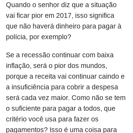
Quando o senhor diz que a situação
vai ficar pior em 2017, isso significa
que não haverá dinheiro para pagar à
polícia, por exemplo?
Se a recessão continuar com baixa
inflação, será o pior dos mundos,
porque a receita vai continuar caindo e
a insuficiência para cobrir a despesa
será cada vez maior. Como não se tem
o suficiente para pagar a todos, que
critério você usa para fazer os
pagamentos? Isso é uma coisa para