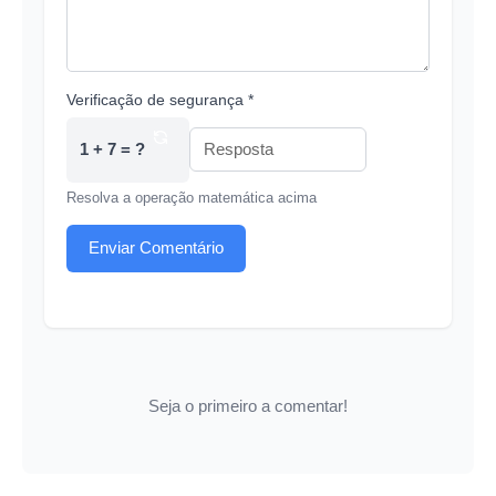
Verificação de segurança *
1 + 7 = ?
Resolva a operação matemática acima
Enviar Comentário
Seja o primeiro a comentar!