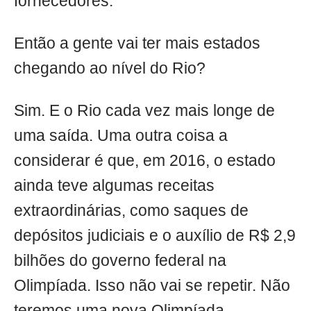
fornecedores.
Então a gente vai ter mais estados
chegando ao nível do Rio?
Sim. E o Rio cada vez mais longe de
uma saída. Uma outra coisa a
considerar é que, em 2016, o estado
ainda teve algumas receitas
extraordinárias, como saques de
depósitos judiciais e o auxílio de R$ 2,9
bilhões do governo federal na
Olimpíada. Isso não vai se repetir. Não
teremos uma nova Olimpíada.