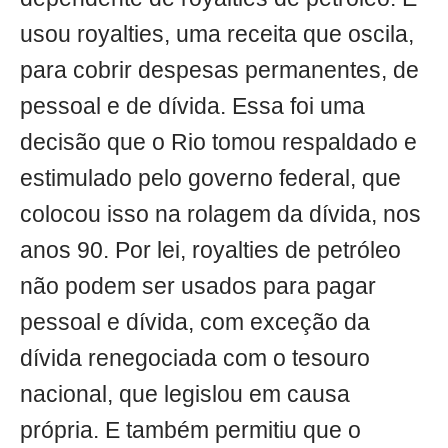
usou royalties, uma receita que oscila,
para cobrir despesas permanentes, de
pessoal e de dívida. Essa foi uma
decisão que o Rio tomou respaldado e
estimulado pelo governo federal, que
colocou isso na rolagem da dívida, nos
anos 90. Por lei, royalties de petróleo
não podem ser usados para pagar
pessoal e dívida, com exceção da
dívida renegociada com o tesouro
nacional, que legislou em causa
própria. E também permitiu que o