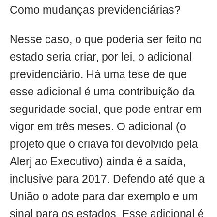
Como mudanças previdenciárias?
Nesse caso, o que poderia ser feito no
estado seria criar, por lei, o adicional
previdenciário. Há uma tese de que
esse adicional é uma contribuição da
seguridade social, que pode entrar em
vigor em três meses. O adicional (o
projeto que o criava foi devolvido pela
Alerj ao Executivo) ainda é a saída,
inclusive para 2017. Defendo até que a
União o adote para dar exemplo e um
sinal para os estados. Esse adicional é