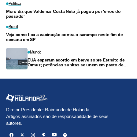
Política
Moro diz que Valdemar Costa Neto já pagou por 'erros do
passado'
Brasil
Veja como fica a vacinação contra o sarampo neste fim de
semana em SP
Mundo
EUA esperam acordo em breve sobre Estreito de
Ormuz; potências sunitas se unem em pacto de
defesa
Diretor-Presidente: Raimundo de Holanda
Artigos assinados são de responsabilidade de seus
autores.