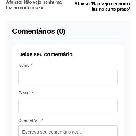
Afonso:‘Não vejo nenhuma
Afonso:‘Não vejo nenhuma
luz no curto prazo’
luz no curto prazo’
Comentários (0)
Deixe seu comentário
Nome *
E-mail *
Comentário *