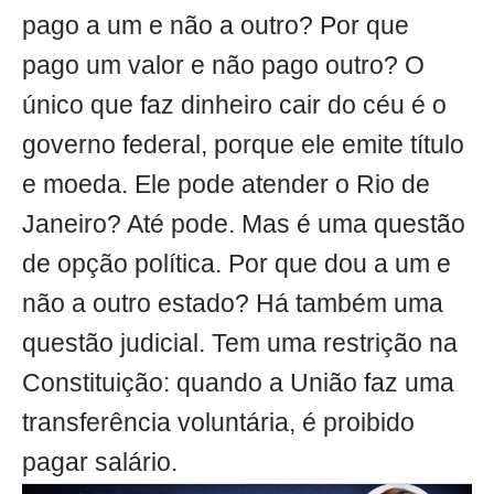
pago a um e não a outro? Por que
pago um valor e não pago outro? O
único que faz dinheiro cair do céu é o
governo federal, porque ele emite título
e moeda. Ele pode atender o Rio de
Janeiro? Até pode. Mas é uma questão
de opção política. Por que dou a um e
não a outro estado? Há também uma
questão judicial. Tem uma restrição na
Constituição: quando a União faz uma
transferência voluntária, é proibido
pagar salário.