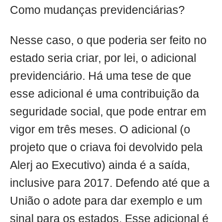
Como mudanças previdenciárias?
Nesse caso, o que poderia ser feito no
estado seria criar, por lei, o adicional
previdenciário. Há uma tese de que
esse adicional é uma contribuição da
seguridade social, que pode entrar em
vigor em três meses. O adicional (o
projeto que o criava foi devolvido pela
Alerj ao Executivo) ainda é a saída,
inclusive para 2017. Defendo até que a
União o adote para dar exemplo e um
sinal para os estados. Esse adicional é