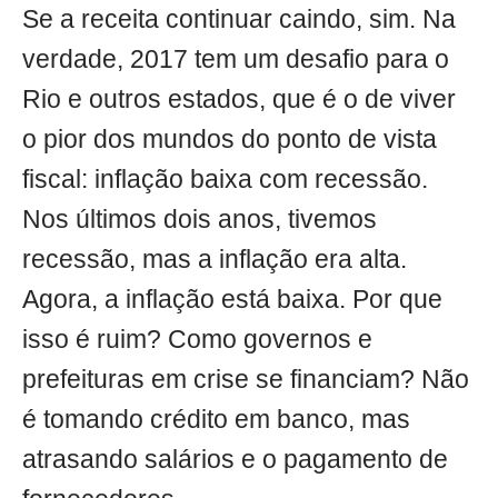
Se a receita continuar caindo, sim. Na
verdade, 2017 tem um desafio para o
Rio e outros estados, que é o de viver
o pior dos mundos do ponto de vista
fiscal: inflação baixa com recessão.
Nos últimos dois anos, tivemos
recessão, mas a inflação era alta.
Agora, a inflação está baixa. Por que
isso é ruim? Como governos e
prefeituras em crise se financiam? Não
é tomando crédito em banco, mas
atrasando salários e o pagamento de