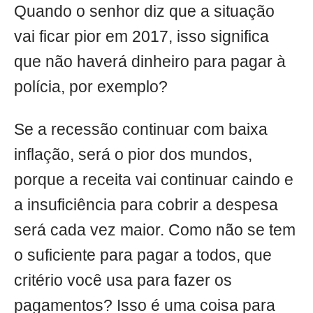
Quando o senhor diz que a situação
vai ficar pior em 2017, isso significa
que não haverá dinheiro para pagar à
polícia, por exemplo?
Se a recessão continuar com baixa
inflação, será o pior dos mundos,
porque a receita vai continuar caindo e
a insuficiência para cobrir a despesa
será cada vez maior. Como não se tem
o suficiente para pagar a todos, que
critério você usa para fazer os
pagamentos? Isso é uma coisa para