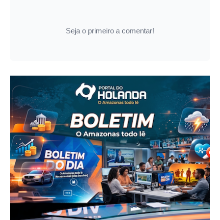
Seja o primeiro a comentar!