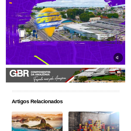
Artigos Relacionados