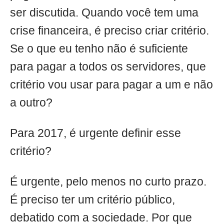
ser discutida. Quando você tem uma
crise financeira, é preciso criar critério.
Se o que eu tenho não é suficiente
para pagar a todos os servidores, que
critério vou usar para pagar a um e não
a outro?
Para 2017, é urgente definir esse
critério?
É urgente, pelo menos no curto prazo.
É preciso ter um critério público,
debatido com a sociedade. Por que