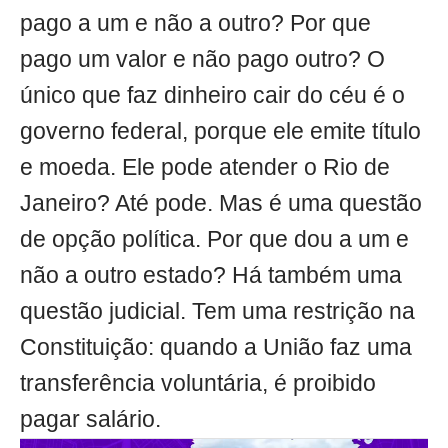
pago a um e não a outro? Por que
pago um valor e não pago outro? O
único que faz dinheiro cair do céu é o
governo federal, porque ele emite título
e moeda. Ele pode atender o Rio de
Janeiro? Até pode. Mas é uma questão
de opção política. Por que dou a um e
não a outro estado? Há também uma
questão judicial. Tem uma restrição na
Constituição: quando a União faz uma
transferência voluntária, é proibido
pagar salário.