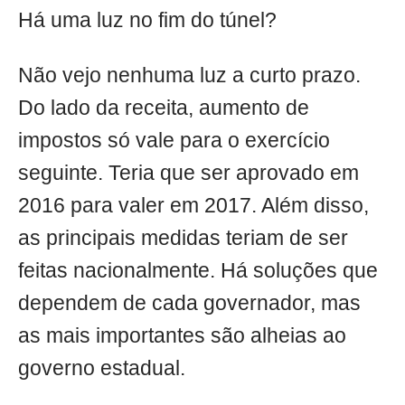
Há uma luz no fim do túnel?
Não vejo nenhuma luz a curto prazo.
Do lado da receita, aumento de
impostos só vale para o exercício
seguinte. Teria que ser aprovado em
2016 para valer em 2017. Além disso,
as principais medidas teriam de ser
feitas nacionalmente. Há soluções que
dependem de cada governador, mas
as mais importantes são alheias ao
governo estadual.