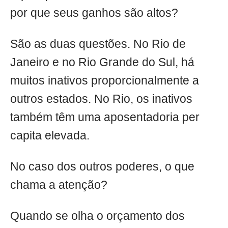
por que seus ganhos são altos?
São as duas questões. No Rio de
Janeiro e no Rio Grande do Sul, há
muitos inativos proporcionalmente a
outros estados. No Rio, os inativos
também têm uma aposentadoria per
capita elevada.
No caso dos outros poderes, o que
chama a atenção?
Quando se olha o orçamento dos