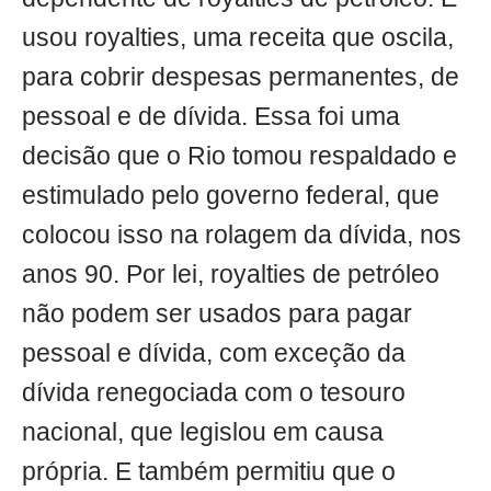
usou royalties, uma receita que oscila,
para cobrir despesas permanentes, de
pessoal e de dívida. Essa foi uma
decisão que o Rio tomou respaldado e
estimulado pelo governo federal, que
colocou isso na rolagem da dívida, nos
anos 90. Por lei, royalties de petróleo
não podem ser usados para pagar
pessoal e dívida, com exceção da
dívida renegociada com o tesouro
nacional, que legislou em causa
própria. E também permitiu que o