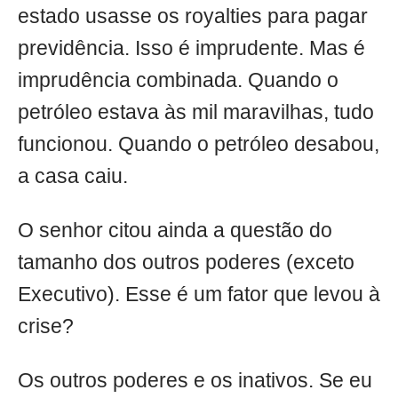
estado usasse os royalties para pagar
previdência. Isso é imprudente. Mas é
imprudência combinada. Quando o
petróleo estava às mil maravilhas, tudo
funcionou. Quando o petróleo desabou,
a casa caiu.
O senhor citou ainda a questão do
tamanho dos outros poderes (exceto
Executivo). Esse é um fator que levou à
crise?
Os outros poderes e os inativos. Se eu