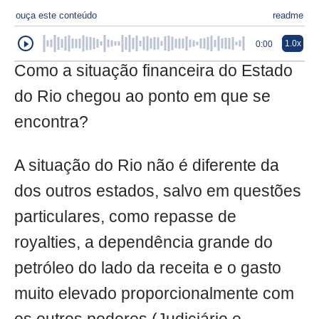
ouça este conteúdo
readme
1.0x
0:00
Como a situação financeira do Estado
do Rio chegou ao ponto em que se
encontra?
A situação do Rio não é diferente da
dos outros estados, salvo em questões
particulares, como repasse de
royalties, a dependência grande do
petróleo do lado da receita e o gasto
muito elevado proporcionalmente com