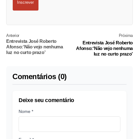
Inscrever
Anterior
Próxima
Entrevista José Roberto
Entrevista José Roberto
Afonso:‘Não vejo nenhuma
Afonso:‘Não vejo nenhuma
luz no curto prazo’
luz no curto prazo’
Comentários (0)
Deixe seu comentário
Nome *