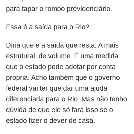
para tapar o rombo previdenciário.
Essa é a saída para o Rio?
Diria que é a saída que resta. A mais
estrutural, de volume. É uma medida
que o estado pode adotar por conta
própria. Acho também que o governo
federal vai ter que dar uma ajuda
diferenciada para o Rio. Mas não tenho
dúvida de que ele só fará isso se o
estado fizer o dever de casa.