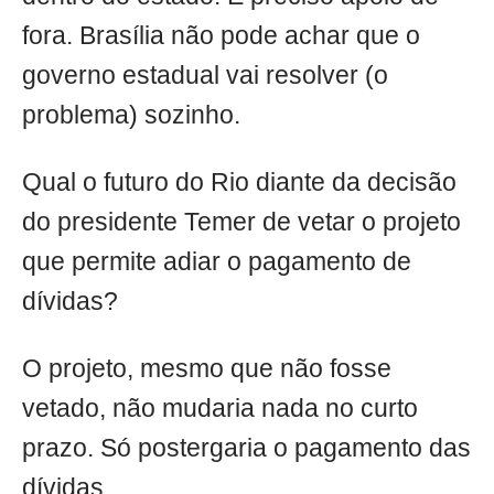
fora. Brasília não pode achar que o
governo estadual vai resolver (o
problema) sozinho.
Qual o futuro do Rio diante da decisão
do presidente Temer de vetar o projeto
que permite adiar o pagamento de
dívidas?
O projeto, mesmo que não fosse
vetado, não mudaria nada no curto
prazo. Só postergaria o pagamento das
dívidas.