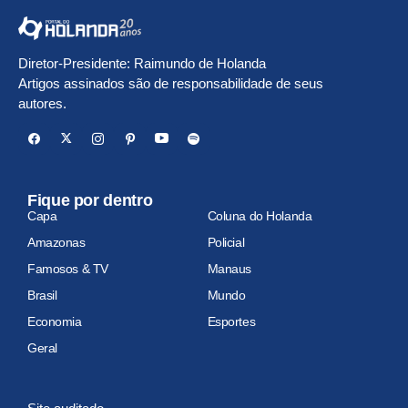
Diretor-Presidente: Raimundo de Holanda
Artigos assinados são de responsabilidade de seus
autores.
Fique por dentro
Capa
Coluna do Holanda
Amazonas
Policial
Famosos & TV
Manaus
Brasil
Mundo
Economia
Esportes
Geral