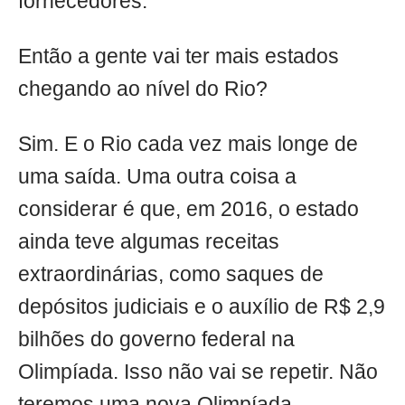
fornecedores.
Então a gente vai ter mais estados
chegando ao nível do Rio?
Sim. E o Rio cada vez mais longe de
uma saída. Uma outra coisa a
considerar é que, em 2016, o estado
ainda teve algumas receitas
extraordinárias, como saques de
depósitos judiciais e o auxílio de R$ 2,9
bilhões do governo federal na
Olimpíada. Isso não vai se repetir. Não
teremos uma nova Olimpíada.