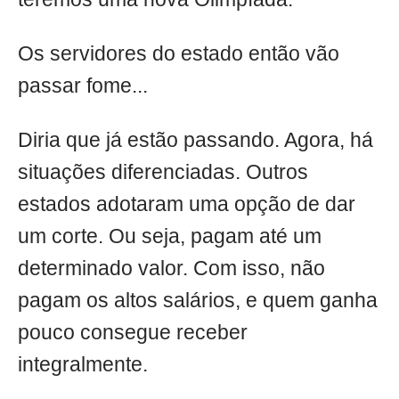
Os servidores do estado então vão
passar fome...
Diria que já estão passando. Agora, há
situações diferenciadas. Outros
estados adotaram uma opção de dar
um corte. Ou seja, pagam até um
determinado valor. Com isso, não
pagam os altos salários, e quem ganha
pouco consegue receber
integralmente.