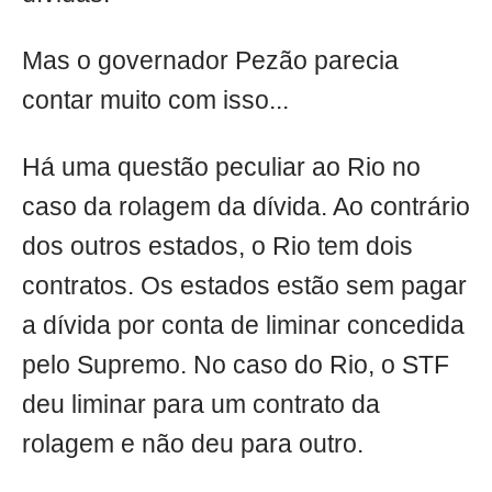
Mas o governador Pezão parecia
contar muito com isso...
Há uma questão peculiar ao Rio no
caso da rolagem da dívida. Ao contrário
dos outros estados, o Rio tem dois
contratos. Os estados estão sem pagar
a dívida por conta de liminar concedida
pelo Supremo. No caso do Rio, o STF
deu liminar para um contrato da
rolagem e não deu para outro.