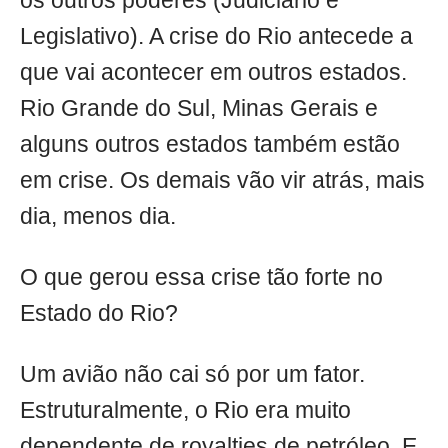
os outros poderes (Judiciário e
Legislativo). A crise do Rio antecede a
que vai acontecer em outros estados.
Rio Grande do Sul, Minas Gerais e
alguns outros estados também estão
em crise. Os demais vão vir atrás, mais
dia, menos dia.
O que gerou essa crise tão forte no
Estado do Rio?
Um avião não cai só por um fator.
Estruturalmente, o Rio era muito
dependente de royalties de petróleo. E