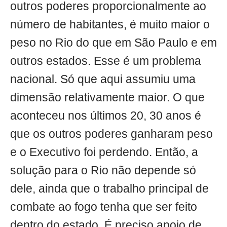
outros poderes proporcionalmente ao
número de habitantes, é muito maior o
peso no Rio do que em São Paulo e em
outros estados. Esse é um problema
nacional. Só que aqui assumiu uma
dimensão relativamente maior. O que
aconteceu nos últimos 20, 30 anos é
que os outros poderes ganharam peso
e o Executivo foi perdendo. Então, a
solução para o Rio não depende só
dele, ainda que o trabalho principal de
combate ao fogo tenha que ser feito
dentro do estado. É preciso apoio de