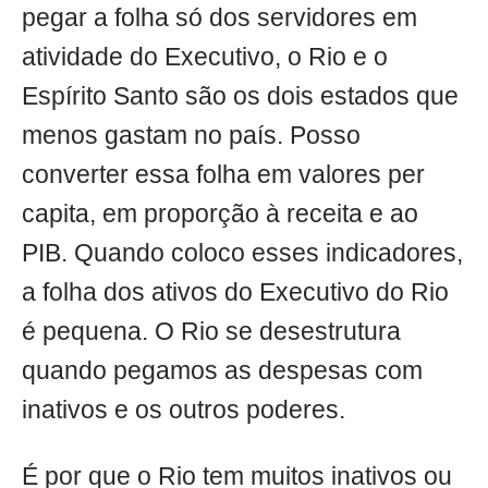
pegar a folha só dos servidores em
atividade do Executivo, o Rio e o
Espírito Santo são os dois estados que
menos gastam no país. Posso
converter essa folha em valores per
capita, em proporção à receita e ao
PIB. Quando coloco esses indicadores,
a folha dos ativos do Executivo do Rio
é pequena. O Rio se desestrutura
quando pegamos as despesas com
inativos e os outros poderes.
É por que o Rio tem muitos inativos ou