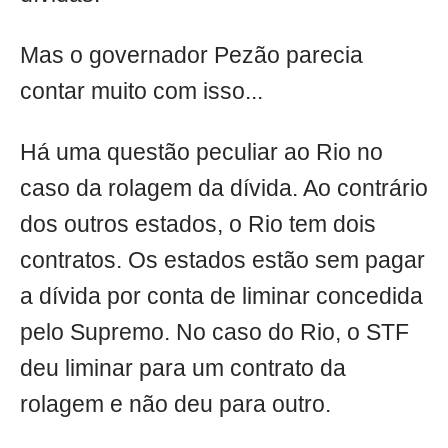
Mas o governador Pezão parecia
contar muito com isso...
Há uma questão peculiar ao Rio no
caso da rolagem da dívida. Ao contrário
dos outros estados, o Rio tem dois
contratos. Os estados estão sem pagar
a dívida por conta de liminar concedida
pelo Supremo. No caso do Rio, o STF
deu liminar para um contrato da
rolagem e não deu para outro.