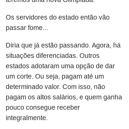
Os servidores do estado então vão
passar fome...
Diria que já estão passando. Agora, há
situações diferenciadas. Outros
estados adotaram uma opção de dar
um corte. Ou seja, pagam até um
determinado valor. Com isso, não
pagam os altos salários, e quem ganha
pouco consegue receber
integralmente.