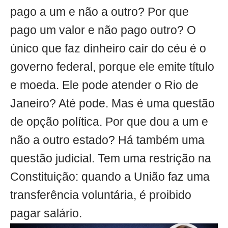
pago a um e não a outro? Por que
pago um valor e não pago outro? O
único que faz dinheiro cair do céu é o
governo federal, porque ele emite título
e moeda. Ele pode atender o Rio de
Janeiro? Até pode. Mas é uma questão
de opção política. Por que dou a um e
não a outro estado? Há também uma
questão judicial. Tem uma restrição na
Constituição: quando a União faz uma
transferência voluntária, é proibido
pagar salário.