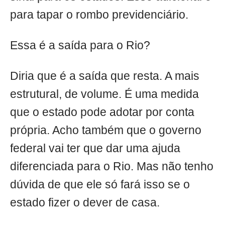
para tapar o rombo previdenciário.
Essa é a saída para o Rio?
Diria que é a saída que resta. A mais
estrutural, de volume. É uma medida
que o estado pode adotar por conta
própria. Acho também que o governo
federal vai ter que dar uma ajuda
diferenciada para o Rio. Mas não tenho
dúvida de que ele só fará isso se o
estado fizer o dever de casa.