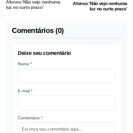
Afonso:‘Não vejo nenhuma
Afonso:‘Não vejo nenhuma
luz no curto prazo’
luz no curto prazo’
Comentários (0)
Deixe seu comentário
Nome *
E-mail *
Comentário *