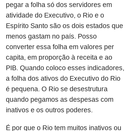
pegar a folha só dos servidores em
atividade do Executivo, o Rio e o
Espírito Santo são os dois estados que
menos gastam no país. Posso
converter essa folha em valores per
capita, em proporção à receita e ao
PIB. Quando coloco esses indicadores,
a folha dos ativos do Executivo do Rio
é pequena. O Rio se desestrutura
quando pegamos as despesas com
inativos e os outros poderes.
É por que o Rio tem muitos inativos ou