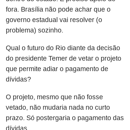
fora. Brasília não pode achar que o
governo estadual vai resolver (o
problema) sozinho.
Qual o futuro do Rio diante da decisão
do presidente Temer de vetar o projeto
que permite adiar o pagamento de
dívidas?
O projeto, mesmo que não fosse
vetado, não mudaria nada no curto
prazo. Só postergaria o pagamento das
dívidas.