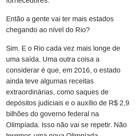
fornecedores.
Então a gente vai ter mais estados
chegando ao nível do Rio?
Sim. E o Rio cada vez mais longe de
uma saída. Uma outra coisa a
considerar é que, em 2016, o estado
ainda teve algumas receitas
extraordinárias, como saques de
depósitos judiciais e o auxílio de R$ 2,9
bilhões do governo federal na
Olimpíada. Isso não vai se repetir. Não
teremos uma nova Olimpíada.