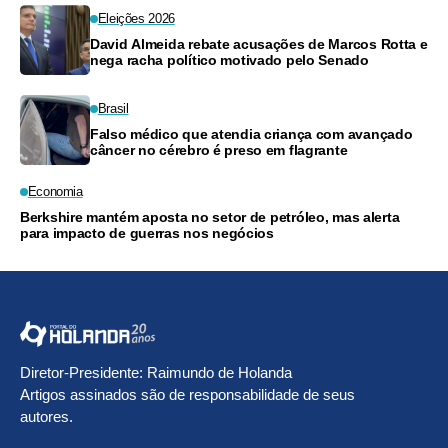
Eleições 2026
David Almeida rebate acusações de Marcos Rotta e
nega racha político motivado pelo Senado
Brasil
Falso médico que atendia criança com avançado
câncer no cérebro é preso em flagrante
Economia
Berkshire mantém aposta no setor de petróleo, mas alerta
para impacto de guerras nos negócios
Diretor-Presidente: Raimundo de Holanda
Artigos assinados são de responsabilidade de seus
autores.