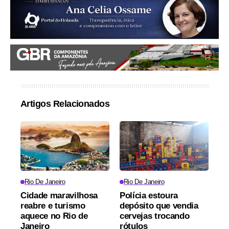
Artigos Relacionados
Rio De Janeiro
Rio De Janeiro
Cidade maravilhosa
Polícia estoura
reabre e turismo
depósito que vendia
aquece no Rio de
cervejas trocando
Janeiro
rótulos