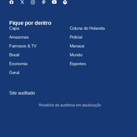
Fique por dentro
Capa
Coluna do Holanda
Amazonas
Policial
Famosos & TV
Manaus
Brasil
Mundo
Economia
Esportes
Geral
Site auditado
Relatório de auditoria em atualização