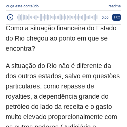
ouça este conteúdo
readme
1.0x
0:00
Como a situação financeira do Estado
do Rio chegou ao ponto em que se
encontra?
A situação do Rio não é diferente da
dos outros estados, salvo em questões
particulares, como repasse de
royalties, a dependência grande do
petróleo do lado da receita e o gasto
muito elevado proporcionalmente com