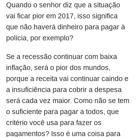
Quando o senhor diz que a situação
vai ficar pior em 2017, isso significa
que não haverá dinheiro para pagar à
polícia, por exemplo?
Se a recessão continuar com baixa
inflação, será o pior dos mundos,
porque a receita vai continuar caindo e
a insuficiência para cobrir a despesa
será cada vez maior. Como não se tem
o suficiente para pagar a todos, que
critério você usa para fazer os
pagamentos? Isso é uma coisa para