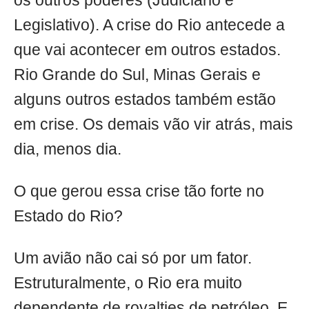
os outros poderes (Judiciário e
Legislativo). A crise do Rio antecede a
que vai acontecer em outros estados.
Rio Grande do Sul, Minas Gerais e
alguns outros estados também estão
em crise. Os demais vão vir atrás, mais
dia, menos dia.
O que gerou essa crise tão forte no
Estado do Rio?
Um avião não cai só por um fator.
Estruturalmente, o Rio era muito
dependente de royalties de petróleo. E