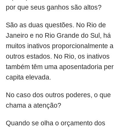
por que seus ganhos são altos?
São as duas questões. No Rio de
Janeiro e no Rio Grande do Sul, há
muitos inativos proporcionalmente a
outros estados. No Rio, os inativos
também têm uma aposentadoria per
capita elevada.
No caso dos outros poderes, o que
chama a atenção?
Quando se olha o orçamento dos