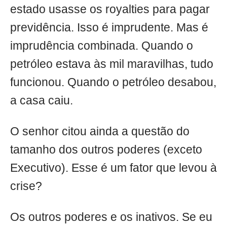
estado usasse os royalties para pagar
previdência. Isso é imprudente. Mas é
imprudência combinada. Quando o
petróleo estava às mil maravilhas, tudo
funcionou. Quando o petróleo desabou,
a casa caiu.
O senhor citou ainda a questão do
tamanho dos outros poderes (exceto
Executivo). Esse é um fator que levou à
crise?
Os outros poderes e os inativos. Se eu