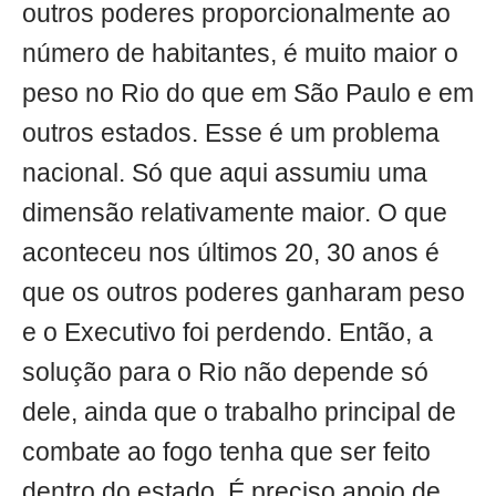
outros poderes proporcionalmente ao
número de habitantes, é muito maior o
peso no Rio do que em São Paulo e em
outros estados. Esse é um problema
nacional. Só que aqui assumiu uma
dimensão relativamente maior. O que
aconteceu nos últimos 20, 30 anos é
que os outros poderes ganharam peso
e o Executivo foi perdendo. Então, a
solução para o Rio não depende só
dele, ainda que o trabalho principal de
combate ao fogo tenha que ser feito
dentro do estado. É preciso apoio de