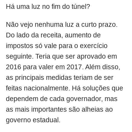
Há uma luz no fim do túnel?
Não vejo nenhuma luz a curto prazo.
Do lado da receita, aumento de
impostos só vale para o exercício
seguinte. Teria que ser aprovado em
2016 para valer em 2017. Além disso,
as principais medidas teriam de ser
feitas nacionalmente. Há soluções que
dependem de cada governador, mas
as mais importantes são alheias ao
governo estadual.