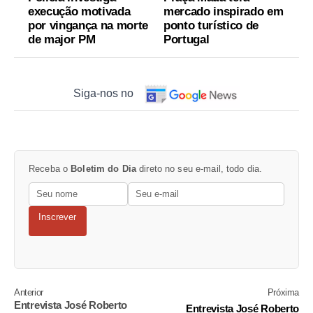
execução motivada
mercado inspirado em
por vingança na morte
ponto turístico de
de major PM
Portugal
Siga-nos no
Receba o
Boletim do Dia
direto no seu e-mail, todo dia.
Inscrever
Anterior
Próxima
Entrevista José Roberto
Entrevista José Roberto