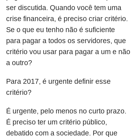
ser discutida. Quando você tem uma
crise financeira, é preciso criar critério.
Se o que eu tenho não é suficiente
para pagar a todos os servidores, que
critério vou usar para pagar a um e não
a outro?
Para 2017, é urgente definir esse
critério?
É urgente, pelo menos no curto prazo.
É preciso ter um critério público,
debatido com a sociedade. Por que