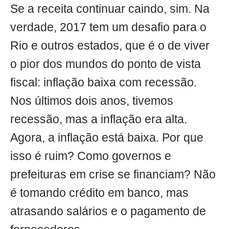
Se a receita continuar caindo, sim. Na
verdade, 2017 tem um desafio para o
Rio e outros estados, que é o de viver
o pior dos mundos do ponto de vista
fiscal: inflação baixa com recessão.
Nos últimos dois anos, tivemos
recessão, mas a inflação era alta.
Agora, a inflação está baixa. Por que
isso é ruim? Como governos e
prefeituras em crise se financiam? Não
é tomando crédito em banco, mas
atrasando salários e o pagamento de