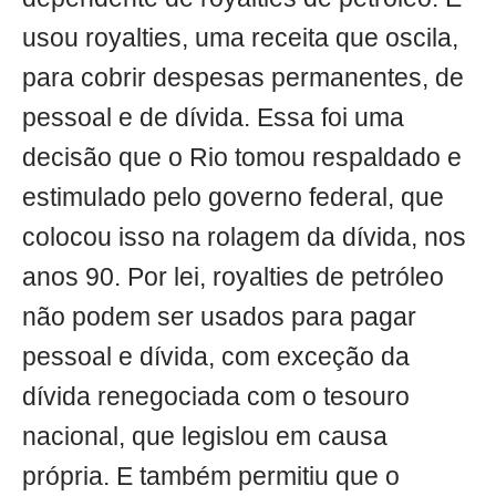
usou royalties, uma receita que oscila,
para cobrir despesas permanentes, de
pessoal e de dívida. Essa foi uma
decisão que o Rio tomou respaldado e
estimulado pelo governo federal, que
colocou isso na rolagem da dívida, nos
anos 90. Por lei, royalties de petróleo
não podem ser usados para pagar
pessoal e dívida, com exceção da
dívida renegociada com o tesouro
nacional, que legislou em causa
própria. E também permitiu que o