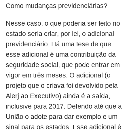
Como mudanças previdenciárias?
Nesse caso, o que poderia ser feito no
estado seria criar, por lei, o adicional
previdenciário. Há uma tese de que
esse adicional é uma contribuição da
seguridade social, que pode entrar em
vigor em três meses. O adicional (o
projeto que o criava foi devolvido pela
Alerj ao Executivo) ainda é a saída,
inclusive para 2017. Defendo até que a
União o adote para dar exemplo e um
sinal para os estados. Esse adicional é