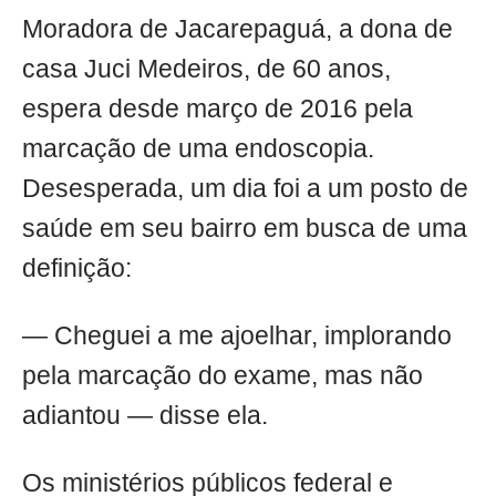
Moradora de Jacarepaguá, a dona de
casa Juci Medeiros, de 60 anos,
espera desde março de 2016 pela
marcação de uma endoscopia.
Desesperada, um dia foi a um posto de
saúde em seu bairro em busca de uma
definição:
— Cheguei a me ajoelhar, implorando
pela marcação do exame, mas não
adiantou — disse ela.
Os ministérios públicos federal e