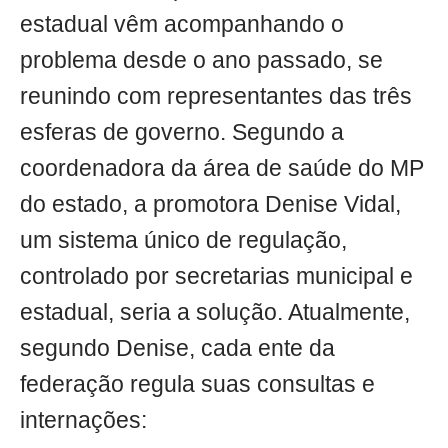
estadual vêm acompanhando o
problema desde o ano passado, se
reunindo com representantes das três
esferas de governo. Segundo a
coordenadora da área de saúde do MP
do estado, a promotora Denise Vidal,
um sistema único de regulação,
controlado por secretarias municipal e
estadual, seria a solução. Atualmente,
segundo Denise, cada ente da
federação regula suas consultas e
internações: