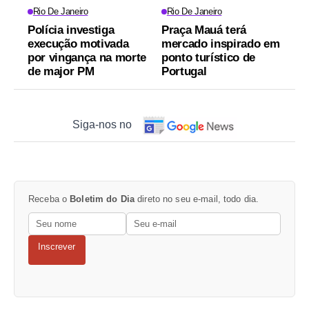
Rio De Janeiro
Rio De Janeiro
Polícia investiga
Praça Mauá terá
execução motivada
mercado inspirado em
por vingança na morte
ponto turístico de
de major PM
Portugal
Siga-nos no
Receba o
Boletim do Dia
direto no seu e-mail, todo dia.
Inscrever