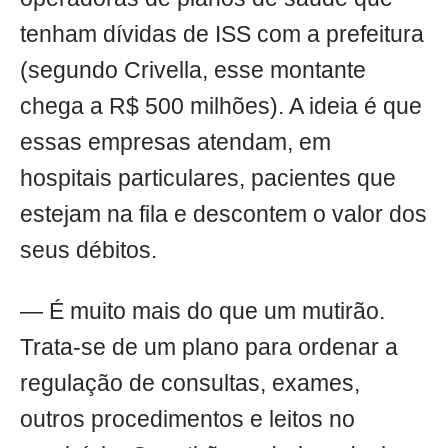
tenham dívidas de ISS com a prefeitura
(segundo Crivella, esse montante
chega a R$ 500 milhões). A ideia é que
essas empresas atendam, em
hospitais particulares, pacientes que
estejam na fila e descontem o valor dos
seus débitos.
— É muito mais do que um mutirão.
Trata-se de um plano para ordenar a
regulação de consultas, exames,
outros procedimentos e leitos no