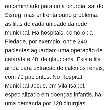
encaminhado para uma cirurgia, sai do
Sisreg, mas enfrenta outro problema:
as filas de cada unidade da rede
municipal. Há hospitais, como o da
Piedade, por exemplo, onde 240
pacientes aguardam uma operação de
catarata e 48, de glaucoma. Existe fila
ainda para extração de cálculos renais,
com 70 pacientes. No Hospital
Municipal Jesus, em Vila Isabel,
especializado em doenças infantis, há
uma demanda por 120 cirurgias