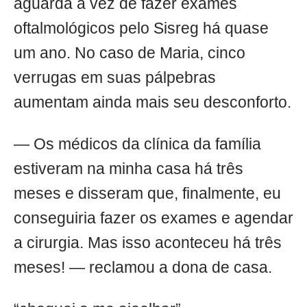
aguarda a vez de fazer exames
oftalmológicos pelo Sisreg há quase
um ano. No caso de Maria, cinco
verrugas em suas pálpebras
aumentam ainda mais seu desconforto.
— Os médicos da clínica da família
estiveram na minha casa há três
meses e disseram que, finalmente, eu
conseguiria fazer os exames e agendar
a cirurgia. Mas isso aconteceu há três
meses! — reclamou a dona de casa.