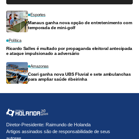
Esportes
Manaus ganha nova opção de entretenimento com
temporada de mini-golf
Política
Ricardo Salles é multado por propaganda eleitoral antecipada
e ataque impulsionado a adversário
Amazonas
Coari ganha nova UBS Fluvial e sete ambulanchas
para ampliar saúde ribeirinha
Diretor-Presidente: Raimundo de Holanda
Artigos assinados são de responsabilidade de seus
autores.