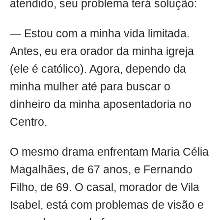
atendido, seu problema terá solução:
— Estou com a minha vida limitada.
Antes, eu era orador da minha igreja
(ele é católico). Agora, dependo da
minha mulher até para buscar o
dinheiro da minha aposentadoria no
Centro.
O mesmo drama enfrentam Maria Célia
Magalhães, de 67 anos, e Fernando
Filho, de 69. O casal, morador de Vila
Isabel, está com problemas de visão e