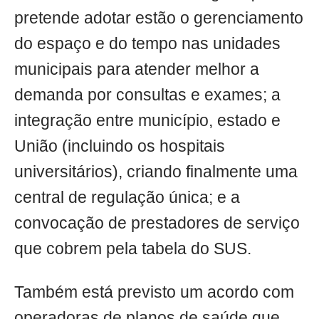
pretende adotar estão o gerenciamento
do espaço e do tempo nas unidades
municipais para atender melhor a
demanda por consultas e exames; a
integração entre município, estado e
União (incluindo os hospitais
universitários), criando finalmente uma
central de regulação única; e a
convocação de prestadores de serviço
que cobrem pela tabela do SUS.
Também está previsto um acordo com
operadoras de planos de saúde que