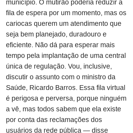
município. O mutirão poderia reduzir a
fila de espera por um momento, mas os
cariocas querem um atendimento que
seja bem planejado, duradouro e
eficiente. Não dá para esperar mais
tempo pela implantação de uma central
única de regulação. Vou, inclusive,
discutir o assunto com o ministro da
Saúde, Ricardo Barros. Essa fila virtual
é perigosa e perversa, porque ninguém
a vê, mas todos sabem que ela existe
por conta das reclamações dos
usuários da rede pública — disse