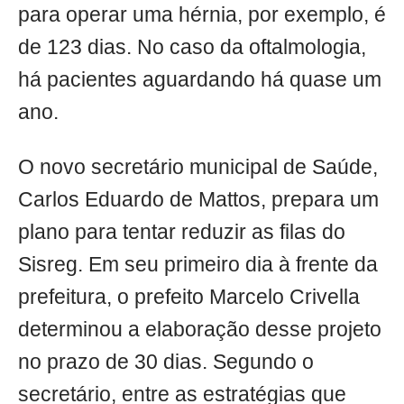
para operar uma hérnia, por exemplo, é
de 123 dias. No caso da oftalmologia,
há pacientes aguardando há quase um
ano.
O novo secretário municipal de Saúde,
Carlos Eduardo de Mattos, prepara um
plano para tentar reduzir as filas do
Sisreg. Em seu primeiro dia à frente da
prefeitura, o prefeito Marcelo Crivella
determinou a elaboração desse projeto
no prazo de 30 dias. Segundo o
secretário, entre as estratégias que