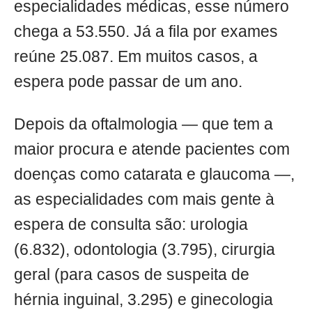
especialidades médicas, esse número
chega a 53.550. Já a fila por exames
reúne 25.087. Em muitos casos, a
espera pode passar de um ano.
Depois da oftalmologia — que tem a
maior procura e atende pacientes com
doenças como catarata e glaucoma —,
as especialidades com mais gente à
espera de consulta são: urologia
(6.832), odontologia (3.795), cirurgia
geral (para casos de suspeita de
hérnia inguinal, 3.295) e ginecologia