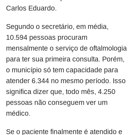
Carlos Eduardo.
Segundo o secretário, em média,
10.594 pessoas procuram
mensalmente o serviço de oftalmologia
para ter sua primeira consulta. Porém,
o município só tem capacidade para
atender 6.344 no mesmo período. Isso
significa dizer que, todo mês, 4.250
pessoas não conseguem ver um
médico.
Se o paciente finalmente é atendido e