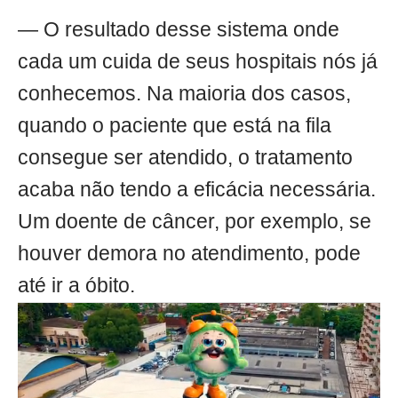
— O resultado desse sistema onde
cada um cuida de seus hospitais nós já
conhecemos. Na maioria dos casos,
quando o paciente que está na fila
consegue ser atendido, o tratamento
acaba não tendo a eficácia necessária.
Um doente de câncer, por exemplo, se
houver demora no atendimento, pode
até ir a óbito.