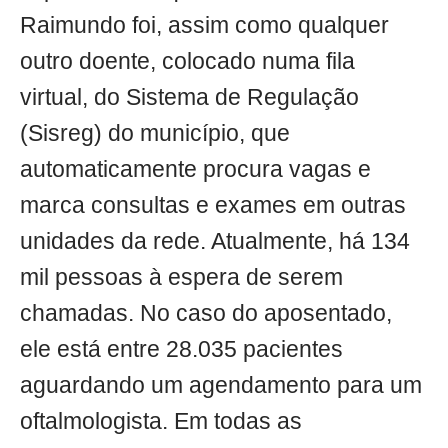
Raimundo foi, assim como qualquer
outro doente, colocado numa fila
virtual, do Sistema de Regulação
(Sisreg) do município, que
automaticamente procura vagas e
marca consultas e exames em outras
unidades da rede. Atualmente, há 134
mil pessoas à espera de serem
chamadas. No caso do aposentado,
ele está entre 28.035 pacientes
aguardando um agendamento para um
oftalmologista. Em todas as