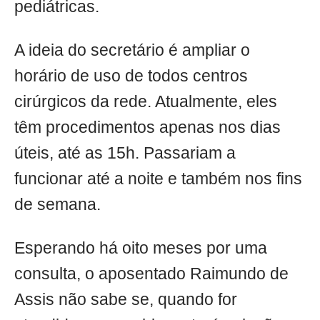
pediátricas.
A ideia do secretário é ampliar o
horário de uso de todos centros
cirúrgicos da rede. Atualmente, eles
têm procedimentos apenas nos dias
úteis, até as 15h. Passariam a
funcionar até a noite e também nos fins
de semana.
Esperando há oito meses por uma
consulta, o aposentado Raimundo de
Assis não sabe se, quando for