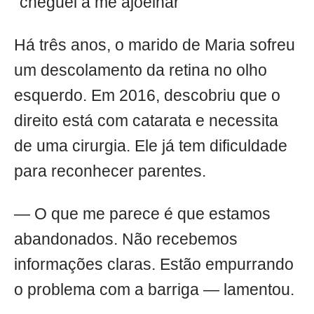
“cheguei a me ajoelhar”
Há três anos, o marido de Maria sofreu
um descolamento da retina no olho
esquerdo. Em 2016, descobriu que o
direito está com catarata e necessita
de uma cirurgia. Ele já tem dificuldade
para reconhecer parentes.
— O que me parece é que estamos
abandonados. Não recebemos
informações claras. Estão empurrando
o problema com a barriga — lamentou.