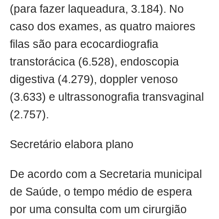
(para fazer laqueadura, 3.184). No
caso dos exames, as quatro maiores
filas são para ecocardiografia
transtorácica (6.528), endoscopia
digestiva (4.279), doppler venoso
(3.633) e ultrassonografia transvaginal
(2.757).
Secretário elabora plano
De acordo com a Secretaria municipal
de Saúde, o tempo médio de espera
por uma consulta com um cirurgião