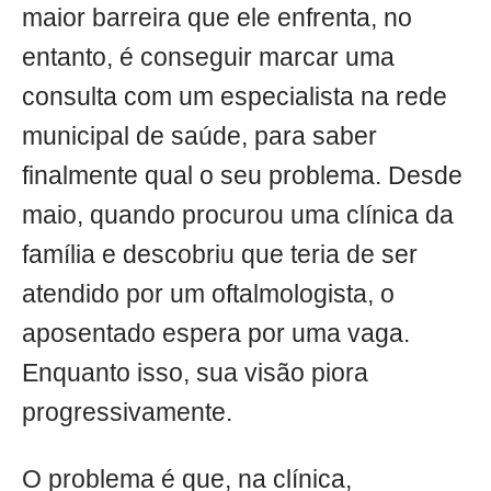
maior barreira que ele enfrenta, no
entanto, é conseguir marcar uma
consulta com um especialista na rede
municipal de saúde, para saber
finalmente qual o seu problema. Desde
maio, quando procurou uma clínica da
família e descobriu que teria de ser
atendido por um oftalmologista, o
aposentado espera por uma vaga.
Enquanto isso, sua visão piora
progressivamente.
O problema é que, na clínica,