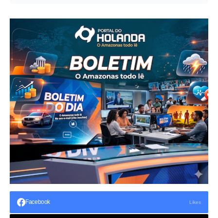
Facebook
Likes