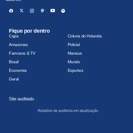
Fique por dentro
Capa
Coluna do Holanda
Amazonas
Policial
Famosos & TV
Manaus
Brasil
Mundo
Economia
Esportes
Geral
Site auditado
Relatório de auditoria em atualização