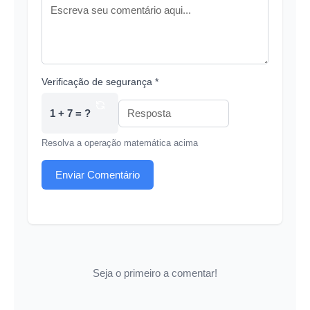
Verificação de segurança *
1 + 7 = ?
Resolva a operação matemática acima
Enviar Comentário
Seja o primeiro a comentar!