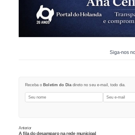
Siga-nos n
Receba o
Boletim do Dia
direto no seu e-mail, todo dia.
Anterior
A fila do desamparo na rede municipal