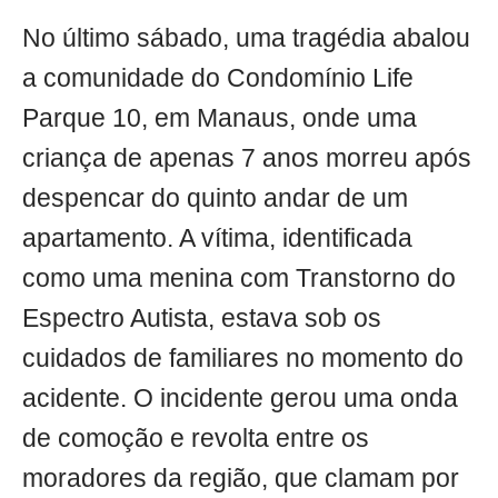
No último sábado, uma tragédia abalou
a comunidade do Condomínio Life
Parque 10, em Manaus, onde uma
criança de apenas 7 anos morreu após
despencar do quinto andar de um
apartamento. A vítima, identificada
como uma menina com Transtorno do
Espectro Autista, estava sob os
cuidados de familiares no momento do
acidente. O incidente gerou uma onda
de comoção e revolta entre os
moradores da região, que clamam por