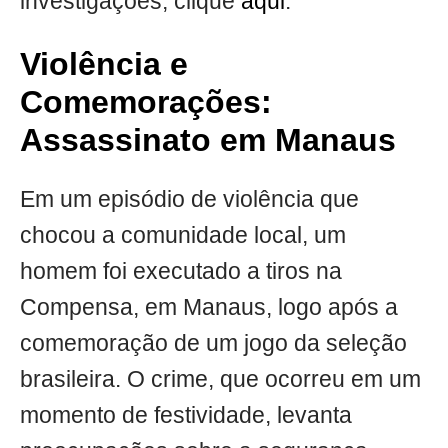
investigações, clique
aqui
.
Violência e
Comemorações:
Assassinato em Manaus
Em um episódio de violência que
chocou a comunidade local, um
homem foi executado a tiros na
Compensa, em Manaus, logo após a
comemoração de um jogo da seleção
brasileira. O crime, que ocorreu em um
momento de festividade, levanta