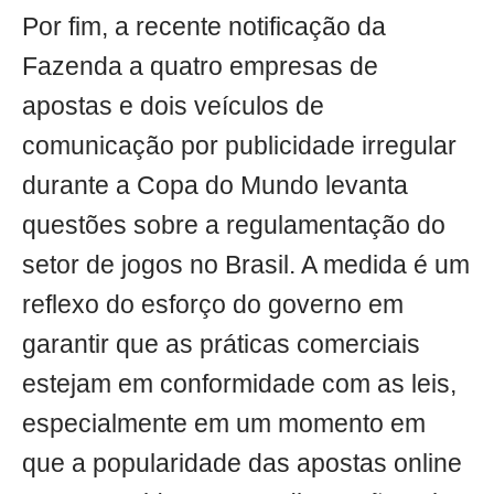
Por fim, a recente notificação da
Fazenda a quatro empresas de
apostas e dois veículos de
comunicação por publicidade irregular
durante a Copa do Mundo levanta
questões sobre a regulamentação do
setor de jogos no Brasil. A medida é um
reflexo do esforço do governo em
garantir que as práticas comerciais
estejam em conformidade com as leis,
especialmente em um momento em
que a popularidade das apostas online