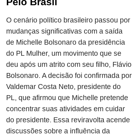
Pelo Brasil
O cenário político brasileiro passou por
mudanças significativas com a saída
de Michelle Bolsonaro da presidência
do PL Mulher, um movimento que se
deu após um atrito com seu filho, Flávio
Bolsonaro. A decisão foi confirmada por
Valdemar Costa Neto, presidente do
PL, que afirmou que Michelle pretende
concentrar suas atividades em cuidar
do presidente. Essa reviravolta acende
discussões sobre a influência da