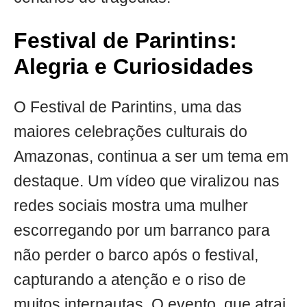
Festival de Parintins:
Alegria e Curiosidades
O Festival de Parintins, uma das
maiores celebrações culturais do
Amazonas, continua a ser um tema em
destaque. Um vídeo que viralizou nas
redes sociais mostra uma mulher
escorregando por um barranco para
não perder o barco após o festival,
capturando a atenção e o riso de
muitos internautas. O evento, que atrai