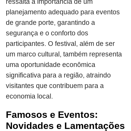
ressalta a importância de um
planejamento adequado para eventos
de grande porte, garantindo a
segurança e o conforto dos
participantes. O festival, além de ser
um marco cultural, também representa
uma oportunidade econômica
significativa para a região, atraindo
visitantes que contribuem para a
economia local.
Famosos e Eventos:
Novidades e Lamentações