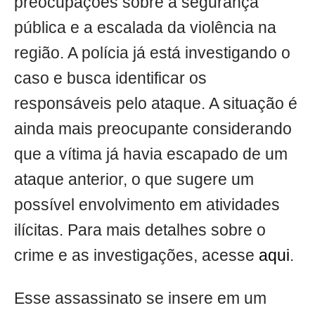
preocupações sobre a segurança
pública e a escalada da violência na
região. A polícia já está investigando o
caso e busca identificar os
responsáveis pelo ataque. A situação é
ainda mais preocupante considerando
que a vítima já havia escapado de um
ataque anterior, o que sugere um
possível envolvimento em atividades
ilícitas. Para mais detalhes sobre o
crime e as investigações, acesse
aqui
.
Esse assassinato se insere em um