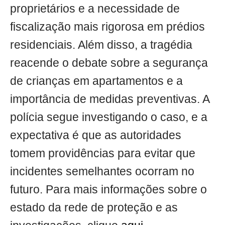
proprietários e a necessidade de
fiscalização mais rigorosa em prédios
residenciais. Além disso, a tragédia
reacende o debate sobre a segurança
de crianças em apartamentos e a
importância de medidas preventivas. A
polícia segue investigando o caso, e a
expectativa é que as autoridades
tomem providências para evitar que
incidentes semelhantes ocorram no
futuro. Para mais informações sobre o
estado da rede de proteção e as