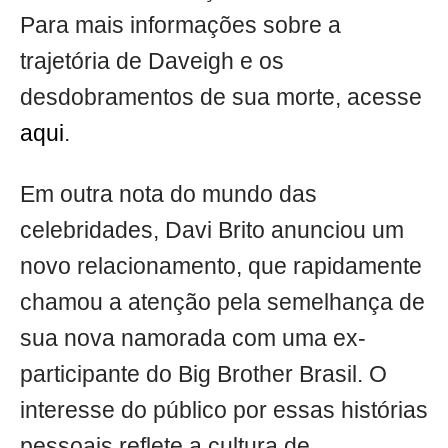
Para mais informações sobre a
trajetória de Daveigh e os
desdobramentos de sua morte, acesse
aqui
.
Em outra nota do mundo das
celebridades, Davi Brito anunciou um
novo relacionamento, que rapidamente
chamou a atenção pela semelhança de
sua nova namorada com uma ex-
participante do Big Brother Brasil. O
interesse do público por essas histórias
pessoais reflete a cultura de