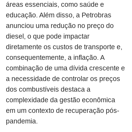
áreas essenciais, como saúde e
educação. Além disso, a Petrobras
anunciou uma redução no preço do
diesel, o que pode impactar
diretamente os custos de transporte e,
consequentemente, a inflação. A
combinação de uma dívida crescente e
a necessidade de controlar os preços
dos combustíveis destaca a
complexidade da gestão econômica
em um contexto de recuperação pós-
pandemia.