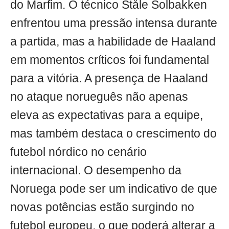
do Marfim. O técnico Ståle Solbakken
enfrentou uma pressão intensa durante
a partida, mas a habilidade de Haaland
em momentos críticos foi fundamental
para a vitória. A presença de Haaland
no ataque norueguês não apenas
eleva as expectativas para a equipe,
mas também destaca o crescimento do
futebol nórdico no cenário
internacional. O desempenho da
Noruega pode ser um indicativo de que
novas potências estão surgindo no
futebol europeu, o que poderá alterar a