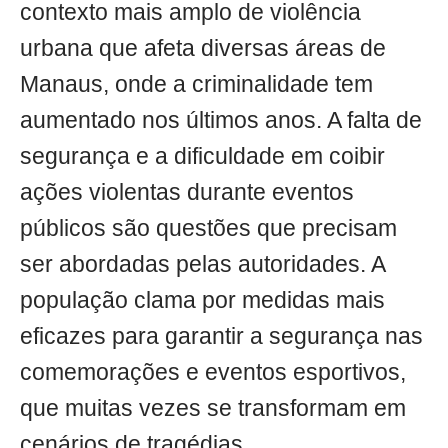
contexto mais amplo de violência
urbana que afeta diversas áreas de
Manaus, onde a criminalidade tem
aumentado nos últimos anos. A falta de
segurança e a dificuldade em coibir
ações violentas durante eventos
públicos são questões que precisam
ser abordadas pelas autoridades. A
população clama por medidas mais
eficazes para garantir a segurança nas
comemorações e eventos esportivos,
que muitas vezes se transformam em
cenários de tragédias.