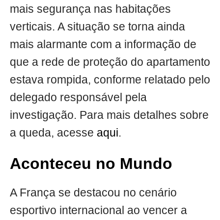
mais segurança nas habitações
verticais. A situação se torna ainda
mais alarmante com a informação de
que a rede de proteção do apartamento
estava rompida, conforme relatado pelo
delegado responsável pela
investigação. Para mais detalhes sobre
a queda, acesse
aqui
.
Aconteceu no Mundo
A França se destacou no cenário
esportivo internacional ao vencer a