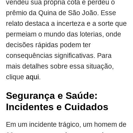
vendeu sua própria cota e perdeu o
prêmio da Quina de São João. Esse
relato destaca a incerteza e a sorte que
permeiam o mundo das loterias, onde
decisões rápidas podem ter
consequências significativas. Para
mais detalhes sobre essa situação,
clique
aqui
.
Segurança e Saúde:
Incidentes e Cuidados
Em um incidente trágico, um homem de