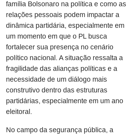
família Bolsonaro na política e como as
relações pessoais podem impactar a
dinâmica partidária, especialmente em
um momento em que o PL busca
fortalecer sua presença no cenário
político nacional. A situação ressalta a
fragilidade das alianças políticas e a
necessidade de um diálogo mais
construtivo dentro das estruturas
partidárias, especialmente em um ano
eleitoral.
No campo da segurança pública, a