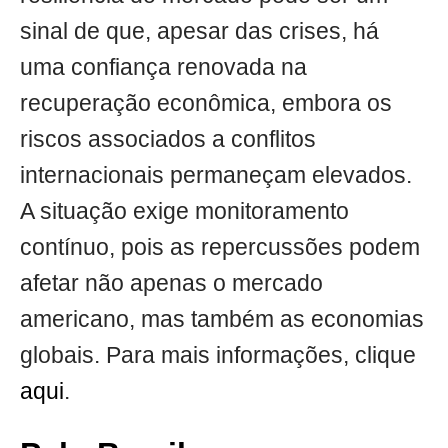
sinal de que, apesar das crises, há
uma confiança renovada na
recuperação econômica, embora os
riscos associados a conflitos
internacionais permaneçam elevados.
A situação exige monitoramento
contínuo, pois as repercussões podem
afetar não apenas o mercado
americano, mas também as economias
globais. Para mais informações, clique
aqui
.