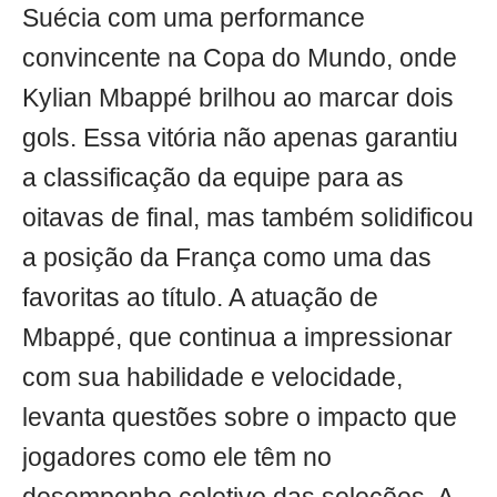
Suécia com uma performance
convincente na Copa do Mundo, onde
Kylian Mbappé brilhou ao marcar dois
gols. Essa vitória não apenas garantiu
a classificação da equipe para as
oitavas de final, mas também solidificou
a posição da França como uma das
favoritas ao título. A atuação de
Mbappé, que continua a impressionar
com sua habilidade e velocidade,
levanta questões sobre o impacto que
jogadores como ele têm no