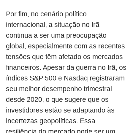
Por fim, no cenário político
internacional, a situação no Irã
continua a ser uma preocupação
global, especialmente com as recentes
tensões que têm afetado os mercados
financeiros. Apesar da guerra no Irã, os
índices S&P 500 e Nasdaq registraram
seu melhor desempenho trimestral
desde 2020, o que sugere que os
investidores estão se adaptando às
incertezas geopolíticas. Essa
resiliência do mercado pode ser um