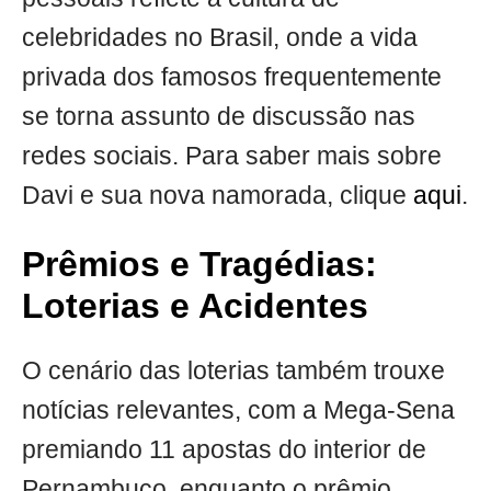
celebridades no Brasil, onde a vida
privada dos famosos frequentemente
se torna assunto de discussão nas
redes sociais. Para saber mais sobre
Davi e sua nova namorada, clique
aqui
.
Prêmios e Tragédias:
Loterias e Acidentes
O cenário das loterias também trouxe
notícias relevantes, com a Mega-Sena
premiando 11 apostas do interior de
Pernambuco, enquanto o prêmio