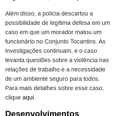
Além disso, a polícia descartou a
possibilidade de legítima defesa em um
caso em que um morador matou um
funcionário no Conjunto Tocantins. As
investigações continuam, e o caso
levanta questões sobre a violência nas
relações de trabalho e a necessidade
de um ambiente seguro para todos.
Para mais detalhes sobre esse caso,
clique
aqui
.
Desenvolvimentos