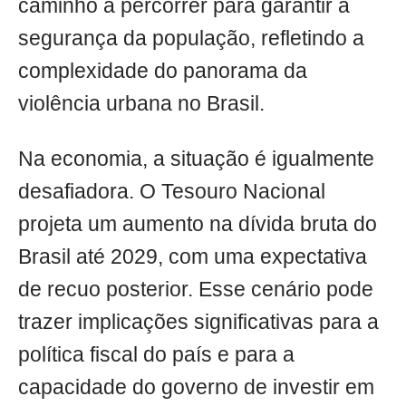
caminho a percorrer para garantir a
segurança da população, refletindo a
complexidade do panorama da
violência urbana no Brasil.
Na economia, a situação é igualmente
desafiadora. O Tesouro Nacional
projeta um aumento na dívida bruta do
Brasil até 2029, com uma expectativa
de recuo posterior. Esse cenário pode
trazer implicações significativas para a
política fiscal do país e para a
capacidade do governo de investir em