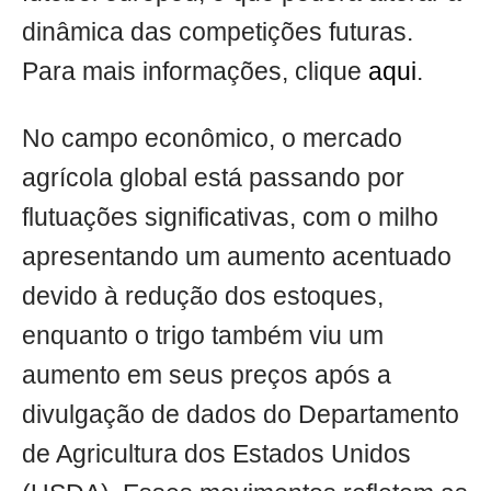
dinâmica das competições futuras.
Para mais informações, clique
aqui
.
No campo econômico, o mercado
agrícola global está passando por
flutuações significativas, com o milho
apresentando um aumento acentuado
devido à redução dos estoques,
enquanto o trigo também viu um
aumento em seus preços após a
divulgação de dados do Departamento
de Agricultura dos Estados Unidos