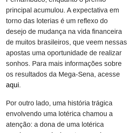
principal acumulou. A expectativa em
torno das loterias é um reflexo do
desejo de mudança na vida financeira
de muitos brasileiros, que veem nessas
apostas uma oportunidade de realizar
sonhos. Para mais informações sobre
os resultados da Mega-Sena, acesse
aqui
.
Por outro lado, uma história trágica
envolvendo uma lotérica chamou a
atenção: a dona de uma lotérica