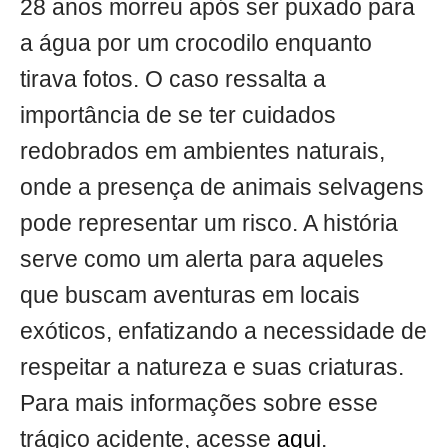
28 anos morreu após ser puxado para
a água por um crocodilo enquanto
tirava fotos. O caso ressalta a
importância de se ter cuidados
redobrados em ambientes naturais,
onde a presença de animais selvagens
pode representar um risco. A história
serve como um alerta para aqueles
que buscam aventuras em locais
exóticos, enfatizando a necessidade de
respeitar a natureza e suas criaturas.
Para mais informações sobre esse
trágico acidente, acesse
aqui
.