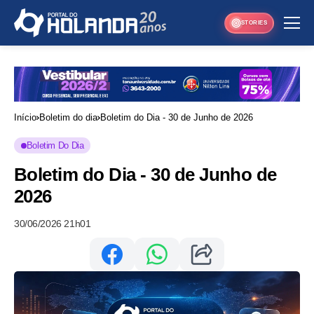
STORIES
Início
Boletim do dia
Boletim do Dia - 30 de Junho de 2026
Boletim Do Dia
Boletim do Dia - 30 de Junho de
2026
30/06/2026 21h01