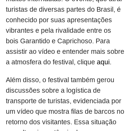
turistas de diversas partes do Brasil, é
conhecido por suas apresentações
vibrantes e pela rivalidade entre os
bois Garantido e Caprichoso. Para
assistir ao vídeo e entender mais sobre
a atmosfera do festival, clique
aqui
.
Além disso, o festival também gerou
discussões sobre a logística de
transporte de turistas, evidenciada por
um vídeo que mostra filas de barcos no
retorno dos visitantes. Essa situação