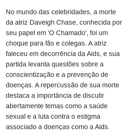
No mundo das celebridades, a morte
da atriz Daveigh Chase, conhecida por
seu papel em 'O Chamado', foi um
choque para fãs e colegas. A atriz
faleceu em decorrência da Aids, e sua
partida levanta questões sobre a
conscientização e a prevenção de
doenças. A repercussão de sua morte
destaca a importância de discutir
abertamente temas como a saúde
sexual e a luta contra o estigma
associado a doenças como a Aids.