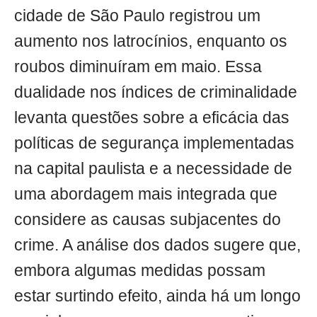
cidade de São Paulo registrou um
aumento nos latrocínios, enquanto os
roubos diminuíram em maio. Essa
dualidade nos índices de criminalidade
levanta questões sobre a eficácia das
políticas de segurança implementadas
na capital paulista e a necessidade de
uma abordagem mais integrada que
considere as causas subjacentes do
crime. A análise dos dados sugere que,
embora algumas medidas possam
estar surtindo efeito, ainda há um longo