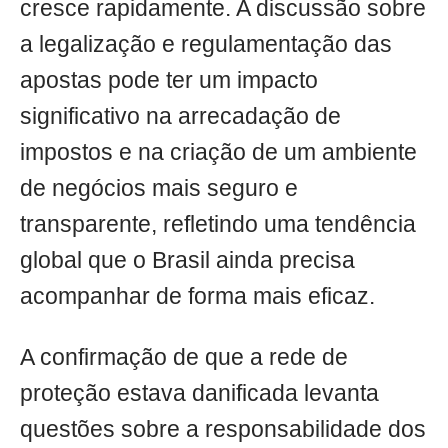
cresce rapidamente. A discussão sobre
a legalização e regulamentação das
apostas pode ter um impacto
significativo na arrecadação de
impostos e na criação de um ambiente
de negócios mais seguro e
transparente, refletindo uma tendência
global que o Brasil ainda precisa
acompanhar de forma mais eficaz.
A confirmação de que a rede de
proteção estava danificada levanta
questões sobre a responsabilidade dos