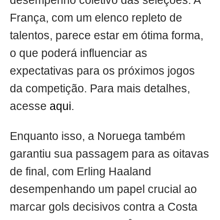
desempenho coletivo das seleções. A
França, com um elenco repleto de
talentos, parece estar em ótima forma,
o que poderá influenciar as
expectativas para os próximos jogos
da competição. Para mais detalhes,
acesse
aqui
.
Enquanto isso, a Noruega também
garantiu sua passagem para as oitavas
de final, com Erling Haaland
desempenhando um papel crucial ao
marcar gols decisivos contra a Costa