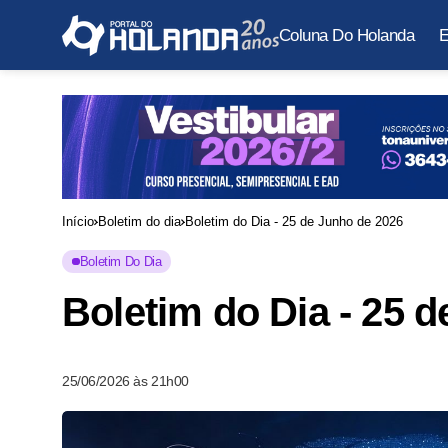
Coluna Do Holanda
E
Início
Boletim do dia
Boletim do Dia - 25 de Junho de 2026
Boletim Do Dia
Boletim do Dia - 25 
25/06/2026 às 21h00