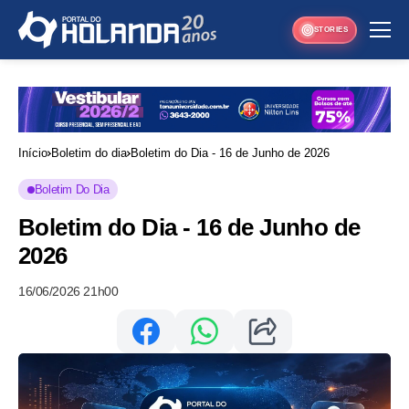
STORIES
Início
Boletim do dia
Boletim do Dia - 16 de Junho de 2026
Boletim Do Dia
Boletim do Dia - 16 de Junho de
2026
16/06/2026 21h00