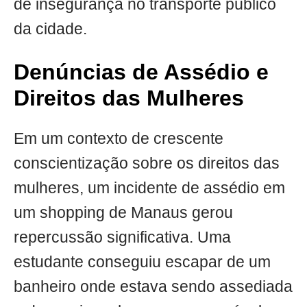
de insegurança no transporte público
da cidade.
Denúncias de Assédio e
Direitos das Mulheres
Em um contexto de crescente
conscientização sobre os direitos das
mulheres, um incidente de assédio em
um shopping de Manaus gerou
repercussão significativa. Uma
estudante conseguiu escapar de um
banheiro onde estava sendo assediada