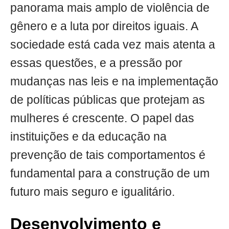
panorama mais amplo de violência de
gênero e a luta por direitos iguais. A
sociedade está cada vez mais atenta a
essas questões, e a pressão por
mudanças nas leis e na implementação
de políticas públicas que protejam as
mulheres é crescente. O papel das
instituições e da educação na
prevenção de tais comportamentos é
fundamental para a construção de um
futuro mais seguro e igualitário.
Desenvolvimento e