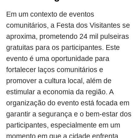
Em um contexto de eventos
comunitários, a Festa dos Visitantes se
aproxima, prometendo 24 mil pulseiras
gratuitas para os participantes. Este
evento é uma oportunidade para
fortalecer laços comunitários e
promover a cultura local, além de
estimular a economia da região. A
organização do evento está focada em
garantir a segurança e o bem-estar dos
participantes, especialmente em um
momento em que a cidade enfrenta