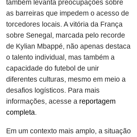
também levanta preocupações sobre
as barreiras que impedem o acesso de
torcedores locais. A vitória da França
sobre Senegal, marcada pelo recorde
de Kylian Mbappé, não apenas destaca
o talento individual, mas também a
capacidade do futebol de unir
diferentes culturas, mesmo em meio a
desafios logísticos. Para mais
informações, acesse a
reportagem
completa
.
Em um contexto mais amplo, a situação