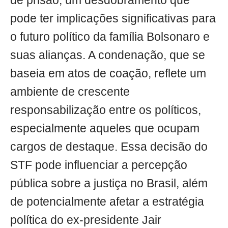
de prisão, um desdobramento que
pode ter implicações significativas para
o futuro político da família Bolsonaro e
suas alianças. A condenação, que se
baseia em atos de coação, reflete um
ambiente de crescente
responsabilização entre os políticos,
especialmente aqueles que ocupam
cargos de destaque. Essa decisão do
STF pode influenciar a percepção
pública sobre a justiça no Brasil, além
de potencialmente afetar a estratégia
política do ex-presidente Jair