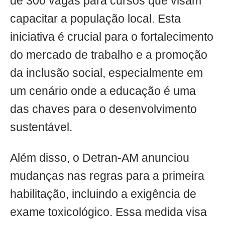
de 300 vagas para cursos que visam
capacitar a população local. Esta
iniciativa é crucial para o fortalecimento
do mercado de trabalho e a promoção
da inclusão social, especialmente em
um cenário onde a educação é uma
das chaves para o desenvolvimento
sustentável.
Além disso, o Detran-AM anunciou
mudanças nas regras para a primeira
habilitação, incluindo a exigência de
exame toxicológico. Essa medida visa