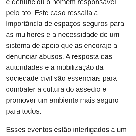
e denunciou o homem responsável
pelo ato. Este caso ressalta a
importância de espaços seguros para
as mulheres e a necessidade de um
sistema de apoio que as encoraje a
denunciar abusos. A resposta das
autoridades e a mobilização da
sociedade civil são essenciais para
combater a cultura do assédio e
promover um ambiente mais seguro
para todos.
Esses eventos estão interligados a um