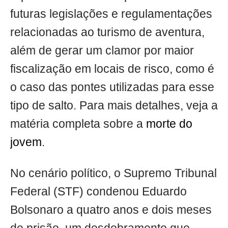
futuras legislações e regulamentações
relacionadas ao turismo de aventura,
além de gerar um clamor por maior
fiscalização em locais de risco, como é
o caso das pontes utilizadas para esse
tipo de salto. Para mais detalhes, veja a
matéria completa sobre a
morte do
jovem
.
No cenário político, o Supremo Tribunal
Federal (STF) condenou Eduardo
Bolsonaro a quatro anos e dois meses