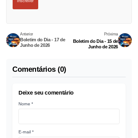
Inscrever
Anterior
Próxima
Boletim do Dia - 17 de
Boletim do Dia - 15 de
Junho de 2026
Junho de 2026
Comentários (0)
Deixe seu comentário
Nome *
E-mail *