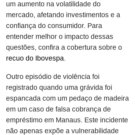
um aumento na volatilidade do
mercado, afetando investimentos e a
confiança do consumidor. Para
entender melhor o impacto dessas
questões, confira a cobertura sobre o
recuo do Ibovespa
.
Outro episódio de violência foi
registrado quando uma grávida foi
espancada com um pedaço de madeira
em um caso de falsa cobrança de
empréstimo em Manaus. Este incidente
não apenas expõe a vulnerabilidade