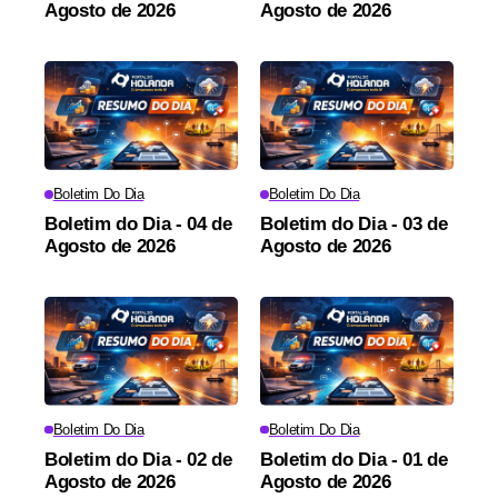
Agosto de 2026
Agosto de 2026
Boletim Do Dia
Boletim Do Dia
Boletim do Dia - 04 de
Boletim do Dia - 03 de
Agosto de 2026
Agosto de 2026
Boletim Do Dia
Boletim Do Dia
Boletim do Dia - 02 de
Boletim do Dia - 01 de
Agosto de 2026
Agosto de 2026