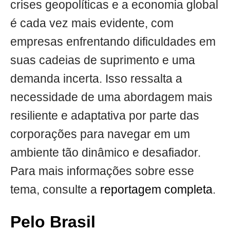
crises geopolíticas e a economia global
é cada vez mais evidente, com
empresas enfrentando dificuldades em
suas cadeias de suprimento e uma
demanda incerta. Isso ressalta a
necessidade de uma abordagem mais
resiliente e adaptativa por parte das
corporações para navegar em um
ambiente tão dinâmico e desafiador.
Para mais informações sobre esse
tema, consulte a
reportagem completa
.
Pelo Brasil