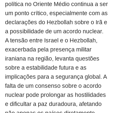
política no Oriente Médio continua a ser
um ponto crítico, especialmente com as
declarações do Hezbollah sobre o Irã e
a possibilidade de um acordo nuclear.
A tensão entre Israel e o Hezbollah,
exacerbada pela presença militar
iraniana na região, levanta questões
sobre a estabilidade futura e as
implicações para a segurança global. A
falta de um consenso sobre o acordo
nuclear pode prolongar as hostilidades
e dificultar a paz duradoura, afetando