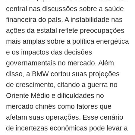
central nas discussões sobre a saúde
financeira do país. A instabilidade nas
ações da estatal reflete preocupações
mais amplas sobre a política energética
e os impactos das decisões
governamentais no mercado. Além
disso, a BMW cortou suas projeções
de crescimento, citando a guerra no
Oriente Médio e dificuldades no
mercado chinês como fatores que
afetam suas operações. Esse cenário
de incertezas econômicas pode levar a