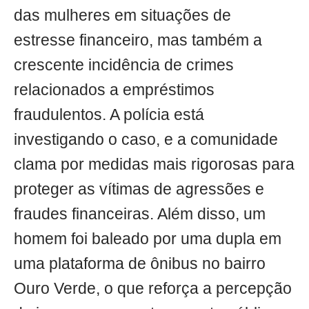
das mulheres em situações de
estresse financeiro, mas também a
crescente incidência de crimes
relacionados a empréstimos
fraudulentos. A polícia está
investigando o caso, e a comunidade
clama por medidas mais rigorosas para
proteger as vítimas de agressões e
fraudes financeiras. Além disso, um
homem foi baleado por uma dupla em
uma plataforma de ônibus no bairro
Ouro Verde, o que reforça a percepção