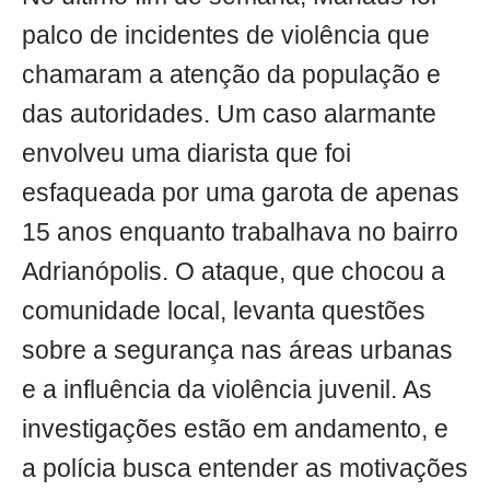
palco de incidentes de violência que
chamaram a atenção da população e
das autoridades. Um caso alarmante
envolveu uma diarista que foi
esfaqueada por uma garota de apenas
15 anos enquanto trabalhava no bairro
Adrianópolis. O ataque, que chocou a
comunidade local, levanta questões
sobre a segurança nas áreas urbanas
e a influência da violência juvenil. As
investigações estão em andamento, e
a polícia busca entender as motivações