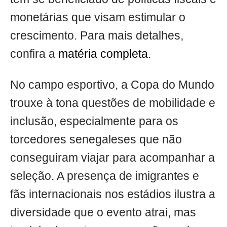
monetárias que visam estimular o
crescimento. Para mais detalhes,
confira a
matéria completa
.
No campo esportivo, a Copa do Mundo
trouxe à tona questões de mobilidade e
inclusão, especialmente para os
torcedores senegaleses que não
conseguiram viajar para acompanhar a
seleção. A presença de imigrantes e
fãs internacionais nos estádios ilustra a
diversidade que o evento atrai, mas