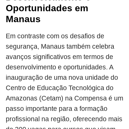
Oportunidades em
Manaus
Em contraste com os desafios de
segurança, Manaus também celebra
avanços significativos em termos de
desenvolvimento e oportunidades. A
inauguração de uma nova unidade do
Centro de Educação Tecnológica do
Amazonas (Cetam) na Compensa é um
passo importante para a formação
profissional na região, oferecendo mais