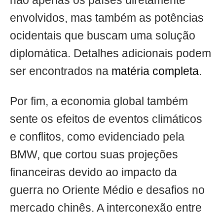
não apenas os países diretamente
envolvidos, mas também as potências
ocidentais que buscam uma solução
diplomática. Detalhes adicionais podem
ser encontrados na
matéria completa
.
Por fim, a economia global também
sente os efeitos de eventos climáticos
e conflitos, como evidenciado pela
BMW, que cortou suas projeções
financeiras devido ao impacto da
guerra no Oriente Médio e desafios no
mercado chinês. A interconexão entre