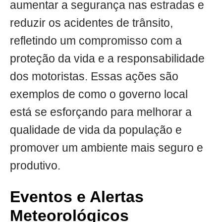
aumentar a segurança nas estradas e
reduzir os acidentes de trânsito,
refletindo um compromisso com a
proteção da vida e a responsabilidade
dos motoristas. Essas ações são
exemplos de como o governo local
está se esforçando para melhorar a
qualidade de vida da população e
promover um ambiente mais seguro e
produtivo.
Eventos e Alertas
Meteorológicos