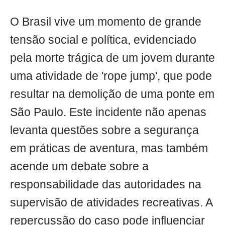
O Brasil vive um momento de grande
tensão social e política, evidenciado
pela morte trágica de um jovem durante
uma atividade de 'rope jump', que pode
resultar na demolição de uma ponte em
São Paulo. Este incidente não apenas
levanta questões sobre a segurança
em práticas de aventura, mas também
acende um debate sobre a
responsabilidade das autoridades na
supervisão de atividades recreativas. A
repercussão do caso pode influenciar