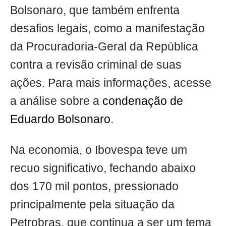
Bolsonaro, que também enfrenta
desafios legais, como a manifestação
da Procuradoria-Geral da República
contra a revisão criminal de suas
ações. Para mais informações, acesse
a análise sobre a
condenação de
Eduardo Bolsonaro
.
Na economia, o Ibovespa teve um
recuo significativo, fechando abaixo
dos 170 mil pontos, pressionado
principalmente pela situação da
Petrobras, que continua a ser um tema