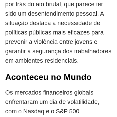
por trás do ato brutal, que parece ter
sido um desentendimento pessoal. A
situação destaca a necessidade de
políticas públicas mais eficazes para
prevenir a violência entre jovens e
garantir a segurança dos trabalhadores
em ambientes residenciais.
Aconteceu no Mundo
Os mercados financeiros globais
enfrentaram um dia de volatilidade,
com o Nasdaq e o S&P 500