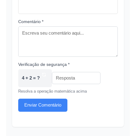
Comentário *
Verificação de segurança *
4 + 2 = ?
Resolva a operação matemática acima
Enviar Comentário