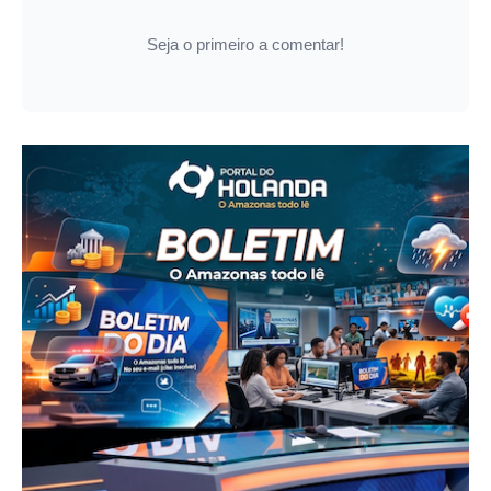
Seja o primeiro a comentar!