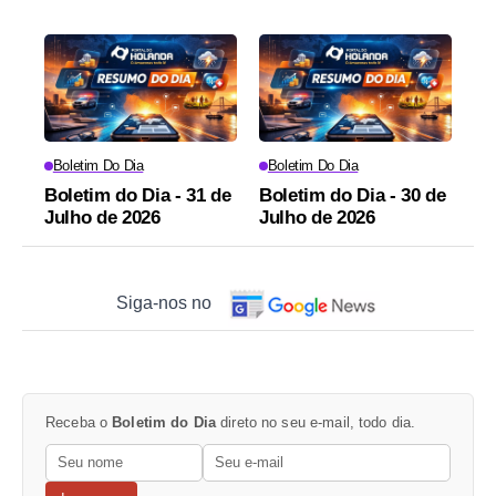
Boletim Do Dia
Boletim Do Dia
Boletim do Dia - 31 de
Boletim do Dia - 30 de
Julho de 2026
Julho de 2026
Siga-nos no
Receba o
Boletim do Dia
direto no seu e-mail, todo dia.