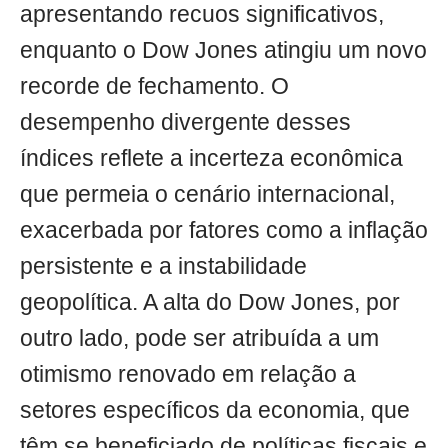
apresentando recuos significativos,
enquanto o Dow Jones atingiu um novo
recorde de fechamento. O
desempenho divergente desses
índices reflete a incerteza econômica
que permeia o cenário internacional,
exacerbada por fatores como a inflação
persistente e a instabilidade
geopolítica. A alta do Dow Jones, por
outro lado, pode ser atribuída a um
otimismo renovado em relação a
setores específicos da economia, que
têm se beneficiado de políticas fiscais e