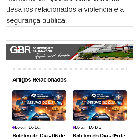
desafios relacionados à violência e à
segurança pública.
Artigos Relacionados
Boletim Do Dia
Boletim Do Dia
Boletim do Dia - 06 de
Boletim do Dia - 05 de