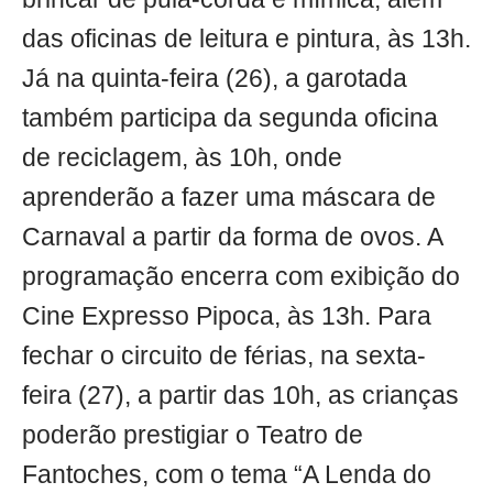
das oficinas de leitura e pintura, às 13h.
Já na quinta-feira (26), a garotada
também participa da segunda oficina
de reciclagem, às 10h, onde
aprenderão a fazer uma máscara de
Carnaval a partir da forma de ovos. A
programação encerra com exibição do
Cine Expresso Pipoca, às 13h. Para
fechar o circuito de férias, na sexta-
feira (27), a partir das 10h, as crianças
poderão prestigiar o Teatro de
Fantoches, com o tema “A Lenda do