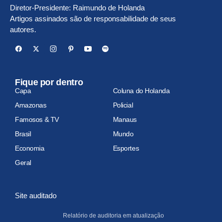
Diretor-Presidente: Raimundo de Holanda
Artigos assinados são de responsabilidade de seus
autores.
Fique por dentro
Capa
Coluna do Holanda
Amazonas
Policial
Famosos & TV
Manaus
Brasil
Mundo
Economia
Esportes
Geral
Site auditado
Relatório de auditoria em atualização