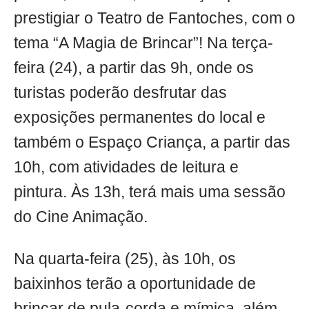
prestigiar o Teatro de Fantoches, com o
tema “A Magia de Brincar”! Na terça-
feira (24), a partir das 9h, onde os
turistas poderão desfrutar das
exposições permanentes do local e
também o Espaço Criança, a partir das
10h, com atividades de leitura e
pintura. Às 13h, terá mais uma sessão
do Cine Animação.
Na quarta-feira (25), às 10h, os
baixinhos terão a oportunidade de
brincar de pula-corda e mímica, além