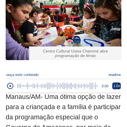
Centro Cultural Usina Chaminé abre
programação de férias
ouça este conteúdo
readme
1.0x
0:00
Manaus/AM- Uma ótima opção de lazer
para a criançada e a família é participar
da programação especial que o