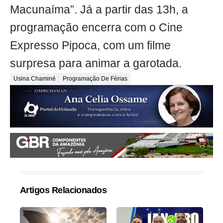
Macunaíma”. Já a partir das 13h, a
programação encerra com o Cine
Expresso Pipoca, com um filme
surpresa para animar a garotada.
Usina Chaminé
Programação De Férias
Artigos Relacionados