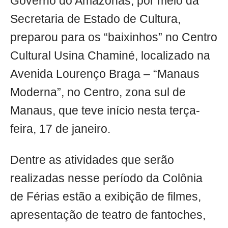
Governo do Amazonas, por meio da
Secretaria de Estado de Cultura,
preparou para os “baixinhos” no Centro
Cultural Usina Chaminé, localizado na
Avenida Lourenço Braga – “Manaus
Moderna”, no Centro, zona sul de
Manaus, que teve início nesta terça-
feira, 17 de janeiro.
Dentre as atividades que serão
realizadas nesse período da Colônia
de Férias estão a exibição de filmes,
apresentação de teatro de fantoches,