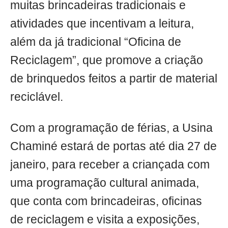
muitas brincadeiras tradicionais e
atividades que incentivam a leitura,
além da já tradicional “Oficina de
Reciclagem”, que promove a criação
de brinquedos feitos a partir de material
reciclável.
Com a programação de férias, a Usina
Chaminé estará de portas até dia 27 de
janeiro, para receber a criançada com
uma programação cultural animada,
que conta com brincadeiras, oficinas
de reciclagem e visita a exposições,