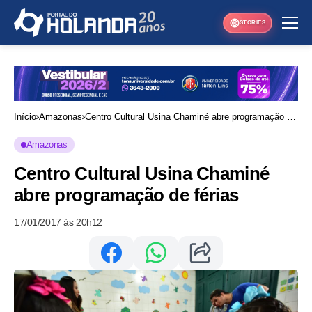
STORIES
Início
Amazonas
Centro Cultural Usina Chaminé abre programação de
férias
Amazonas
Centro Cultural Usina Chaminé
abre programação de férias
17/01/2017 às 20h12