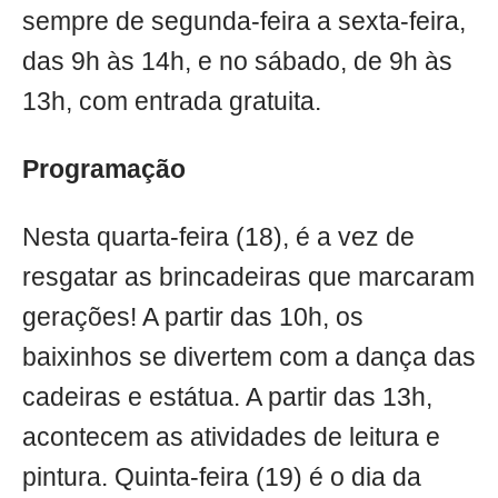
sempre de segunda-feira a sexta-feira,
das 9h às 14h, e no sábado, de 9h às
13h, com entrada gratuita.
Programação
Nesta quarta-feira (18), é a vez de
resgatar as brincadeiras que marcaram
gerações! A partir das 10h, os
baixinhos se divertem com a dança das
cadeiras e estátua. A partir das 13h,
acontecem as atividades de leitura e
pintura. Quinta-feira (19) é o dia da