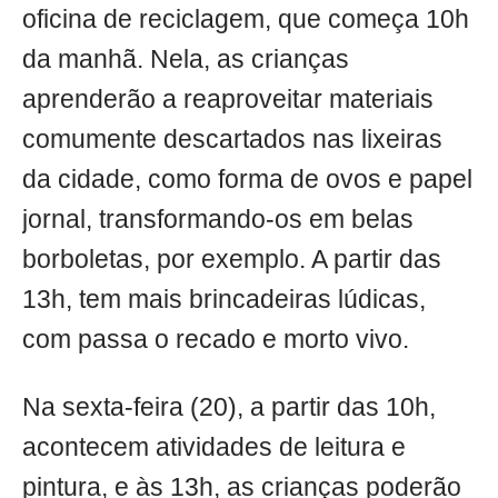
oficina de reciclagem, que começa 10h
da manhã. Nela, as crianças
aprenderão a reaproveitar materiais
comumente descartados nas lixeiras
da cidade, como forma de ovos e papel
jornal, transformando-os em belas
borboletas, por exemplo. A partir das
13h, tem mais brincadeiras lúdicas,
com passa o recado e morto vivo.
Na sexta-feira (20), a partir das 10h,
acontecem atividades de leitura e
pintura, e às 13h, as crianças poderão