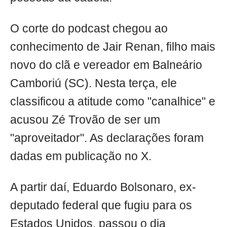
O corte do podcast chegou ao
conhecimento de Jair Renan, filho mais
novo do clã e vereador em Balneário
Camboriú (SC). Nesta terça, ele
classificou a atitude como "canalhice" e
acusou Zé Trovão de ser um
"aproveitador". As declarações foram
dadas em publicação no X.
A partir daí, Eduardo Bolsonaro, ex-
deputado federal que fugiu para os
Estados Unidos, passou o dia