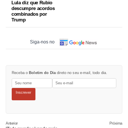
Lula diz que Rubio
descumpre acordos
combinados por
Trump
Siga-nos no
Receba o
Boletim do Dia
direto no seu e-mail, todo dia.
Inscrever
Anterior
Próxima