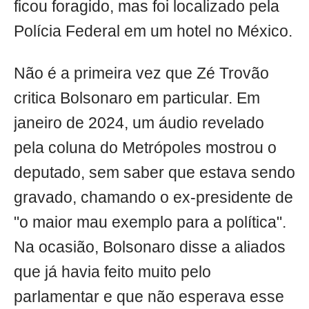
ficou foragido, mas foi localizado pela
Polícia Federal em um hotel no México.
Não é a primeira vez que Zé Trovão
critica Bolsonaro em particular. Em
janeiro de 2024, um áudio revelado
pela coluna do Metrópoles mostrou o
deputado, sem saber que estava sendo
gravado, chamando o ex-presidente de
"o maior mau exemplo para a política".
Na ocasião, Bolsonaro disse a aliados
que já havia feito muito pelo
parlamentar e que não esperava esse