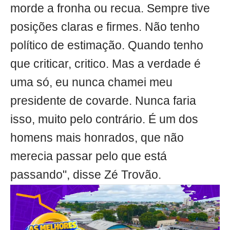
morde a fronha ou recua. Sempre tive
posições claras e firmes. Não tenho
político de estimação. Quando tenho
que criticar, critico. Mas a verdade é
uma só, eu nunca chamei meu
presidente de covarde. Nunca faria
isso, muito pelo contrário. É um dos
homens mais honrados, que não
merecia passar pelo que está
passando", disse Zé Trovão.