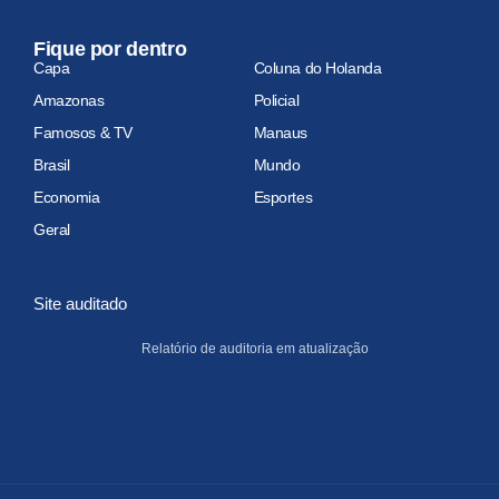
Fique por dentro
Capa
Coluna do Holanda
Amazonas
Policial
Famosos & TV
Manaus
Brasil
Mundo
Economia
Esportes
Geral
Site auditado
Relatório de auditoria em atualização