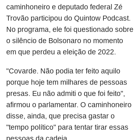
caminhoneiro e deputado federal Zé
Trovão participou do Quintow Podcast.
No programa, ele foi questionado sobre
o silêncio de Bolsonaro no momento
em que perdeu a eleição de 2022.
"Covarde. Não podia ter feito aquilo
porque hoje tem milhares de pessoas
presas. Eu não admiti o que foi feito",
afirmou o parlamentar. O caminhoneiro
disse, ainda, que precisa gastar o
"tempo político" para tentar tirar essas
pessoas da cadeia.