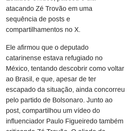
atacando Zé Trovão em uma
sequência de posts e
compartilhamentos no X.
Ele afirmou que o deputado
catarinense estava refugiado no
México, tentando descobrir como voltar
ao Brasil, e que, apesar de ter
escapado da situação, ainda concorreu
pelo partido de Bolsonaro. Junto ao
post, compartilhou um vídeo do
influenciador Paulo Figueiredo também