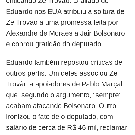
criticando Zé Trovão. O aliado de
Eduardo nos EUA atribuiu a soltura de
Zé Trovão a uma promessa feita por
Alexandre de Moraes a Jair Bolsonaro
e cobrou gratidão do deputado.
Eduardo também repostou críticas de
outros perfis. Um deles associou Zé
Trovão a apoiadores de Pablo Marçal
que, segundo o argumento, "sempre"
acabam atacando Bolsonaro. Outro
ironizou o fato de o deputado, com
salário de cerca de R$ 46 mil, reclamar