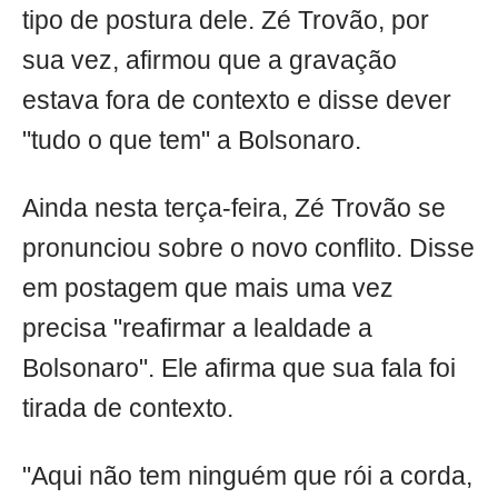
tipo de postura dele. Zé Trovão, por
sua vez, afirmou que a gravação
estava fora de contexto e disse dever
"tudo o que tem" a Bolsonaro.
Ainda nesta terça-feira, Zé Trovão se
pronunciou sobre o novo conflito. Disse
em postagem que mais uma vez
precisa "reafirmar a lealdade a
Bolsonaro". Ele afirma que sua fala foi
tirada de contexto.
"Aqui não tem ninguém que rói a corda,