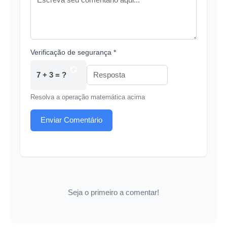
Verificação de segurança *
7 + 3 = ?
Resolva a operação matemática acima
Enviar Comentário
Seja o primeiro a comentar!