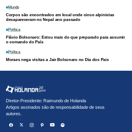
Mundo
Corpos são encontrados em local onde cinco alpinistas
desapareceram no Nepal ano passado
Política
Flávio Bolsonaro: Estou mais do que preparado para assumir
o comando do País
Política
Moraes nega visitas a Jair Bolsonaro no Dia dos Pais
Diretor-Presidente: Raimundo de Holanda
Artigos assinados são de responsabilidade de seus
autores.