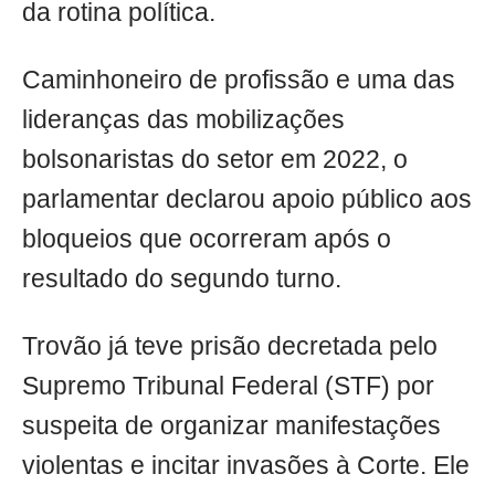
da rotina política.
Caminhoneiro de profissão e uma das
lideranças das mobilizações
bolsonaristas do setor em 2022, o
parlamentar declarou apoio público aos
bloqueios que ocorreram após o
resultado do segundo turno.
Trovão já teve prisão decretada pelo
Supremo Tribunal Federal (STF) por
suspeita de organizar manifestações
violentas e incitar invasões à Corte. Ele