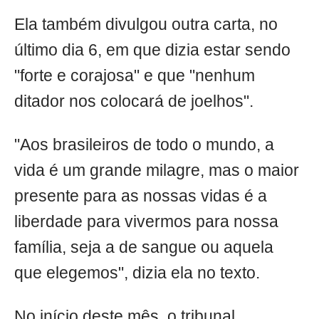
Ela também divulgou outra carta, no
último dia 6, em que dizia estar sendo
"forte e corajosa" e que "nenhum
ditador nos colocará de joelhos".
"Aos brasileiros de todo o mundo, a
vida é um grande milagre, mas o maior
presente para as nossas vidas é a
liberdade para vivermos para nossa
família, seja a de sangue ou aquela
que elegemos", dizia ela no texto.
No início deste mês, o tribunal