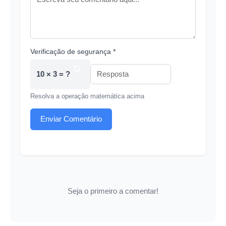
Verificação de segurança *
10 × 3 = ?
Resolva a operação matemática acima
Enviar Comentário
Seja o primeiro a comentar!