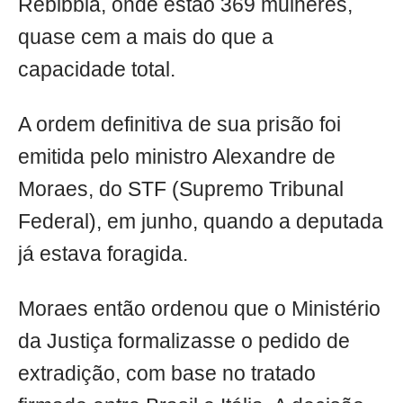
Rebibbia, onde estão 369 mulheres,
quase cem a mais do que a
capacidade total.
A ordem definitiva de sua prisão foi
emitida pelo ministro Alexandre de
Moraes, do STF (Supremo Tribunal
Federal), em junho, quando a deputada
já estava foragida.
Moraes então ordenou que o Ministério
da Justiça formalizasse o pedido de
extradição, com base no tratado