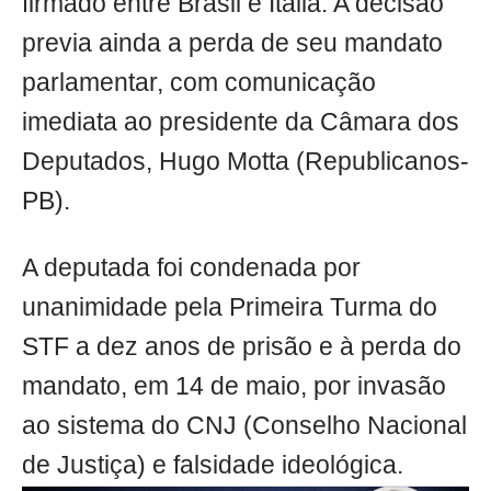
firmado entre Brasil e Itália. A decisão
previa ainda a perda de seu mandato
parlamentar, com comunicação
imediata ao presidente da Câmara dos
Deputados, Hugo Motta (Republicanos-
PB).
A deputada foi condenada por
unanimidade pela Primeira Turma do
STF a dez anos de prisão e à perda do
mandato, em 14 de maio, por invasão
ao sistema do CNJ (Conselho Nacional
de Justiça) e falsidade ideológica.