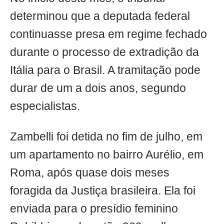
determinou que a deputada federal
continuasse presa em regime fechado
durante o processo de extradição da
Itália para o Brasil. A tramitação pode
durar de um a dois anos, segundo
especialistas.
Zambelli foi detida no fim de julho, em
um apartamento no bairro Aurélio, em
Roma, após quase dois meses
foragida da Justiça brasileira. Ela foi
enviada para o presídio feminino