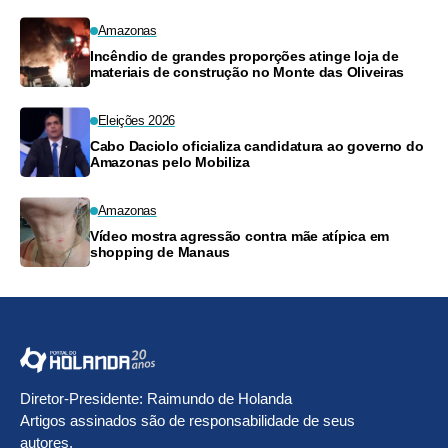
Amazonas
Incêndio de grandes proporções atinge loja de
materiais de construção no Monte das Oliveiras
Eleições 2026
Cabo Daciolo oficializa candidatura ao governo do
Amazonas pelo Mobiliza
Amazonas
Vídeo mostra agressão contra mãe atípica em
shopping de Manaus
Diretor-Presidente: Raimundo de Holanda
Artigos assinados são de responsabilidade de seus
autores.