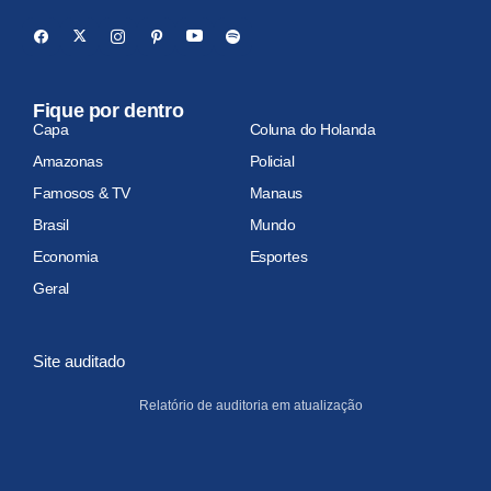
Fique por dentro
Capa
Coluna do Holanda
Amazonas
Policial
Famosos & TV
Manaus
Brasil
Mundo
Economia
Esportes
Geral
Site auditado
Relatório de auditoria em atualização