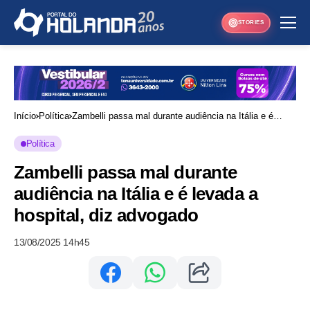
STORIES
Início
Política
Zambelli passa mal durante audiência na Itália e é
levada a hospital, diz advogado
Política
Zambelli passa mal durante
audiência na Itália e é levada a
hospital, diz advogado
13/08/2025 14h45