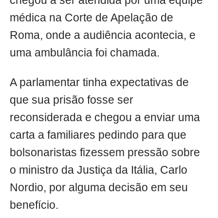
chegou a ser atendida por uma equipe
médica na Corte de Apelação de
Roma, onde a audiência acontecia, e
uma ambulância foi chamada.
A parlamentar tinha expectativas de
que sua prisão fosse ser
reconsiderada e chegou a enviar uma
carta a familiares pedindo para que
bolsonaristas fizessem pressão sobre
o ministro da Justiça da Itália, Carlo
Nordio, por alguma decisão em seu
benefício.