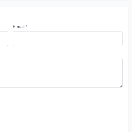
E-mail *