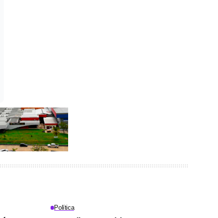
Política