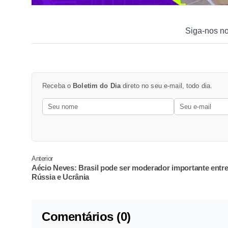
Siga-nos n
Receba o
Boletim do Dia
direto no seu e-mail, todo dia.
Anterior
Aécio Neves: Brasil pode ser moderador importante entr
Rússia e Ucrânia
Comentários (0)