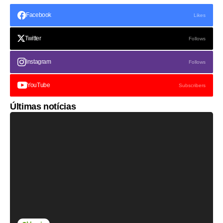
Facebook
Likes
Twitter
Follows
Instagram
Follows
YouTube
Subscribers
Últimas notícias