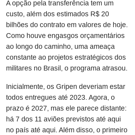
A opção pela transferência tem um
custo, além dos estimados R$ 20
bilhões do contrato em valores de hoje.
Como houve engasgos orçamentários
ao longo do caminho, uma ameaça
constante ao projetos estratégicos dos
militares no Brasil, o programa atrasou.
Inicialmente, os Gripen deveriam estar
todos entregues até 2023. Agora, o
prazo é 2027, mas ele parece distante:
há 7 dos 11 aviões previstos até aqui
no país até aqui. Além disso, o primeiro