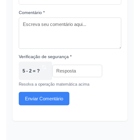
Comentário *
Verificação de segurança *
5 - 2 = ?
Resolva a operação matemática acima
Enviar Comentário