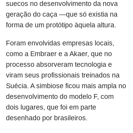
suecos no desenvolvimento da nova
geração do caça —que só existia na
forma de um protótipo àquela altura.
Foram envolvidas empresas locais,
como a Embraer e a Akaer, que no
processo absorveram tecnologia e
viram seus profissionais treinados na
Suécia. A simbiose ficou mais ampla no
desenvolvimento do modelo F, com
dois lugares, que foi em parte
desenhado por brasileiros.