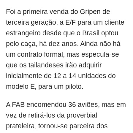
Foi a primeira venda do Gripen de
terceira geração, a E/F para um cliente
estrangeiro desde que o Brasil optou
pelo caça, há dez anos. Ainda não há
um contrato formal, mas especula-se
que os tailandeses irão adquirir
inicialmente de 12 a 14 unidades do
modelo E, para um piloto.
A FAB encomendou 36 aviões, mas em
vez de retirá-los da proverbial
prateleira, tornou-se parceira dos