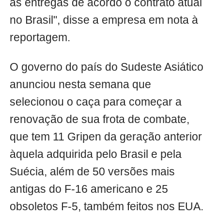
as entregas de acordo o contrato atual
no Brasil", disse a empresa em nota à
reportagem.
O governo do país do Sudeste Asiático
anunciou nesta semana que
selecionou o caça para começar a
renovação de sua frota de combate,
que tem 11 Gripen da geração anterior
àquela adquirida pelo Brasil e pela
Suécia, além de 50 versões mais
antigas do F-16 americano e 25
obsoletos F-5, também feitos nos EUA.