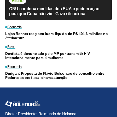
Mundo
ONU condena medidas dos EUA e pedem ação
para que Cuba não vire 'Gaza silenciosa'
Economia
Lojas Renner resgistra lucro líquido de R$ 404,6 milhões no
2º trimestre
Brasil
Dentista é denunciado pelo MP por transmitir HIV
intencionalmente para 4 mulheres
Economia
Durigan: Proposta de Flávio Bolsonaro de conselho entre
Poderes sobre fiscal chama atenção
Diretor-Presidente: Raimundo de Holanda