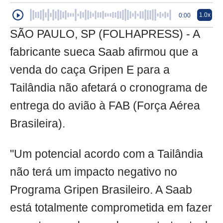
1.0x
0:00
SÃO PAULO, SP (FOLHAPRESS) - A
fabricante sueca Saab afirmou que a
venda do caça Gripen E para a
Tailândia não afetará o cronograma de
entrega do avião à FAB (Força Aérea
Brasileira).
"Um potencial acordo com a Tailândia
não terá um impacto negativo no
Programa Gripen Brasileiro. A Saab
está totalmente comprometida em fazer