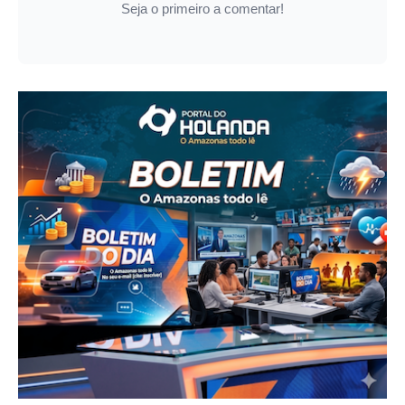
Seja o primeiro a comentar!