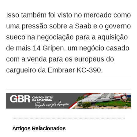
Isso também foi visto no mercado como
uma pressão sobre a Saab e o governo
sueco na negociação para a aquisição
de mais 14 Gripen, um negócio casado
com a venda para os europeus do
cargueiro da Embraer KC-390.
Artigos Relacionados