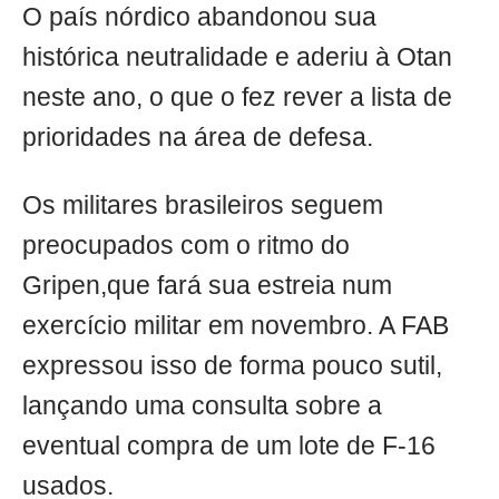
O país nórdico abandonou sua
histórica neutralidade e aderiu à Otan
neste ano, o que o fez rever a lista de
prioridades na área de defesa.
Os militares brasileiros seguem
preocupados com o ritmo do
Gripen,que fará sua estreia num
exercício militar em novembro. A FAB
expressou isso de forma pouco sutil,
lançando uma consulta sobre a
eventual compra de um lote de F-16
usados.