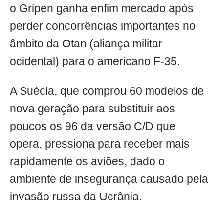
o Gripen ganha enfim mercado após
perder concorrências importantes no
âmbito da Otan (aliança militar
ocidental) para o americano F-35.
A Suécia, que comprou 60 modelos de
nova geração para substituir aos
poucos os 96 da versão C/D que
opera, pressiona para receber mais
rapidamente os aviões, dado o
ambiente de insegurança causado pela
invasão russa da Ucrânia.