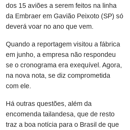
dos 15 aviões a serem feitos na linha
da Embraer em Gavião Peixoto (SP) só
deverá voar no ano que vem.
Quando a reportagem visitou a fábrica
em junho, a empresa não respondeu
se o cronograma era exequível. Agora,
na nova nota, se diz comprometida
com ele.
Há outras questões, além da
encomenda tailandesa, que de resto
traz a boa notícia para o Brasil de que