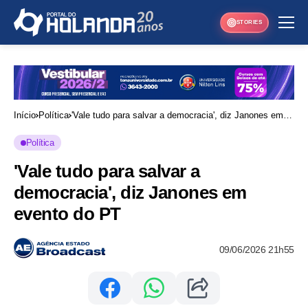
STORIES
Início
Política
'Vale tudo para salvar a democracia', diz Janones em
evento do PT
Política
'Vale tudo para salvar a
democracia', diz Janones em
evento do PT
09/06/2026 21h55