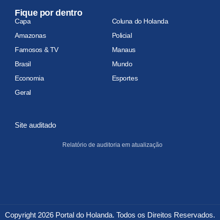
Fique por dentro
Capa
Coluna do Holanda
Amazonas
Policial
Famosos & TV
Manaus
Brasil
Mundo
Economia
Esportes
Geral
Site auditado
Relatório de auditoria em atualização
Copyright 2026 Portal do Holanda. Todos os Direitos Reservados.