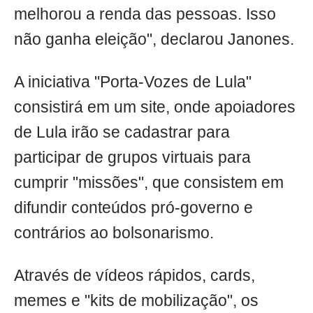
melhorou a renda das pessoas. Isso
não ganha eleição", declarou Janones.
A iniciativa "Porta-Vozes de Lula"
consistirá em um site, onde apoiadores
de Lula irão se cadastrar para
participar de grupos virtuais para
cumprir "missões", que consistem em
difundir conteúdos pró-governo e
contrários ao bolsonarismo.
Através de vídeos rápidos, cards,
memes e "kits de mobilização", os