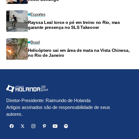
Esportes
Rayssa Leal torce o pé em treino no Rio, mas
garante presença no SLS Takeover
Brasil
Helicóptero cai em área de mata na Vista Chinesa,
no Rio de Janeiro
Diretor-Presidente: Raimundo de Holanda
Artigos assinados são de responsabilidade de seus
autores.