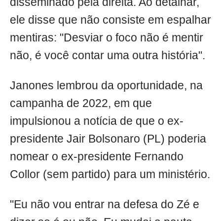
disseminado pela direita. Ao detalhar,
ele disse que não consiste em espalhar
mentiras: "Desviar o foco não é mentir
não, é você contar uma outra história".
Janones lembrou da oportunidade, na
campanha de 2022, em que
impulsionou a notícia de que o ex-
presidente Jair Bolsonaro (PL) poderia
nomear o ex-presidente Fernando
Collor (sem partido) para um ministério.
"Eu não vou entrar na defesa do Zé e