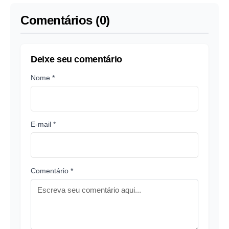
Comentários (0)
Deixe seu comentário
Nome *
E-mail *
Comentário *