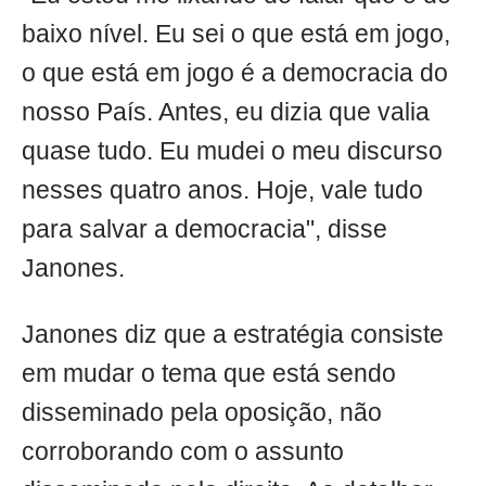
baixo nível. Eu sei o que está em jogo,
o que está em jogo é a democracia do
nosso País. Antes, eu dizia que valia
quase tudo. Eu mudei o meu discurso
nesses quatro anos. Hoje, vale tudo
para salvar a democracia", disse
Janones.
Janones diz que a estratégia consiste
em mudar o tema que está sendo
disseminado pela oposição, não
corroborando com o assunto