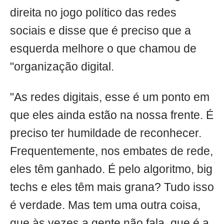
direita no jogo político das redes
sociais e disse que é preciso que a
esquerda melhore o que chamou de
"organização digital.
"As redes digitais, esse é um ponto em
que eles ainda estão na nossa frente. É
preciso ter humildade de reconhecer.
Frequentemente, nos embates de rede,
eles têm ganhado. É pelo algoritmo, big
techs e eles têm mais grana? Tudo isso
é verdade. Mas tem uma outra coisa,
que às vezes a gente não fala, que é a