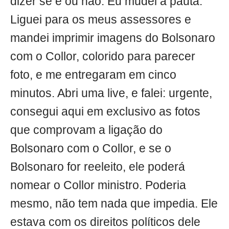
dizer se é ou não. Eu mudei a pauta.
Liguei para os meus assessores e
mandei imprimir imagens do Bolsonaro
com o Collor, colorido para parecer
foto, e me entregaram em cinco
minutos. Abri uma live, e falei: urgente,
consegui aqui em exclusivo as fotos
que comprovam a ligação do
Bolsonaro com o Collor, e se o
Bolsonaro for reeleito, ele poderá
nomear o Collor ministro. Poderia
mesmo, não tem nada que impedia. Ele
estava com os direitos políticos dele