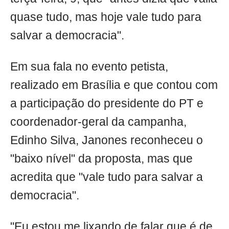
quase tudo, mas hoje vale tudo para
salvar a democracia".
Em sua fala no evento petista,
realizado em Brasília e que contou com
a participação do presidente do PT e
coordenador-geral da campanha,
Edinho Silva, Janones reconheceu o
"baixo nível" da proposta, mas que
acredita que "vale tudo para salvar a
democracia".
"Eu estou me lixando de falar que é de