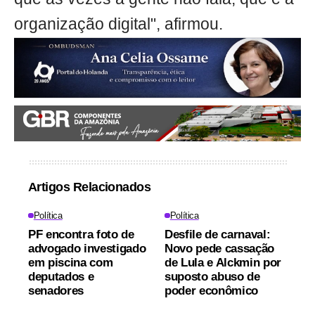
organização digital", afirmou.
Artigos Relacionados
Política
Política
PF encontra foto de
Desfile de carnaval:
advogado investigado
Novo pede cassação
em piscina com
de Lula e Alckmin por
deputados e
suposto abuso de
senadores
poder econômico