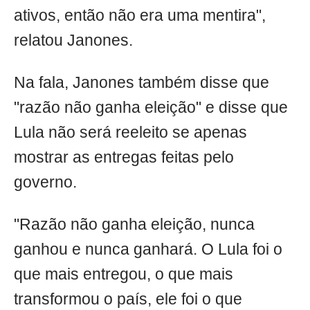
ativos, então não era uma mentira",
relatou Janones.
Na fala, Janones também disse que
"razão não ganha eleição" e disse que
Lula não será reeleito se apenas
mostrar as entregas feitas pelo
governo.
"Razão não ganha eleição, nunca
ganhou e nunca ganhará. O Lula foi o
que mais entregou, o que mais
transformou o país, ele foi o que