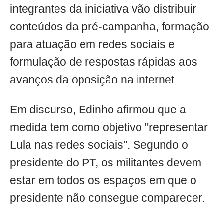
integrantes da iniciativa vão distribuir
conteúdos da pré-campanha, formação
para atuação em redes sociais e
formulação de respostas rápidas aos
avanços da oposição na internet.
Em discurso, Edinho afirmou que a
medida tem como objetivo "representar
Lula nas redes sociais". Segundo o
presidente do PT, os militantes devem
estar em todos os espaços em que o
presidente não consegue comparecer.