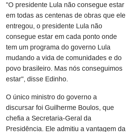
"O presidente Lula não consegue estar
em todas as centenas de obras que ele
entregou, o presidente Lula não
consegue estar em cada ponto onde
tem um programa do governo Lula
mudando a vida de comunidades e do
povo brasileiro. Mas nós conseguimos
estar", disse Edinho.
O único ministro do governo a
discursar foi Guilherme Boulos, que
chefia a Secretaria-Geral da
Presidência. Ele admitiu a vantagem da