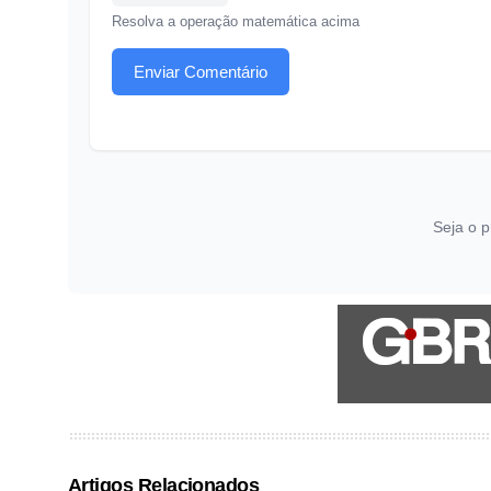
Resolva a operação matemática acima
Enviar Comentário
Seja o p
Artigos Relacionados