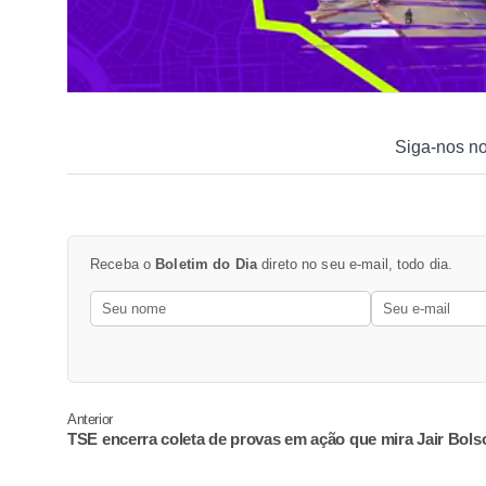
Siga-nos n
Receba o
Boletim do Dia
direto no seu e-mail, todo dia.
Anterior
TSE encerra coleta de provas em ação que mira Jair Bols