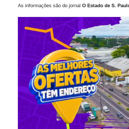
As informações são do jornal
O Estado de S. Paul