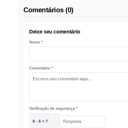
Comentários (0)
Deixe seu comentário
Nome *
Comentário *
Verificação de segurança *
8 - 6 = ?