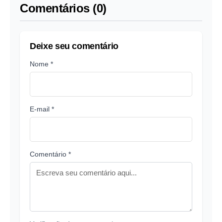
Comentários (0)
Deixe seu comentário
Nome *
E-mail *
Comentário *