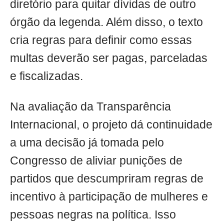
diretório para quitar dívidas de outro
órgão da legenda. Além disso, o texto
cria regras para definir como essas
multas deverão ser pagas, parceladas
e fiscalizadas.
Na avaliação da Transparência
Internacional, o projeto dá continuidade
a uma decisão já tomada pelo
Congresso de aliviar punições de
partidos que descumpriram regras de
incentivo à participação de mulheres e
pessoas negras na política. Isso