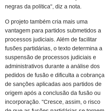
negras da política", diz a nota.
O projeto também cria mais uma
vantagem para partidos submetidos a
processos judiciais. Além de facilitar
fusões partidárias, o texto determina a
suspensão de processos judiciais e
administrativos durante a análise dos
pedidos de fusão e dificulta a cobrança
de sanções aplicadas aos partidos de
origem após a conclusão da fusão ou
incorporação. "Cresce, assim, o risco
de que as fusões partidárias se tornem