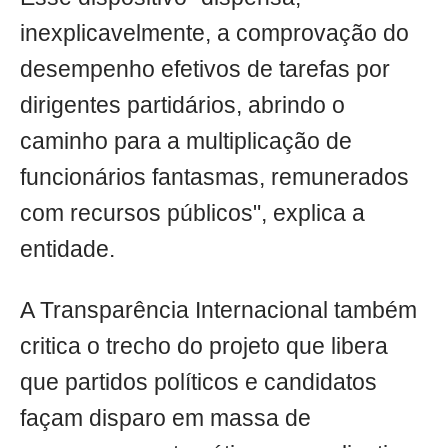
inexplicavelmente, a comprovação do
desempenho efetivos de tarefas por
dirigentes partidários, abrindo o
caminho para a multiplicação de
funcionários fantasmas, remunerados
com recursos públicos", explica a
entidade.
A Transparência Internacional também
critica o trecho do projeto que libera
que partidos políticos e candidatos
façam disparo em massa de