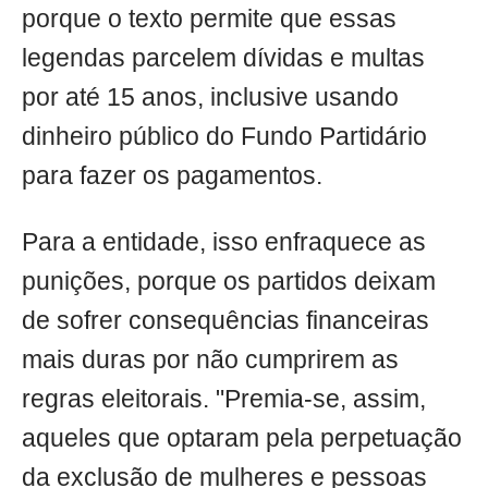
porque o texto permite que essas
legendas parcelem dívidas e multas
por até 15 anos, inclusive usando
dinheiro público do Fundo Partidário
para fazer os pagamentos.
Para a entidade, isso enfraquece as
punições, porque os partidos deixam
de sofrer consequências financeiras
mais duras por não cumprirem as
regras eleitorais. "Premia-se, assim,
aqueles que optaram pela perpetuação
da exclusão de mulheres e pessoas