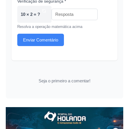
Verificação de segurança *
10 × 2 = ?
Resolva a operação matemática acima
Enviar Comentário
Seja o primeiro a comentar!