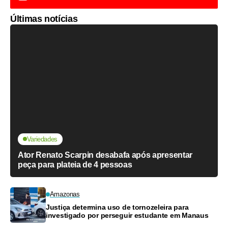
Últimas notícias
Variedades
Ator Renato Scarpin desabafa após apresentar
peça para plateia de 4 pessoas
Amazonas
Justiça determina uso de tornozeleira para
investigado por perseguir estudante em Manaus