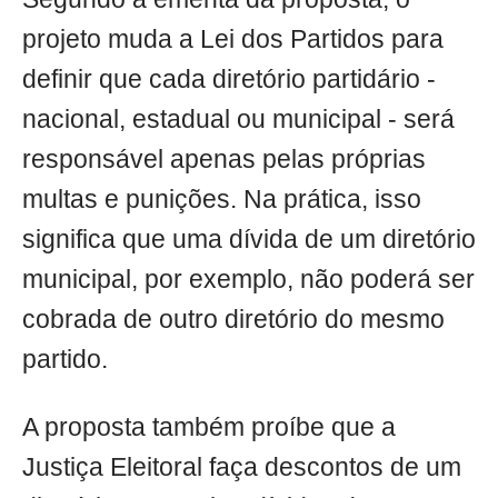
projeto muda a Lei dos Partidos para
definir que cada diretório partidário -
nacional, estadual ou municipal - será
responsável apenas pelas próprias
multas e punições. Na prática, isso
significa que uma dívida de um diretório
municipal, por exemplo, não poderá ser
cobrada de outro diretório do mesmo
partido.
A proposta também proíbe que a
Justiça Eleitoral faça descontos de um