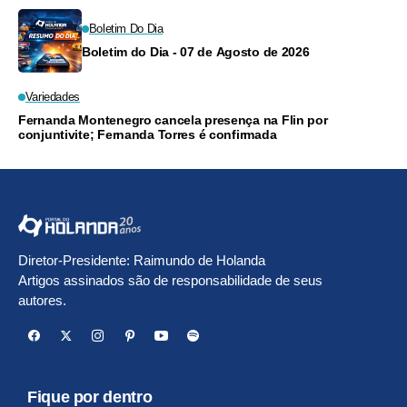
Boletim Do Dia
Boletim do Dia - 07 de Agosto de 2026
Variedades
Fernanda Montenegro cancela presença na Flin por
conjuntivite; Fernanda Torres é confirmada
Diretor-Presidente: Raimundo de Holanda
Artigos assinados são de responsabilidade de seus
autores.
Fique por dentro