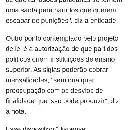
uma saída para partidos que querem
escapar de punições", diz a entidade.
Outro ponto contemplado pelo projeto
de lei é a autorização de que partidos
políticos criem instituições de ensino
superior. As siglas poderão cobrar
mensalidades, "sem qualquer
preocupação com os desvios de
finalidade que isso pode produzir", diz
a nota.
Esse dispositivo "dispensa,