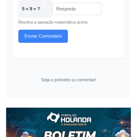
5 × 9 = ?
Resolva a operação matemática acima
Enviar Comentário
Seja o primeiro a comentar!