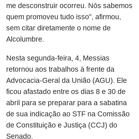
me desconstruir ocorreu. Nós sabemos
quem promoveu tudo isso", afirmou,
sem citar diretamente o nome de
Alcolumbre.
Nesta segunda-feira, 4, Messias
retornou aos trabalhos à frente da
Advocacia-Geral da União (AGU). Ele
ficou afastado entre os dias 8 e 30 de
abril para se preparar para a sabatina
de sua indicação ao STF na Comissão
de Constituição e Justiça (CCJ) do
Senado.