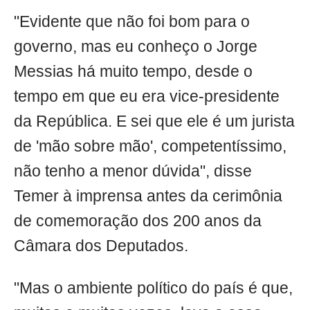
"Evidente que não foi bom para o
governo, mas eu conheço o Jorge
Messias há muito tempo, desde o
tempo em que eu era vice-presidente
da República. E sei que ele é um jurista
de 'mão sobre mão', competentíssimo,
não tenho a menor dúvida", disse
Temer à imprensa antes da cerimônia
de comemoração dos 200 anos da
Câmara dos Deputados.
"Mas o ambiente político do país é que,