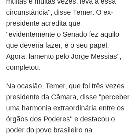
muitas e muitas vezes, leva a essa
circunstância", disse Temer. O ex-
presidente acredita que
"evidentemente o Senado fez aquilo
que deveria fazer, é o seu papel.
Agora, lamento pelo Jorge Messias",
completou.
Na ocasião, Temer, que foi três vezes
presidente da Câmara, disse "perceber
uma harmonia extraordinária entre os
órgãos dos Poderes" e destacou o
poder do povo brasileiro na