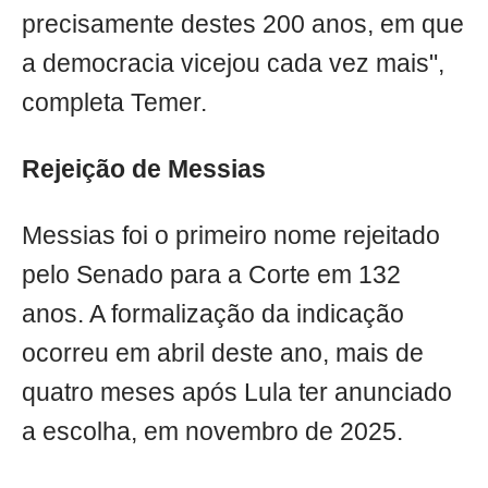
precisamente destes 200 anos, em que
a democracia vicejou cada vez mais",
completa Temer.
Rejeição de Messias
Messias foi o primeiro nome rejeitado
pelo Senado para a Corte em 132
anos. A formalização da indicação
ocorreu em abril deste ano, mais de
quatro meses após Lula ter anunciado
a escolha, em novembro de 2025.