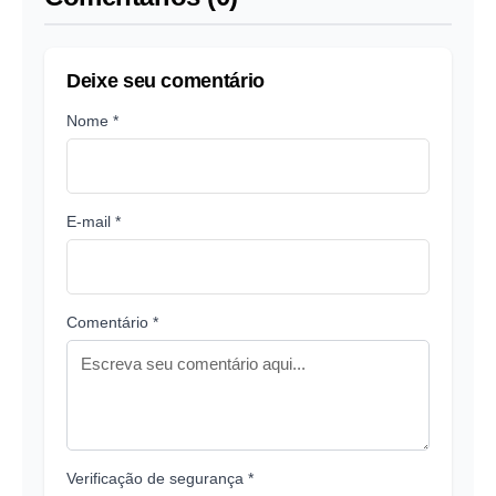
Deixe seu comentário
Nome *
E-mail *
Comentário *
Verificação de segurança *