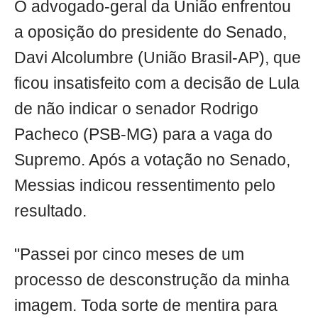
O advogado-geral da União enfrentou
a oposição do presidente do Senado,
Davi Alcolumbre (União Brasil-AP), que
ficou insatisfeito com a decisão de Lula
de não indicar o senador Rodrigo
Pacheco (PSB-MG) para a vaga do
Supremo. Após a votação no Senado,
Messias indicou ressentimento pelo
resultado.
"Passei por cinco meses de um
processo de desconstrução da minha
imagem. Toda sorte de mentira para