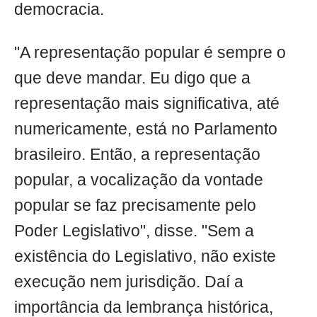
democracia.
"A representação popular é sempre o
que deve mandar. Eu digo que a
representação mais significativa, até
numericamente, está no Parlamento
brasileiro. Então, a representação
popular, a vocalização da vontade
popular se faz precisamente pelo
Poder Legislativo", disse. "Sem a
existência do Legislativo, não existe
execução nem jurisdição. Daí a
importância da lembrança histórica,