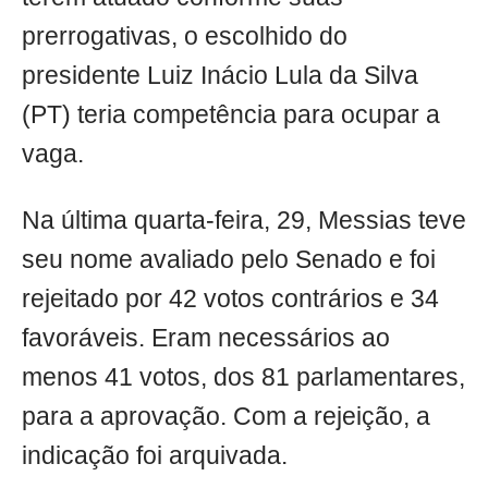
prerrogativas, o escolhido do
presidente Luiz Inácio Lula da Silva
(PT) teria competência para ocupar a
vaga.
Na última quarta-feira, 29, Messias teve
seu nome avaliado pelo Senado e foi
rejeitado por 42 votos contrários e 34
favoráveis. Eram necessários ao
menos 41 votos, dos 81 parlamentares,
para a aprovação. Com a rejeição, a
indicação foi arquivada.