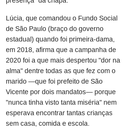
presença" da chapa.
Lúcia, que comandou o Fundo Social
de São Paulo (braço do governo
estadual) quando foi primeira-dama,
em 2018, afirma que a campanha de
2020 foi a que mais despertou "dor na
alma" dentre todas as que fez com o
marido —que foi prefeito de São
Vicente por dois mandatos— porque
"nunca tinha visto tanta miséria" nem
esperava encontrar tantas crianças
sem casa, comida e escola.