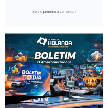
Seja o primeiro a comentar!