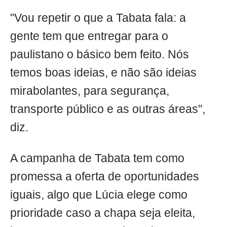
"Vou repetir o que a Tabata fala: a
gente tem que entregar para o
paulistano o básico bem feito. Nós
temos boas ideias, e não são ideias
mirabolantes, para segurança,
transporte público e as outras áreas",
diz.
A campanha de Tabata tem como
promessa a oferta de oportunidades
iguais, algo que Lúcia elege como
prioridade caso a chapa seja eleita,