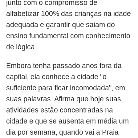
junto com o compromisso de
alfabetizar 100% das crianças na idade
adequada e garantir que saiam do
ensino fundamental com conhecimento
de lógica.
Embora tenha passado anos fora da
capital, ela conhece a cidade "o
suficiente para ficar incomodada", em
suas palavras. Afirma que hoje suas
atividades estão concentradas na
cidade e que se ausenta em média um
dia por semana, quando vai a Praia