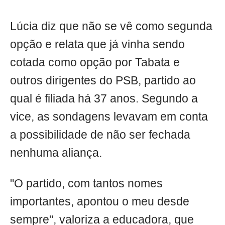
Lúcia diz que não se vê como segunda
opção e relata que já vinha sendo
cotada como opção por Tabata e
outros dirigentes do PSB, partido ao
qual é filiada há 37 anos. Segundo a
vice, as sondagens levavam em conta
a possibilidade de não ser fechada
nenhuma aliança.
"O partido, com tantos nomes
importantes, apontou o meu desde
sempre", valoriza a educadora, que