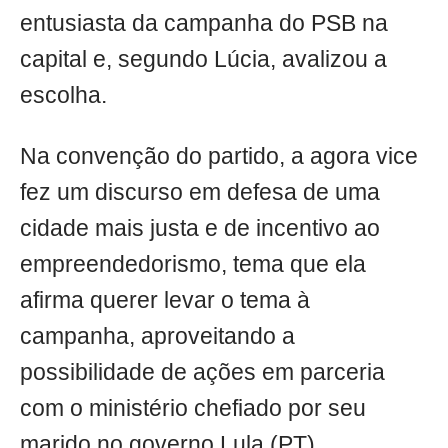
entusiasta da campanha do PSB na
capital e, segundo Lúcia, avalizou a
escolha.
Na convenção do partido, a agora vice
fez um discurso em defesa de uma
cidade mais justa e de incentivo ao
empreendedorismo, tema que ela
afirma querer levar o tema à
campanha, aproveitando a
possibilidade de ações em parceria
com o ministério chefiado por seu
marido no governo Lula (PT).