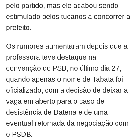
pelo partido, mas ele acabou sendo
estimulado pelos tucanos a concorrer a
prefeito.
Os rumores aumentaram depois que a
professora teve destaque na
convenção do PSB, no último dia 27,
quando apenas o nome de Tabata foi
oficializado, com a decisão de deixar a
vaga em aberto para o caso de
desistência de Datena e de uma
eventual retomada da negociação com
o PSDB.