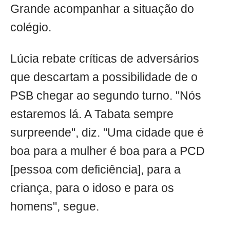
Grande acompanhar a situação do
colégio.
Lúcia rebate críticas de adversários
que descartam a possibilidade de o
PSB chegar ao segundo turno. "Nós
estaremos lá. A Tabata sempre
surpreende", diz. "Uma cidade que é
boa para a mulher é boa para a PCD
[pessoa com deficiência], para a
criança, para o idoso e para os
homens", segue.