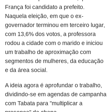
França foi candidato a prefeito.
Naquela eleição, em que o ex-
governador terminou em terceiro lugar,
com 13,6% dos votos, a professora
rodou a cidade com o marido e iniciou
um trabalho de aproximação com
segmentos de mulheres, da educação
e da área social.
A ideia agora é aprofundar o trabalho,
dividindo-se em agendas de campanha
com Tabata para "multiplicar a