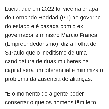
Lúcia, que em 2022 foi vice na chapa
de Fernando Haddad (PT) ao governo
do estado e é casada com o ex-
governador e ministro Márcio França
(Empreendedorismo), diz à Folha de
S.Paulo que o ineditismo de uma
candidatura de duas mulheres na
capital será um diferencial e minimiza o
problema da ausência de alianças.
"É o momento de a gente poder
consertar o que os homens têm feito