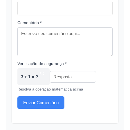
Comentário *
Verificação de segurança *
3 + 1 = ?
Resolva a operação matemática acima
Enviar Comentário