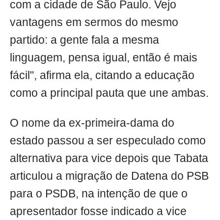
com a cidade de São Paulo. Vejo
vantagens em sermos do mesmo
partido: a gente fala a mesma
linguagem, pensa igual, então é mais
fácil", afirma ela, citando a educação
como a principal pauta que une ambas.
O nome da ex-primeira-dama do
estado passou a ser especulado como
alternativa para vice depois que Tabata
articulou a migração de Datena do PSB
para o PSDB, na intenção de que o
apresentador fosse indicado a vice