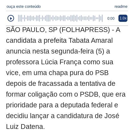
ouça este conteúdo
readme
1.0x
0:00
SÃO PAULO, SP (FOLHAPRESS) - A
candidata a prefeita Tabata Amaral
anuncia nesta segunda-feira (5) a
professora Lúcia França como sua
vice, em uma chapa pura do PSB
depois de fracassada a tentativa de
formar coligação com o PSDB, que era
prioridade para a deputada federal e
decidiu lançar a candidatura de José
Luiz Datena.