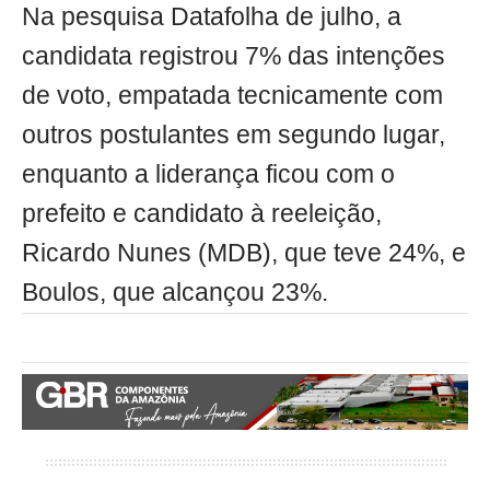
Na pesquisa Datafolha de julho, a
candidata registrou 7% das intenções
de voto, empatada tecnicamente com
outros postulantes em segundo lugar,
enquanto a liderança ficou com o
prefeito e candidato à reeleição,
Ricardo Nunes (MDB), que teve 24%, e
Boulos, que alcançou 23%.