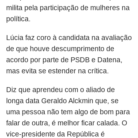
milita pela participação de mulheres na
política.
Lúcia faz coro à candidata na avaliação
de que houve descumprimento de
acordo por parte de PSDB e Datena,
mas evita se estender na crítica.
Diz que aprendeu com o aliado de
longa data Geraldo Alckmin que, se
uma pessoa não tem algo de bom para
falar de outra, é melhor ficar calada. O
vice-presidente da República é