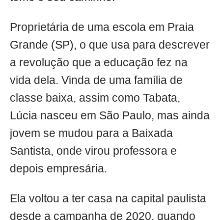
Proprietária de uma escola em Praia
Grande (SP), o que usa para descrever
a revolução que a educação fez na
vida dela. Vinda de uma família de
classe baixa, assim como Tabata,
Lúcia nasceu em São Paulo, mas ainda
jovem se mudou para a Baixada
Santista, onde virou professora e
depois empresária.
Ela voltou a ter casa na capital paulista
desde a campanha de 2020, quando