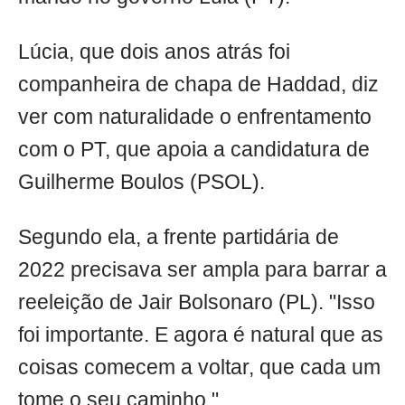
Lúcia, que dois anos atrás foi
companheira de chapa de Haddad, diz
ver com naturalidade o enfrentamento
com o PT, que apoia a candidatura de
Guilherme Boulos (PSOL).
Segundo ela, a frente partidária de
2022 precisava ser ampla para barrar a
reeleição de Jair Bolsonaro (PL). "Isso
foi importante. E agora é natural que as
coisas comecem a voltar, que cada um
tome o seu caminho."