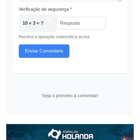
Verificação de segurança *
10 × 3 = ?
Resolva a operação matemática acima
Enviar Comentário
Seja o primeiro a comentar!