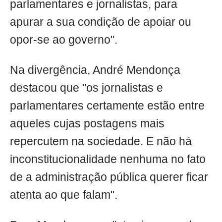
parlamentares e jornalistas, para
apurar a sua condição de apoiar ou
opor-se ao governo".
Na divergência, André Mendonça
destacou que "os jornalistas e
parlamentares certamente estão entre
aqueles cujas postagens mais
repercutem na sociedade. E não há
inconstitucionalidade nenhuma no fato
de a administração pública querer ficar
atenta ao que falam".