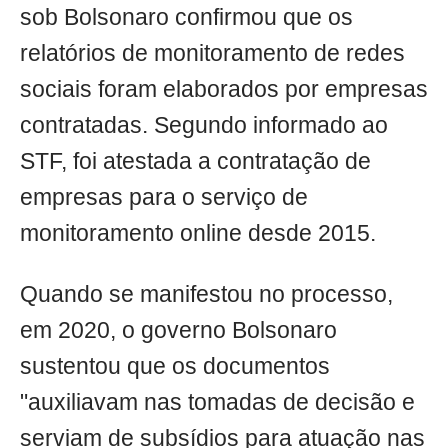
sob Bolsonaro confirmou que os
relatórios de monitoramento de redes
sociais foram elaborados por empresas
contratadas. Segundo informado ao
STF, foi atestada a contratação de
empresas para o serviço de
monitoramento online desde 2015.
Quando se manifestou no processo,
em 2020, o governo Bolsonaro
sustentou que os documentos
"auxiliavam nas tomadas de decisão e
serviam de subsídios para atuação nas