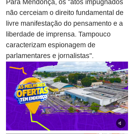
Para Mendonça, os "atos impugnados
não cerceiam o direito fundamental de
livre manifestação do pensamento e a
liberdade de imprensa. Tampouco
caracterizam espionagem de
parlamentares e jornalistas".