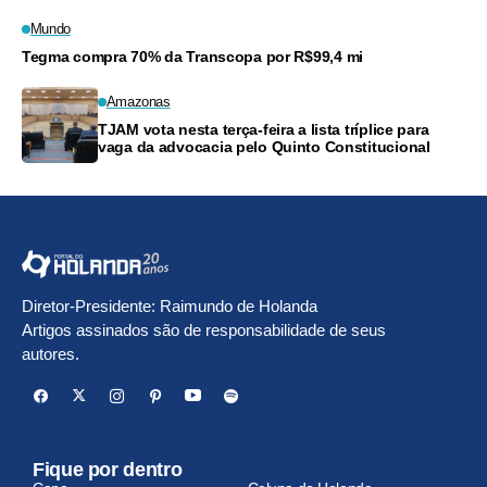
Mundo
Tegma compra 70% da Transcopa por R$99,4 mi
Amazonas
TJAM vota nesta terça-feira a lista tríplice para
vaga da advocacia pelo Quinto Constitucional
Diretor-Presidente: Raimundo de Holanda
Artigos assinados são de responsabilidade de seus
autores.
Fique por dentro