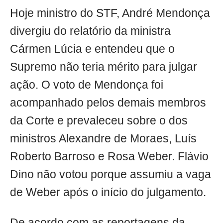
Hoje ministro do STF, André Mendonça
divergiu do relatório da ministra
Cármen Lúcia e entendeu que o
Supremo não teria mérito para julgar
ação. O voto de Mendonça foi
acompanhado pelos demais membros
da Corte e prevaleceu sobre o dos
ministros Alexandre de Moraes, Luís
Roberto Barroso e Rosa Weber. Flávio
Dino não votou porque assumiu a vaga
de Weber após o início do julgamento.
De acordo com as reportagens da