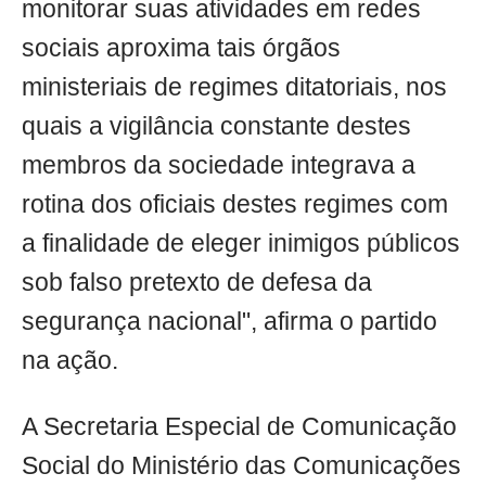
monitorar suas atividades em redes
sociais aproxima tais órgãos
ministeriais de regimes ditatoriais, nos
quais a vigilância constante destes
membros da sociedade integrava a
rotina dos oficiais destes regimes com
a finalidade de eleger inimigos públicos
sob falso pretexto de defesa da
segurança nacional", afirma o partido
na ação.
A Secretaria Especial de Comunicação
Social do Ministério das Comunicações