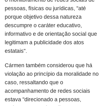
pessoas, físicas ou jurídicas, "até
porque objetivo dessa natureza
descumpre o caráter educativo,
informativo e de orientação social que
legitimam a publicidade dos atos
estatais".
Cármen também considerou que há
violação ao princípio da moralidade no
caso, ressaltando que o
acompanhamento de redes sociais
estava "direcionado a pessoas,