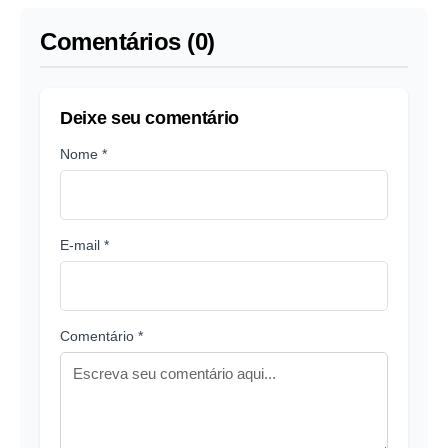
Comentários (0)
Deixe seu comentário
Nome *
E-mail *
Comentário *