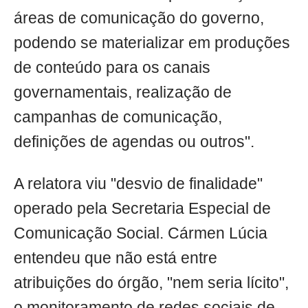
áreas de comunicação do governo,
podendo se materializar em produções
de conteúdo para os canais
governamentais, realização de
campanhas de comunicação,
definições de agendas ou outros".
A relatora viu "desvio de finalidade"
operado pela Secretaria Especial de
Comunicação Social. Cármen Lúcia
entendeu que não está entre
atribuições do órgão, "nem seria lícito",
o monitoramento de redes sociais de