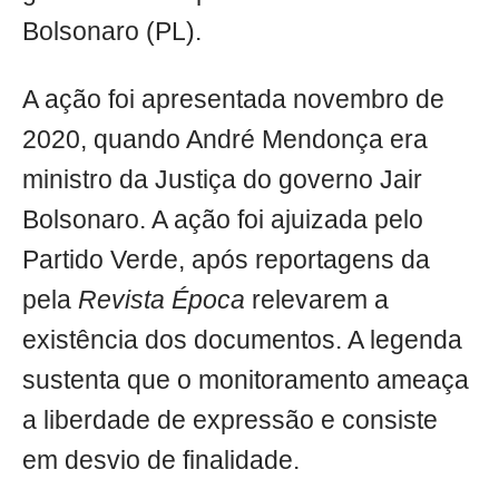
Bolsonaro (PL).
A ação foi apresentada novembro de
2020, quando André Mendonça era
ministro da Justiça do governo Jair
Bolsonaro. A ação foi ajuizada pelo
Partido Verde, após reportagens da
pela
Revista Época
relevarem a
existência dos documentos. A legenda
sustenta que o monitoramento ameaça
a liberdade de expressão e consiste
em desvio de finalidade.