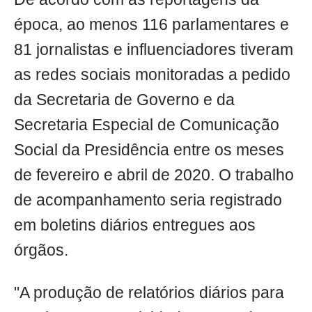
época, ao menos 116 parlamentares e
81 jornalistas e influenciadores tiveram
as redes sociais monitoradas a pedido
da Secretaria de Governo e da
Secretaria Especial de Comunicação
Social da Presidência entre os meses
de fevereiro e abril de 2020. O trabalho
de acompanhamento seria registrado
em boletins diários entregues aos
órgãos.
"A produção de relatórios diários para