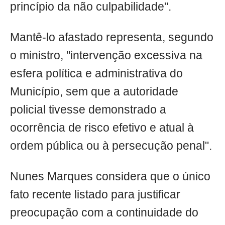
princípio da não culpabilidade".
Mantê-lo afastado representa, segundo
o ministro, "intervenção excessiva na
esfera política e administrativa do
Município, sem que a autoridade
policial tivesse demonstrado a
ocorrência de risco efetivo e atual à
ordem pública ou à persecução penal".
Nunes Marques considera que o único
fato recente listado para justificar
preocupação com a continuidade do