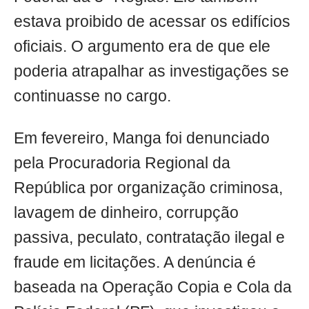
estava proibido de acessar os edifícios
oficiais. O argumento era de que ele
poderia atrapalhar as investigações se
continuasse no cargo.
Em fevereiro, Manga foi denunciado
pela Procuradoria Regional da
República por organização criminosa,
lavagem de dinheiro, corrupção
passiva, peculato, contratação ilegal e
fraude em licitações. A denúncia é
baseada na Operação Copia e Cola da