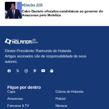
Eleições 2026
Cabo Daciolo oficializa candidatura ao governo do
Amazonas pelo Mobiliza
Diretor-Presidente: Raimundo de Holanda
Artigos assinados são de responsabilidade de seus
autores.
Fique por dentro
Capa
Coluna do Holanda
Amazonas
Policial
Famosos & TV
Manaus