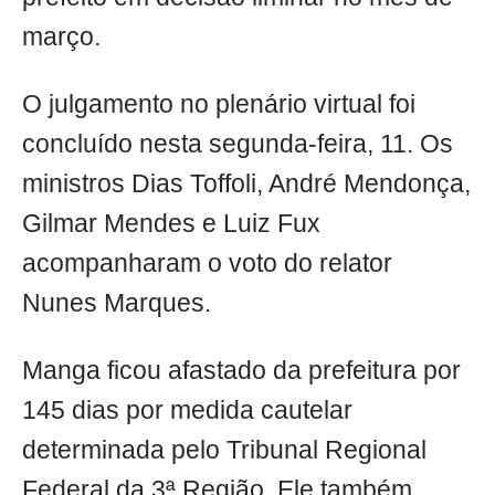
março.
O julgamento no plenário virtual foi
concluído nesta segunda-feira, 11. Os
ministros Dias Toffoli, André Mendonça,
Gilmar Mendes e Luiz Fux
acompanharam o voto do relator
Nunes Marques.
Manga ficou afastado da prefeitura por
145 dias por medida cautelar
determinada pelo Tribunal Regional
Federal da 3ª Região. Ele também