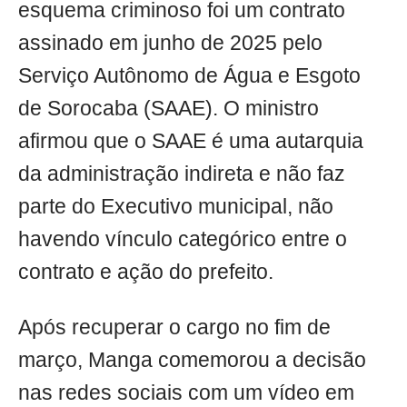
esquema criminoso foi um contrato
assinado em junho de 2025 pelo
Serviço Autônomo de Água e Esgoto
de Sorocaba (SAAE). O ministro
afirmou que o SAAE é uma autarquia
da administração indireta e não faz
parte do Executivo municipal, não
havendo vínculo categórico entre o
contrato e ação do prefeito.
Após recuperar o cargo no fim de
março, Manga comemorou a decisão
nas redes sociais com um vídeo em