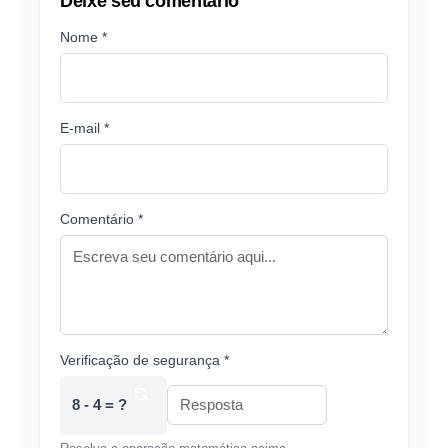
Deixe seu comentário
Nome *
E-mail *
Comentário *
Verificação de segurança *
8 - 4 = ?