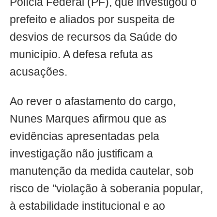
Polícia Federal (PF), que investigou o
prefeito e aliados por suspeita de
desvios de recursos da Saúde do
município. A defesa refuta as
acusações.
Ao rever o afastamento do cargo,
Nunes Marques afirmou que as
evidências apresentadas pela
investigação não justificam a
manutenção da medida cautelar, sob
risco de "violação à soberania popular,
à estabilidade institucional e ao