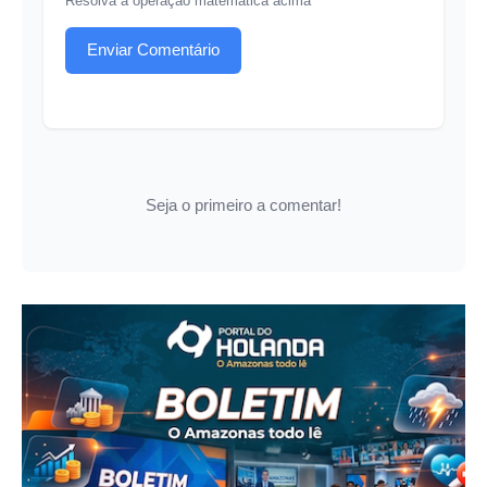
Resolva a operação matemática acima
Enviar Comentário
Seja o primeiro a comentar!