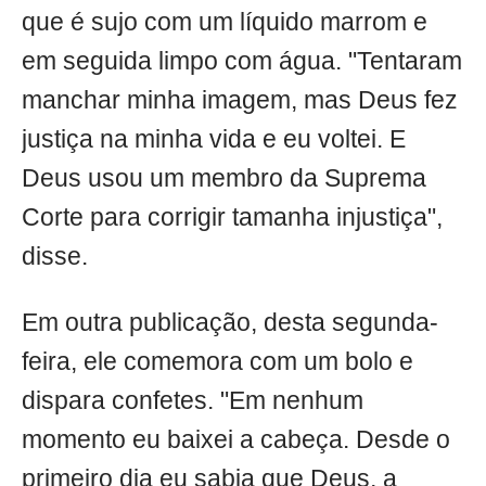
que é sujo com um líquido marrom e
em seguida limpo com água. "Tentaram
manchar minha imagem, mas Deus fez
justiça na minha vida e eu voltei. E
Deus usou um membro da Suprema
Corte para corrigir tamanha injustiça",
disse.
Em outra publicação, desta segunda-
feira, ele comemora com um bolo e
dispara confetes. "Em nenhum
momento eu baixei a cabeça. Desde o
primeiro dia eu sabia que Deus, a