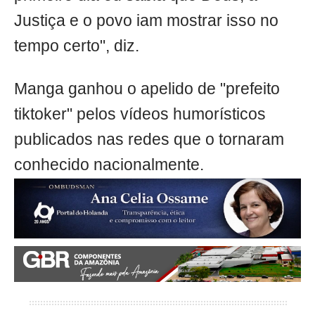
Justiça e o povo iam mostrar isso no
tempo certo", diz.
Manga ganhou o apelido de "prefeito
tiktoker" pelos vídeos humorísticos
publicados nas redes que o tornaram
conhecido nacionalmente.