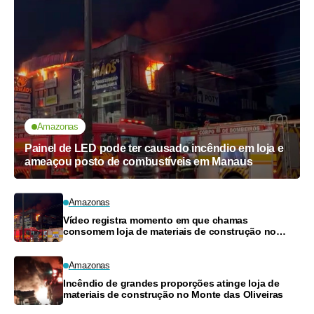
Amazonas
Painel de LED pode ter causado incêndio em loja e
ameaçou posto de combustíveis em Manaus
Amazonas
Vídeo registra momento em que chamas
consomem loja de materiais de construção no
Monte das Oliveiras
Amazonas
Incêndio de grandes proporções atinge loja de
materiais de construção no Monte das Oliveiras