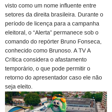
visto como um nome influente entre
setores da direita brasileira. Durante o
período de licença para a campanha
eleitoral, o “Alerta” permanece sob o
comando do repórter Bruno Fonseca,
conhecido como Brunoso. A TV A
Crítica considera o afastamento
temporário, o que pode permitir o
retorno do apresentador caso ele não
seja eleito.