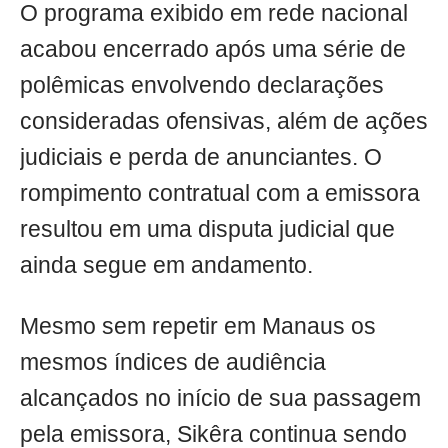
O programa exibido em rede nacional
acabou encerrado após uma série de
polêmicas envolvendo declarações
consideradas ofensivas, além de ações
judiciais e perda de anunciantes. O
rompimento contratual com a emissora
resultou em uma disputa judicial que
ainda segue em andamento.
Mesmo sem repetir em Manaus os
mesmos índices de audiência
alcançados no início de sua passagem
pela emissora, Sikêra continua sendo