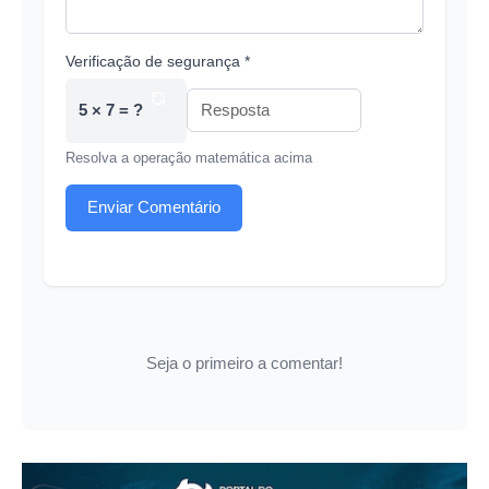
Verificação de segurança *
5 × 7 = ?
Resolva a operação matemática acima
Enviar Comentário
Seja o primeiro a comentar!