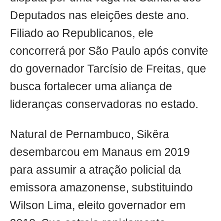
Deputados nas eleições deste ano.
Filiado ao Republicanos, ele
concorrerá por São Paulo após convite
do governador Tarcísio de Freitas, que
busca fortalecer uma aliança de
lideranças conservadoras no estado.
Natural de Pernambuco, Sikêra
desembarcou em Manaus em 2019
para assumir a atração policial da
emissora amazonense, substituindo
Wilson Lima, eleito governador em