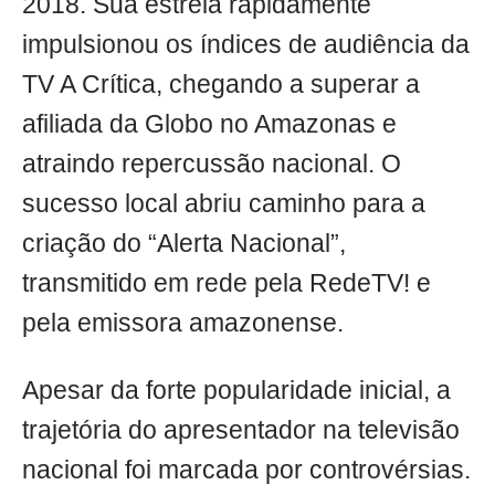
2018. Sua estreia rapidamente
impulsionou os índices de audiência da
TV A Crítica, chegando a superar a
afiliada da Globo no Amazonas e
atraindo repercussão nacional. O
sucesso local abriu caminho para a
criação do “Alerta Nacional”,
transmitido em rede pela RedeTV! e
pela emissora amazonense.
Apesar da forte popularidade inicial, a
trajetória do apresentador na televisão
nacional foi marcada por controvérsias.