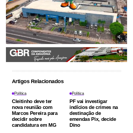
Artigos Relacionados
Política
Política
Cleitinho deve ter
PF vai investigar
nova reunião com
indícios de crimes na
Marcos Pereira para
destinação de
decidir sobre
emendas Pix, decide
candidatura em MG
Dino