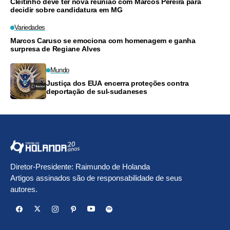
Cleitinho deve ter nova reunião com Marcos Pereira para
decidir sobre candidatura em MG
Variedades
Marcos Caruso se emociona com homenagem e ganha
surpresa de Regiane Alves
Mundo
Justiça dos EUA encerra proteções contra
deportação de sul-sudaneses
Diretor-Presidente: Raimundo de Holanda
Artigos assinados são de responsabilidade de seus
autores.