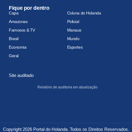
Fique por dentro
Capa
Coluna do Holanda
Amazonas
Policial
Famosos & TV
Manaus
Brasil
Mundo
Economia
Esportes
Geral
Site auditado
Relatório de auditoria em atualização
Copyright 2026 Portal do Holanda. Todos os Direitos Reservados.