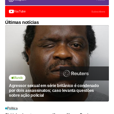
YouTube
Subscribers
Últimas notícias
Mundo
Agressor sexual em série britânico é condenado
por dois assassinatos; caso levanta questões
sobre ação policial
Política