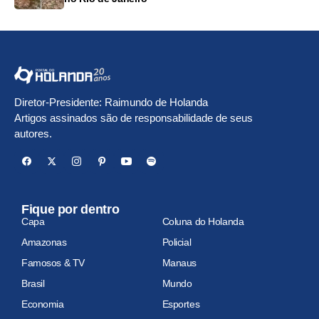
Diretor-Presidente: Raimundo de Holanda
Artigos assinados são de responsabilidade de seus
autores.
Fique por dentro
Capa
Coluna do Holanda
Amazonas
Policial
Famosos & TV
Manaus
Brasil
Mundo
Economia
Esportes