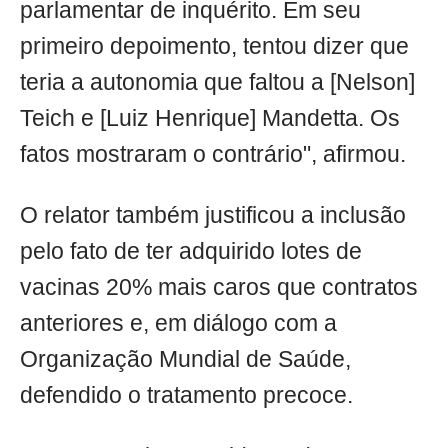
parlamentar de inquérito. Em seu
primeiro depoimento, tentou dizer que
teria a autonomia que faltou a [Nelson]
Teich e [Luiz Henrique] Mandetta. Os
fatos mostraram o contrário", afirmou.
O relator também justificou a inclusão
pelo fato de ter adquirido lotes de
vacinas 20% mais caros que contratos
anteriores e, em diálogo com a
Organização Mundial de Saúde,
defendido o tratamento precoce.