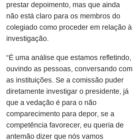
prestar depoimento, mas que ainda
não está claro para os membros do
colegiado como proceder em relação à
investigação.
“É uma análise que estamos refletindo,
ouvindo as pessoas, conversando com
as instituições. Se a comissão puder
diretamente investigar o presidente, já
que a vedação é para o não
comparecimento para depor, se a
competência favorecer, eu queria de
antemão dizer que nós vamos