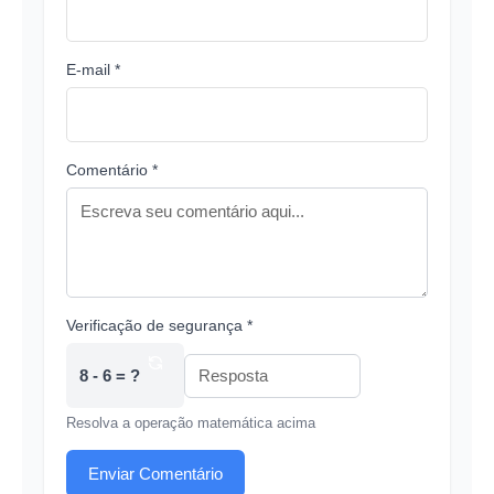
E-mail *
Comentário *
Verificação de segurança *
8 - 6 = ?
Resolva a operação matemática acima
Enviar Comentário