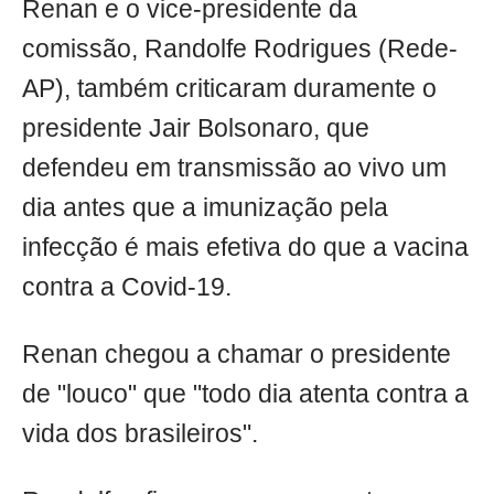
Renan e o vice-presidente da
comissão, Randolfe Rodrigues (Rede-
AP), também criticaram duramente o
presidente Jair Bolsonaro, que
defendeu em transmissão ao vivo um
dia antes que a imunização pela
infecção é mais efetiva do que a vacina
contra a Covid-19.
Renan chegou a chamar o presidente
de "louco" que "todo dia atenta contra a
vida dos brasileiros".