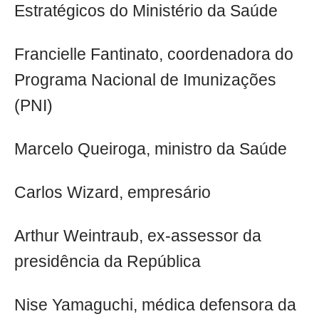
Estratégicos do Ministério da Saúde
Francielle Fantinato, coordenadora do
Programa Nacional de Imunizações
(PNI)
Marcelo Queiroga, ministro da Saúde
Carlos Wizard, empresário
Arthur Weintraub, ex-assessor da
presidência da República
Nise Yamaguchi, médica defensora da