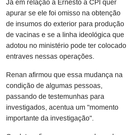
Já em relação a Ernesto a CPI quer
apurar se ele foi omisso na obtenção
de insumos do exterior para produção
de vacinas e se a linha ideológica que
adotou no ministério pode ter colocado
entraves nessas operações.
Renan afirmou que essa mudança na
condição de algumas pessoas,
passando de testemunhas para
investigados, acentua um "momento
importante da investigação".