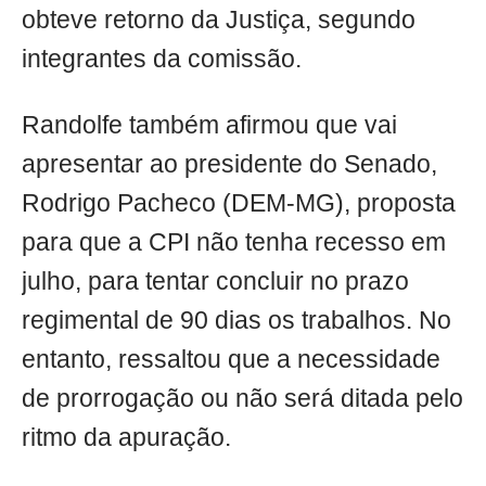
obteve retorno da Justiça, segundo
integrantes da comissão.
Randolfe também afirmou que vai
apresentar ao presidente do Senado,
Rodrigo Pacheco (DEM-MG), proposta
para que a CPI não tenha recesso em
julho, para tentar concluir no prazo
regimental de 90 dias os trabalhos. No
entanto, ressaltou que a necessidade
de prorrogação ou não será ditada pelo
ritmo da apuração.