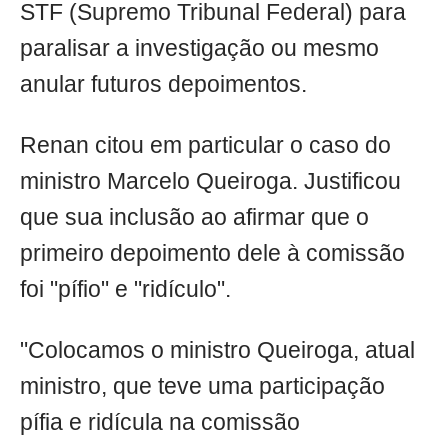
STF (Supremo Tribunal Federal) para
paralisar a investigação ou mesmo
anular futuros depoimentos.
Renan citou em particular o caso do
ministro Marcelo Queiroga. Justificou
que sua inclusão ao afirmar que o
primeiro depoimento dele à comissão
foi "pífio" e "ridículo".
"Colocamos o ministro Queiroga, atual
ministro, que teve uma participação
pífia e ridícula na comissão