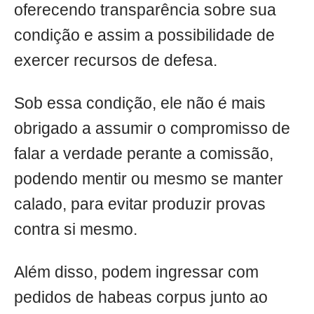
oferecendo transparência sobre sua
condição e assim a possibilidade de
exercer recursos de defesa.
Sob essa condição, ele não é mais
obrigado a assumir o compromisso de
falar a verdade perante a comissão,
podendo mentir ou mesmo se manter
calado, para evitar produzir provas
contra si mesmo.
Além disso, podem ingressar com
pedidos de habeas corpus junto ao