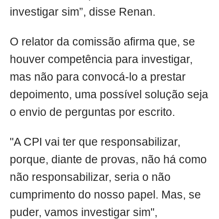
investigar sim”, disse Renan.
O relator da comissão afirma que, se
houver competência para investigar,
mas não para convocá-lo a prestar
depoimento, uma possível solução seja
o envio de perguntas por escrito.
"A CPI vai ter que responsabilizar,
porque, diante de provas, não há como
não responsabilizar, seria o não
cumprimento do nosso papel. Mas, se
puder, vamos investigar sim",