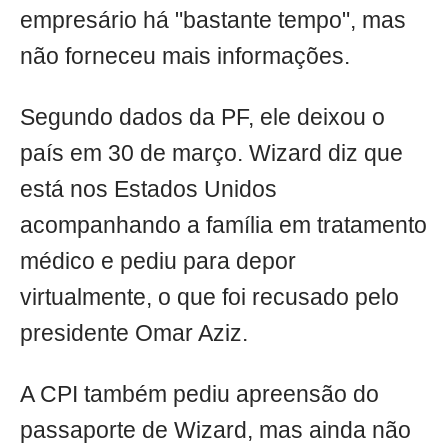
empresário há "bastante tempo", mas
não forneceu mais informações.
Segundo dados da PF, ele deixou o
país em 30 de março. Wizard diz que
está nos Estados Unidos
acompanhando a família em tratamento
médico e pediu para depor
virtualmente, o que foi recusado pelo
presidente Omar Aziz.
A CPI também pediu apreensão do
passaporte de Wizard, mas ainda não