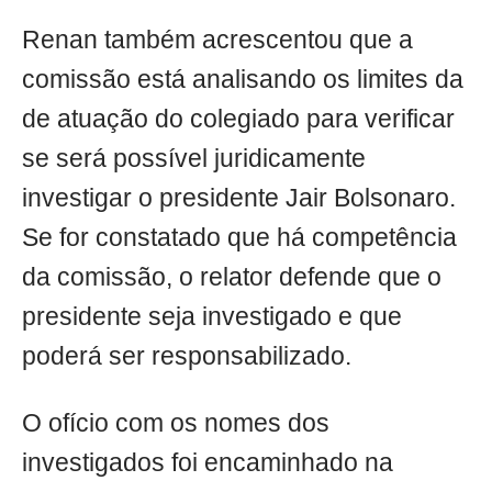
Renan também acrescentou que a
comissão está analisando os limites da
de atuação do colegiado para verificar
se será possível juridicamente
investigar o presidente Jair Bolsonaro.
Se for constatado que há competência
da comissão, o relator defende que o
presidente seja investigado e que
poderá ser responsabilizado.
O ofício com os nomes dos
investigados foi encaminhado na