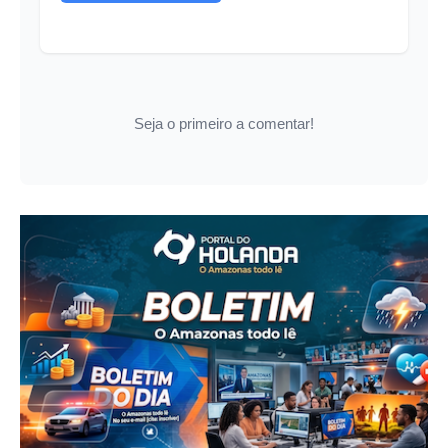
Seja o primeiro a comentar!