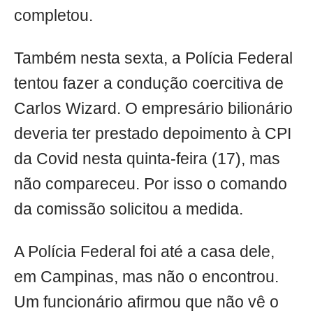
completou.
Também nesta sexta, a Polícia Federal
tentou fazer a condução coercitiva de
Carlos Wizard. O empresário bilionário
deveria ter prestado depoimento à CPI
da Covid nesta quinta-feira (17), mas
não compareceu. Por isso o comando
da comissão solicitou a medida.
A Polícia Federal foi até a casa dele,
em Campinas, mas não o encontrou.
Um funcionário afirmou que não vê o