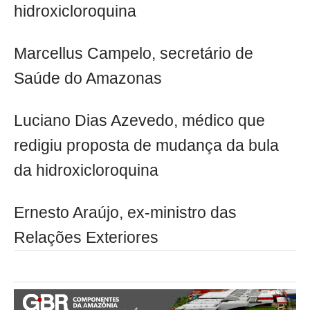
hidroxicloroquina
Marcellus Campelo, secretário de
Saúde do Amazonas
Luciano Dias Azevedo, médico que
redigiu proposta de mudança da bula
da hidroxicloroquina​
Ernesto Araújo, ex-ministro das
Relações Exteriores​