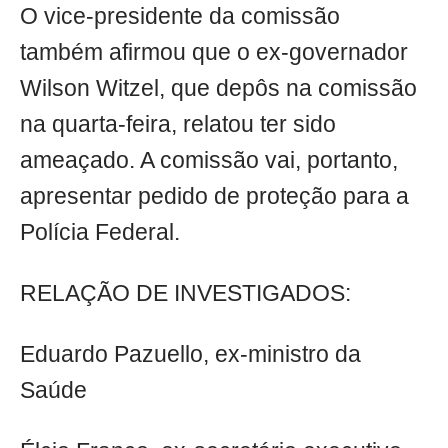
O vice-presidente da comissão
também afirmou que o ex-governador
Wilson Witzel, que depôs na comissão
na quarta-feira, relatou ter sido
ameaçado. A comissão vai, portanto,
apresentar pedido de proteção para a
Polícia Federal.
RELAÇÃO DE INVESTIGADOS:
Eduardo Pazuello, ex-ministro da
Saúde