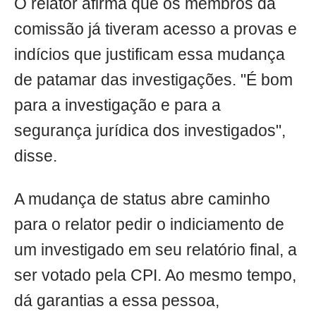
O relator afirma que os membros da
comissão já tiveram acesso a provas e
indícios que justificam essa mudança
de patamar das investigações. "É bom
para a investigação e para a
segurança jurídica dos investigados",
disse.
A mudança de status abre caminho
para o relator pedir o indiciamento de
um investigado em seu relatório final, a
ser votado pela CPI. Ao mesmo tempo,
dá garantias a essa pessoa,