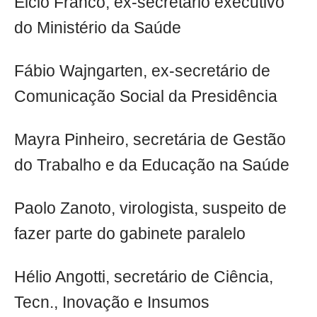
Élcio Franco, ex-secretário executivo
do Ministério da Saúde
Fábio Wajngarten, ex-secretário de
Comunicação Social da Presidência
Mayra Pinheiro, secretária de Gestão
do Trabalho e da Educação na Saúde
Paolo Zanoto, virologista, suspeito de
fazer parte do gabinete paralelo
Hélio Angotti, secretário de Ciência,
Tecn., Inovação e Insumos