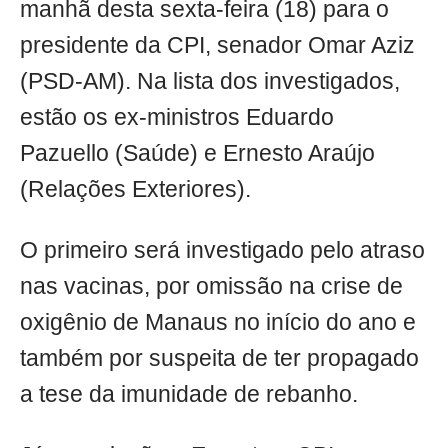
manhã desta sexta-feira (18) para o
presidente da CPI, senador Omar Aziz
(PSD-AM). Na lista dos investigados,
estão os ex-ministros Eduardo
Pazuello (Saúde) e Ernesto Araújo
(Relações Exteriores).
O primeiro será investigado pelo atraso
nas vacinas, por omissão na crise de
oxigênio de Manaus no início do ano e
também por suspeita de ter propagado
a tese da imunidade de rebanho.