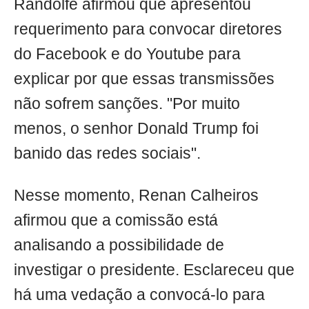
Randolfe afirmou que apresentou
requerimento para convocar diretores
do Facebook e do Youtube para
explicar por que essas transmissões
não sofrem sanções. "Por muito
menos, o senhor Donald Trump foi
banido das redes sociais".
Nesse momento, Renan Calheiros
afirmou que a comissão está
analisando a possibilidade de
investigar o presidente. Esclareceu que
há uma vedação a convocá-lo para