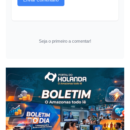
Seja o primeiro a comentar!