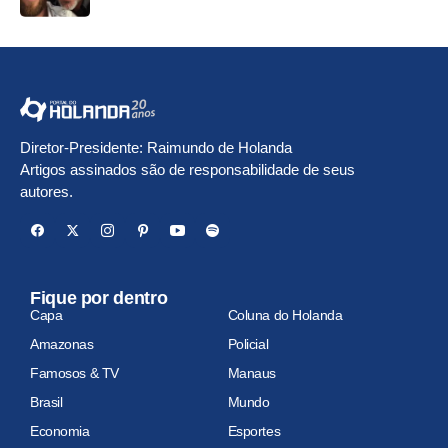
Diretor-Presidente: Raimundo de Holanda
Artigos assinados são de responsabilidade de seus
autores.
Fique por dentro
Capa
Coluna do Holanda
Amazonas
Policial
Famosos & TV
Manaus
Brasil
Mundo
Economia
Esportes