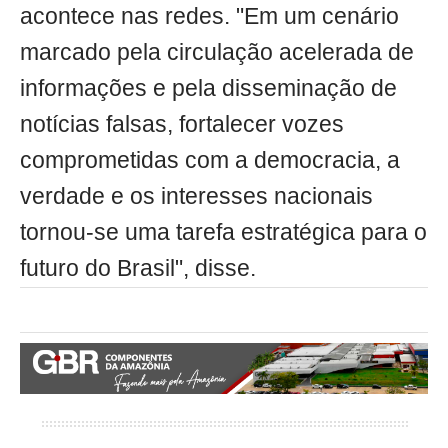
acontece nas redes. "Em um cenário
marcado pela circulação acelerada de
informações e pela disseminação de
notícias falsas, fortalecer vozes
comprometidas com a democracia, a
verdade e os interesses nacionais
tornou-se uma tarefa estratégica para o
futuro do Brasil", disse.