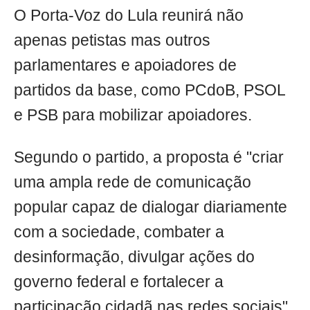
O Porta-Voz do Lula reunirá não
apenas petistas mas outros
parlamentares e apoiadores de
partidos da base, como PCdoB, PSOL
e PSB para mobilizar apoiadores.
Segundo o partido, a proposta é "criar
uma ampla rede de comunicação
popular capaz de dialogar diariamente
com a sociedade, combater a
desinformação, divulgar ações do
governo federal e fortalecer a
participação cidadã nas redes sociais".