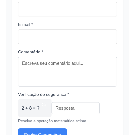
E-mail *
Comentário *
Verificação de segurança *
2 + 8 = ?
Resolva a operação matemática acima
Enviar Comentário