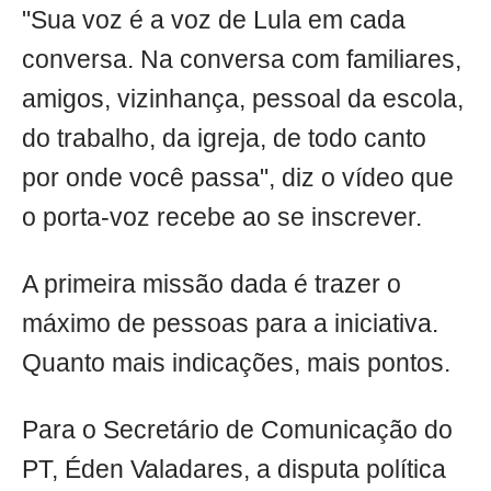
"Sua voz é a voz de Lula em cada
conversa. Na conversa com familiares,
amigos, vizinhança, pessoal da escola,
do trabalho, da igreja, de todo canto
por onde você passa", diz o vídeo que
o porta-voz recebe ao se inscrever.
A primeira missão dada é trazer o
máximo de pessoas para a iniciativa.
Quanto mais indicações, mais pontos.
Para o Secretário de Comunicação do
PT, Éden Valadares, a disputa política