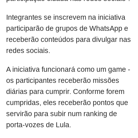
Integrantes se inscrevem na iniciativa
participarão de grupos de WhatsApp e
receberão conteúdos para divulgar nas
redes sociais.
A iniciativa funcionará como um game -
os participantes receberão missões
diárias para cumprir. Conforme forem
cumpridas, eles receberão pontos que
servirão para subir num ranking de
porta-vozes de Lula.