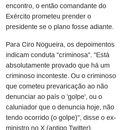
encontro, o então comandante do
Exército prometeu prender o
presidente se o plano fosse adiante.
Para Ciro Nogueira, os depoimentos
indicam conduta "criminosa". "Está
absolutamente provado que há um
criminoso inconteste. Ou o criminoso
que cometeu prevaricação ao não
denunciar ao país o 'golpe', ou o
caluniador que o denuncia hoje, não
tendo ocorrido (o golpe)", disse o ex-
ministro no X (antigo Twitter).