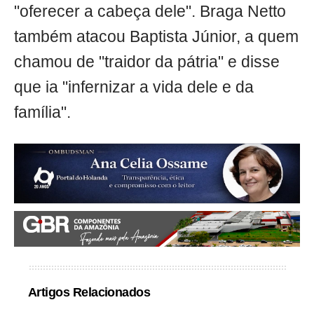
"oferecer a cabeça dele". Braga Netto
também atacou Baptista Júnior, a quem
chamou de "traidor da pátria" e disse
que ia "infernizar a vida dele e da
família".
Artigos Relacionados