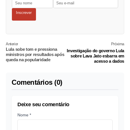
Inscrever
Anterior
Próxima
Lula sobe tom e pressiona
Investigação do governo Lula
ministros por resultados após
sobre Lava Jato esbarra em
queda na popularidade
acesso a dados
Comentários (0)
Deixe seu comentário
Nome *