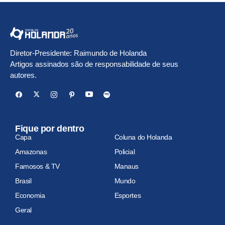
Diretor-Presidente: Raimundo de Holanda
Artigos assinados são de responsabilidade de seus
autores.
Fique por dentro
Capa
Coluna do Holanda
Amazonas
Policial
Famosos & TV
Manaus
Brasil
Mundo
Economia
Esportes
Geral