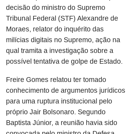
decisão do ministro do Supremo
Tribunal Federal (STF) Alexandre de
Moraes, relator do inquérito das
milícias digitais no Supremo, ação na
qual tramita a investigação sobre a
possível tentativa de golpe de Estado.
Freire Gomes relatou ter tomado
conhecimento de argumentos jurídicos
para uma ruptura institucional pelo
próprio Jair Bolsonaro. Segundo
Baptista Júnior, a reunião havia sido
convocada pelo ministro da Defesa