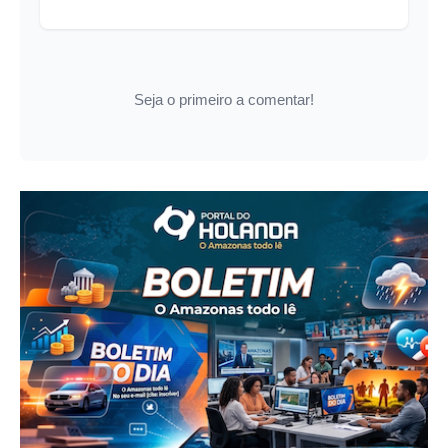
Seja o primeiro a comentar!