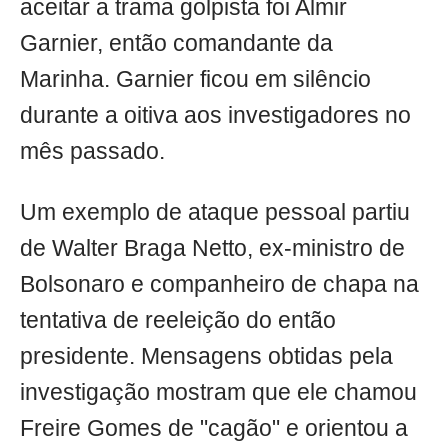
aceitar a trama golpista foi Almir
Garnier, então comandante da
Marinha. Garnier ficou em silêncio
durante a oitiva aos investigadores no
mês passado.
Um exemplo de ataque pessoal partiu
de Walter Braga Netto, ex-ministro de
Bolsonaro e companheiro de chapa na
tentativa de reeleição do então
presidente. Mensagens obtidas pela
investigação mostram que ele chamou
Freire Gomes de "cagão" e orientou a