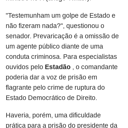
"Testemunham um golpe de Estado e
não fizeram nada?", questionou o
senador. Prevaricação é a omissão de
um agente público diante de uma
conduta criminosa. Para especialistas
ouvidos pelo
Estadão
, o comandante
poderia dar a voz de prisão em
flagrante pelo crime de ruptura do
Estado Democrático de Direito.
Haveria, porém, uma dificuldade
prática para a prisão do presidente da