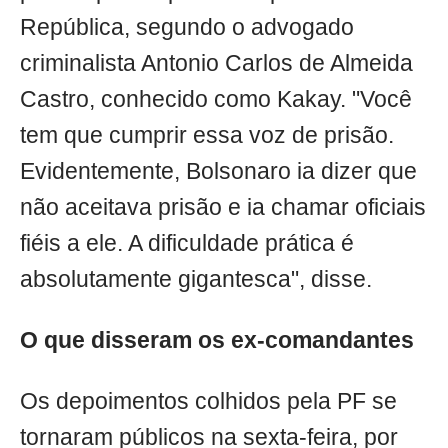
República, segundo o advogado
criminalista Antonio Carlos de Almeida
Castro, conhecido como Kakay. "Você
tem que cumprir essa voz de prisão.
Evidentemente, Bolsonaro ia dizer que
não aceitava prisão e ia chamar oficiais
fiéis a ele. A dificuldade prática é
absolutamente gigantesca", disse.
O que disseram os ex-comandantes
Os depoimentos colhidos pela PF se
tornaram públicos na sexta-feira, por