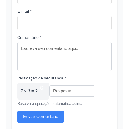
E-mail *
Comentário *
Verificação de segurança *
7 × 3 = ?
Resolva a operação matemática acima
Enviar Comentário