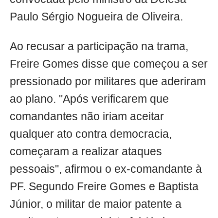
Paulo Sérgio Nogueira de Oliveira.
Ao recusar a participação na trama,
Freire Gomes disse que começou a ser
pressionado por militares que aderiram
ao plano. "Após verificarem que
comandantes não iriam aceitar
qualquer ato contra democracia,
começaram a realizar ataques
pessoais", afirmou o ex-comandante à
PF. Segundo Freire Gomes e Baptista
Júnior, o militar de maior patente a