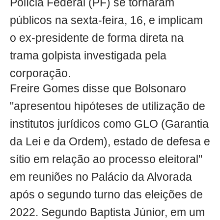
Polícia Federal (PF) se tornaram
públicos na sexta-feira, 16, e implicam
o ex-presidente de forma direta na
trama golpista investigada pela
corporação.
Freire Gomes disse que Bolsonaro
"apresentou hipóteses de utilização de
institutos jurídicos como GLO (Garantia
da Lei e da Ordem), estado de defesa e
sítio em relação ao processo eleitoral"
em reuniões no Palácio da Alvorada
após o segundo turno das eleições de
2022. Segundo Baptista Júnior, em um