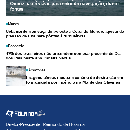
Ormuz não é viável para setor de navegação, dizem
fontes
Mundo
Uefa mantém ameaça de boicote à Copa do Mundo, apesar da
pressão da Fifa para pôr fim à turbulência
Economia
47% dos brasileiros não pretendem comprar presente de Dia
dos Pais neste ano, mostra Nexus
Amazonas
Imagens aéreas mostram cenário de destruição em
loja atingida por incêndio no Monte das Oliveiras
Diretor-Presidente: Raimundo de Holanda