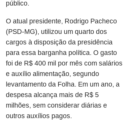
público.
O atual presidente, Rodrigo Pacheco
(PSD-MG), utilizou um quarto dos
cargos à disposição da presidência
para essa barganha política. O gasto
foi de R$ 400 mil por mês com salários
e auxílio alimentação, segundo
levantamento da Folha. Em um ano, a
despesa alcança mais de R$ 5
milhões, sem considerar diárias e
outros auxílios pagos.