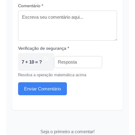
Comentário *
Verificação de segurança *
7 + 10 = ?
Resolva a operação matemática acima
Enviar Comentário
Seja o primeiro a comentar!