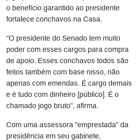
o benefício garantido ao presidente
fortalece conchavos na Casa.
"O presidente do Senado tem muito
poder com esses cargos para compra
de apoio. Esses conchavos todos são
feitos também com base nisso, não
apenas com emendas. É cargo demais
e é tudo com dinheiro [público]. É o
chamado jogo bruto", afirma.
Com uma assessora "emprestada" da
presidência em seu gabinete,