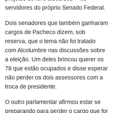
servidores do próprio Senado Federal.
Dois senadores que também ganharam
cargos de Pacheco dizem, sob
reserva, que o tema não foi tratado
com Alcolumbre nas discussões sobre
a eleição. Um deles brincou querer os
78 que estão ocupados e disse esperar
não perder os dois assessores com a
troca de presidente.
O outro parlamentar afirmou estar se
preparando para perder o cargo que foi