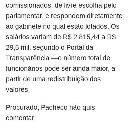
comissionados, de livre escolha pelo
parlamentar, e respondem diretamente
ao gabinete no qual estão lotados. Os
salários variam de R$ 2.815,44 a R$
29,5 mil, segundo o Portal da
Transparência —o número total de
funcionários pode ser ainda maior, a
partir de uma redistribuição dos
valores.
Procurado, Pacheco não quis
comentar.