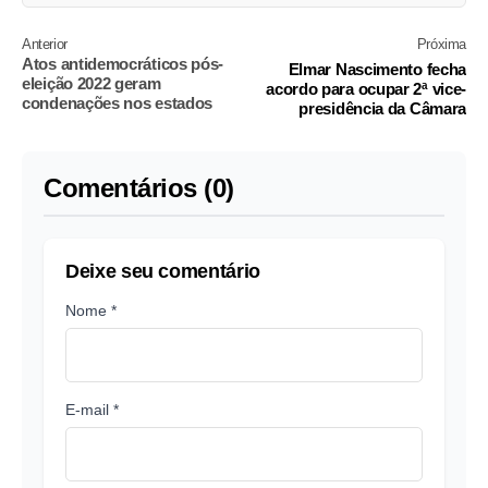
Anterior
Próxima
Atos antidemocráticos pós-
Elmar Nascimento fecha
eleição 2022 geram
acordo para ocupar 2ª vice-
condenações nos estados
presidência da Câmara
Comentários (0)
Deixe seu comentário
Nome *
E-mail *