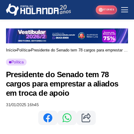
STORIES
Início
Política
Presidente do Senado tem 78 cargos para emprestar a
aliados em troca de apoio
Política
Presidente do Senado tem 78
cargos para emprestar a aliados
em troca de apoio
31/01/2025 16h45