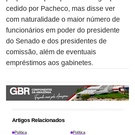
cedido por Pacheco, mas disse ver
com naturalidade o maior número de
funcionários em poder do presidente
do Senado e dos presidentes de
comissão, além de eventuais
empréstimos aos gabinetes.
Artigos Relacionados
Política
Política