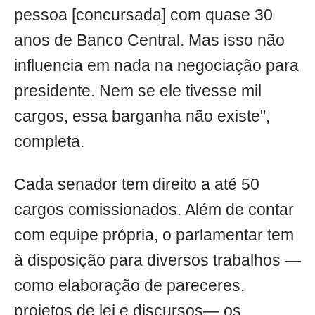
pessoa [concursada] com quase 30
anos de Banco Central. Mas isso não
influencia em nada na negociação para
presidente. Nem se ele tivesse mil
cargos, essa barganha não existe",
completa.
Cada senador tem direito a até 50
cargos comissionados. Além de contar
com equipe própria, o parlamentar tem
à disposição para diversos trabalhos —
como elaboração de pareceres,
projetos de lei e discursos— os