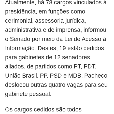
Atualmente, há 78 cargos vinculados à
presidência, em funções como
cerimonial, assessoria jurídica,
administrativa e de imprensa, informou
o Senado por meio da Lei de Acesso à
Informação. Destes, 19 estão cedidos
para gabinetes de 12 senadores
aliados, de partidos como PT, PDT,
União Brasil, PP, PSD e MDB. Pacheco
deslocou outras quatro vagas para seu
gabinete pessoal.
Os cargos cedidos são todos