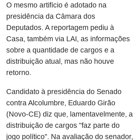
O mesmo artifício é adotado na
presidência da Câmara dos
Deputados. A reportagem pediu à
Casa, também via LAI, as informações
sobre a quantidade de cargos e a
distribuição atual, mas não houve
retorno.
Candidato à presidência do Senado
contra Alcolumbre, Eduardo Girão
(Novo-CE) diz que, lamentavelmente, a
distribuição de cargos "faz parte do
jogo político". Na avaliação do senador,