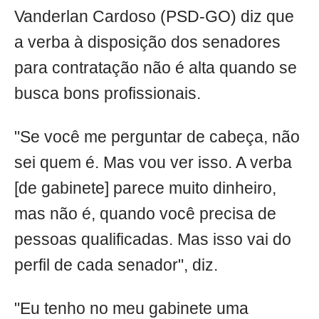
Vanderlan Cardoso (PSD-GO) diz que
a verba à disposição dos senadores
para contratação não é alta quando se
busca bons profissionais.
"Se você me perguntar de cabeça, não
sei quem é. Mas vou ver isso. A verba
[de gabinete] parece muito dinheiro,
mas não é, quando você precisa de
pessoas qualificadas. Mas isso vai do
perfil de cada senador", diz.
"Eu tenho no meu gabinete uma