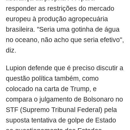
responder as restrições do mercado
europeu à produção agropecuária
brasileira. "Seria uma gotinha de água
no oceano, não acho que seria efetivo",
diz.
Lupion defende que é preciso discutir a
questão política também, como
colocado na carta de Trump, e
compara o julgamento de Bolsonaro no
STF (Supremo Tribunal Federal) pela
suposta tentativa de golpe de Estado