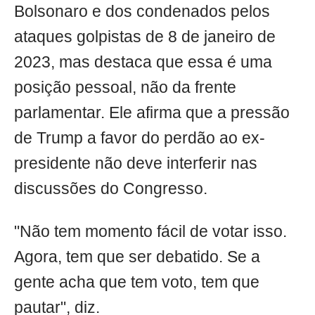
Bolsonaro e dos condenados pelos
ataques golpistas de 8 de janeiro de
2023, mas destaca que essa é uma
posição pessoal, não da frente
parlamentar. Ele afirma que a pressão
de Trump a favor do perdão ao ex-
presidente não deve interferir nas
discussões do Congresso.
"Não tem momento fácil de votar isso.
Agora, tem que ser debatido. Se a
gente acha que tem voto, tem que
pautar", diz.