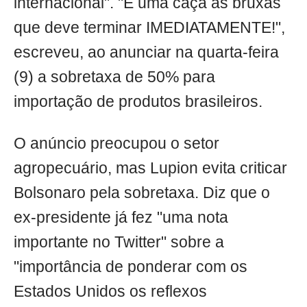
internacional". "É uma caça às bruxas
que deve terminar IMEDIATAMENTE!",
escreveu, ao anunciar na quarta-feira
(9) a sobretaxa de 50% para
importação de produtos brasileiros.
O anúncio preocupou o setor
agropecuário, mas Lupion evita criticar
Bolsonaro pela sobretaxa. Diz que o
ex-presidente já fez "uma nota
importante no Twitter" sobre a
"importância de ponderar com os
Estados Unidos os reflexos