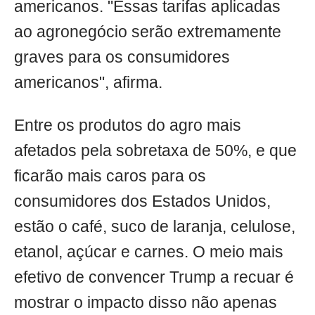
americanos. "Essas tarifas aplicadas
ao agronegócio serão extremamente
graves para os consumidores
americanos", afirma.
Entre os produtos do agro mais
afetados pela sobretaxa de 50%, e que
ficarão mais caros para os
consumidores dos Estados Unidos,
estão o café, suco de laranja, celulose,
etanol, açúcar e carnes. O meio mais
efetivo de convencer Trump a recuar é
mostrar o impacto disso não apenas