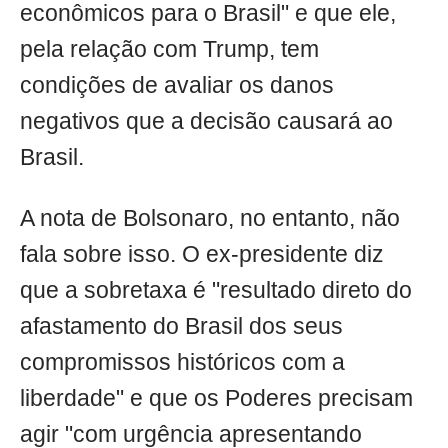
econômicos para o Brasil" e que ele,
pela relação com Trump, tem
condições de avaliar os danos
negativos que a decisão causará ao
Brasil.
A nota de Bolsonaro, no entanto, não
fala sobre isso. O ex-presidente diz
que a sobretaxa é "resultado direto do
afastamento do Brasil dos seus
compromissos históricos com a
liberdade" e que os Poderes precisam
agir "com urgência apresentando