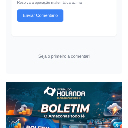
Resolva a operação matemática acima
Enviar Comentário
Seja o primeiro a comentar!