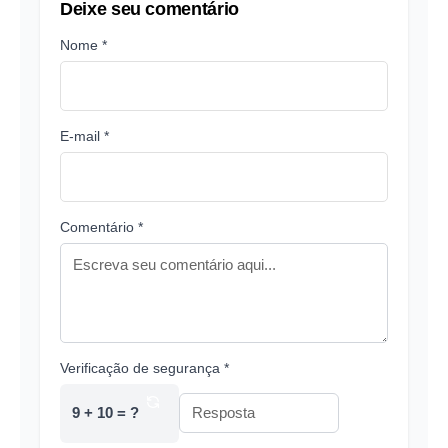
Deixe seu comentário
Nome *
E-mail *
Comentário *
Verificação de segurança *
9 + 10 = ?