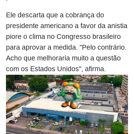
Ele descarta que a cobrança do
presidente americano a favor da anistia
piore o clima no Congresso brasileiro
para aprovar a medida. "Pelo contrário.
Acho que melhoraria muito a questão
com os Estados Unidos", afirma.