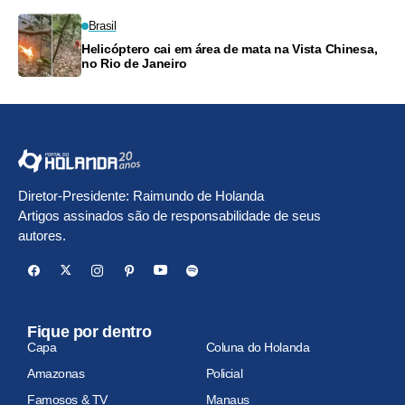
Brasil
Helicóptero cai em área de mata na Vista Chinesa,
no Rio de Janeiro
Diretor-Presidente: Raimundo de Holanda
Artigos assinados são de responsabilidade de seus
autores.
Fique por dentro
Capa
Coluna do Holanda
Amazonas
Policial
Famosos & TV
Manaus