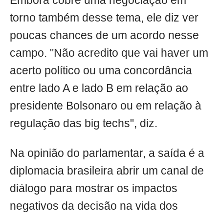
Embora cobre uma negociação em
torno também desse tema, ele diz ver
poucas chances de um acordo nesse
campo. "Não acredito que vai haver um
acerto político ou uma concordância
entre lado A e lado B em relação ao
presidente Bolsonaro ou em relação à
regulação das big techs", diz.
Na opinião do parlamentar, a saída é a
diplomacia brasileira abrir um canal de
diálogo para mostrar os impactos
negativos da decisão na vida dos