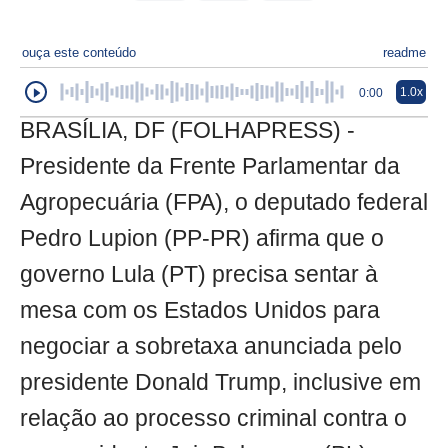
ouça este conteúdo
readme
1.0x
0:00
BRASÍLIA, DF (FOLHAPRESS) -
Presidente da Frente Parlamentar da
Agropecuária (FPA), o deputado federal
Pedro Lupion (PP-PR) afirma que o
governo Lula (PT) precisa sentar à
mesa com os Estados Unidos para
negociar a sobretaxa anunciada pelo
presidente Donald Trump, inclusive em
relação ao processo criminal contra o