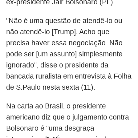
ex-presidente Jair Bolsonaro (PL).
"Não é uma questão de atendê-lo ou
não atendê-lo [Trump]. Acho que
precisa haver essa negociação. Não
pode ser [um assunto] simplesmente
ignorado", disse o presidente da
bancada ruralista em entrevista à Folha
de S.Paulo nesta sexta (11).
Na carta ao Brasil, o presidente
americano diz que o julgamento contra
Bolsonaro é "uma desgraça