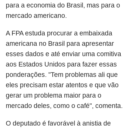
para a economia do Brasil, mas para o
mercado americano.
A FPA estuda procurar a embaixada
americana no Brasil para apresentar
esses dados e até enviar uma comitiva
aos Estados Unidos para fazer essas
ponderações. "Tem problemas ali que
eles precisam estar atentos e que vão
gerar um problema maior para o
mercado deles, como o café", comenta.
O deputado é favorável à anistia de