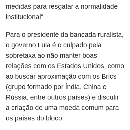
medidas para resgatar a normalidade
institucional".
Para o presidente da bancada ruralista,
o governo Lula é o culpado pela
sobretaxa ao não manter boas
relações com os Estados Unidos, como
ao buscar aproximação com os Brics
(grupo formado por Índia, China e
Rússia, entre outros países) e discutir
a criação de uma moeda comum para
os países do bloco.