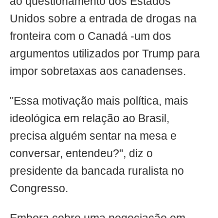
ao questionamento dos Estados
Unidos sobre a entrada de drogas na
fronteira com o Canadá -um dos
argumentos utilizados por Trump para
impor sobretaxas aos canadenses.
"Essa motivação mais política, mais
ideológica em relação ao Brasil,
precisa alguém sentar na mesa e
conversar, entendeu?", diz o
presidente da bancada ruralista no
Congresso.