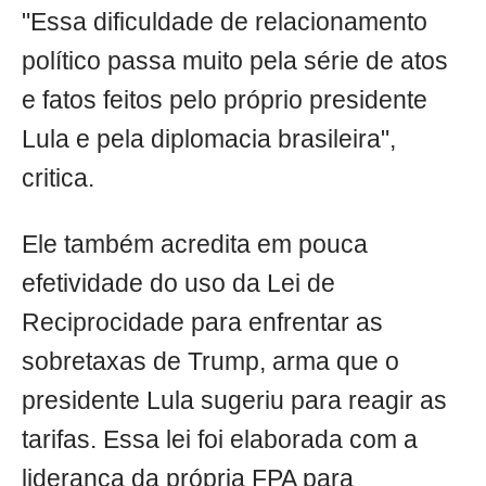
"Essa dificuldade de relacionamento
político passa muito pela série de atos
e fatos feitos pelo próprio presidente
Lula e pela diplomacia brasileira",
critica.
Ele também acredita em pouca
efetividade do uso da Lei de
Reciprocidade para enfrentar as
sobretaxas de Trump, arma que o
presidente Lula sugeriu para reagir as
tarifas. Essa lei foi elaborada com a
liderança da própria FPA para