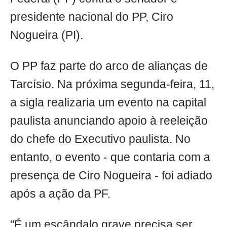
presidente nacional do PP, Ciro
Nogueira (PI).
O PP faz parte do arco de alianças de
Tarcísio. Na próxima segunda-feira, 11,
a sigla realizaria um evento na capital
paulista anunciando apoio à reeleição
do chefe do Executivo paulista. No
entanto, o evento - que contaria com a
presença de Ciro Nogueira - foi adiado
após a ação da PF.
"É um escândalo grave precisa ser