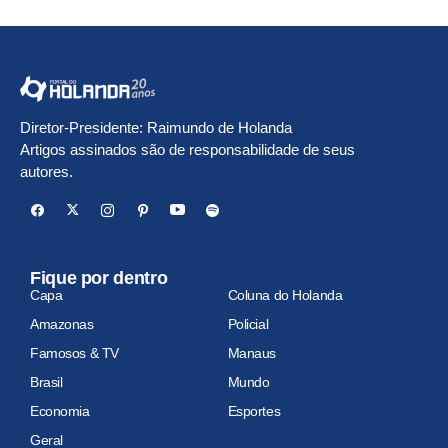
Diretor-Presidente: Raimundo de Holanda
Artigos assinados são de responsabilidade de seus
autores.
Fique por dentro
Capa
Coluna do Holanda
Amazonas
Policial
Famosos & TV
Manaus
Brasil
Mundo
Economia
Esportes
Geral