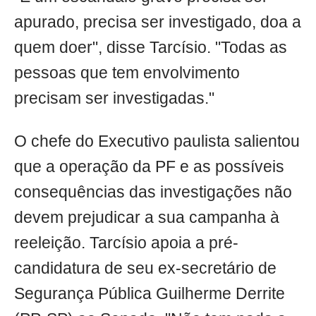
apurado, precisa ser investigado, doa a
quem doer", disse Tarcísio. "Todas as
pessoas que tem envolvimento
precisam ser investigadas."
O chefe do Executivo paulista salientou
que a operação da PF e as possíveis
consequências das investigações não
devem prejudicar a sua campanha à
reeleição. Tarcísio apoia a pré-
candidatura de seu ex-secretário de
Segurança Pública Guilherme Derrite