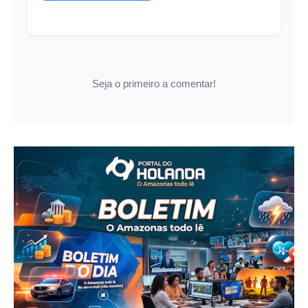
Seja o primeiro a comentar!