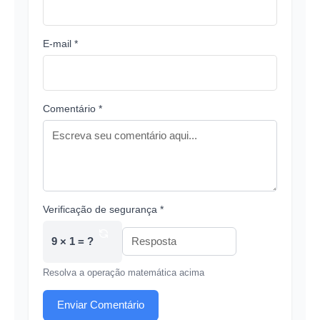
E-mail *
Comentário *
Verificação de segurança *
9 × 1 = ?
Resolva a operação matemática acima
Enviar Comentário