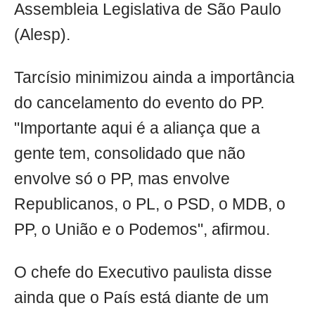
Assembleia Legislativa de São Paulo
(Alesp).
Tarcísio minimizou ainda a importância
do cancelamento do evento do PP.
"Importante aqui é a aliança que a
gente tem, consolidado que não
envolve só o PP, mas envolve
Republicanos, o PL, o PSD, o MDB, o
PP, o União e o Podemos", afirmou.
O chefe do Executivo paulista disse
ainda que o País está diante de um