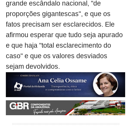
grande escândalo nacional, "de
proporções gigantescas", e que os
fatos precisam ser esclarecidos. Ele
afirmou esperar que tudo seja apurado
e que haja "total esclarecimento do
caso" e que os valores desviados
sejam devolvidos.