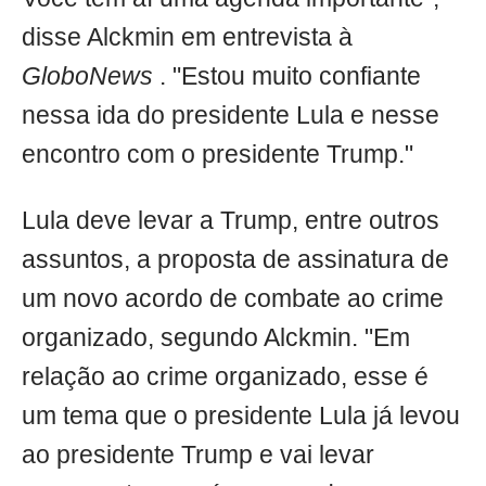
disse Alckmin em entrevista à
GloboNews
. "Estou muito confiante
nessa ida do presidente Lula e nesse
encontro com o presidente Trump."
Lula deve levar a Trump, entre outros
assuntos, a proposta de assinatura de
um novo acordo de combate ao crime
organizado, segundo Alckmin. "Em
relação ao crime organizado, esse é
um tema que o presidente Lula já levou
ao presidente Trump e vai levar