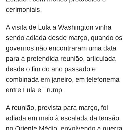
cerimoniais.
A visita de Lula a Washington vinha
sendo adiada desde março, quando os
governos não encontraram uma data
para a pretendida reunião, articulada
desde o fim do ano passado e
combinada em janeiro, em telefonema
entre Lula e Trump.
A reunião, prevista para março, foi
adiada em meio à escalada da tensão
no Oriente Médio, envolvendo a guerra