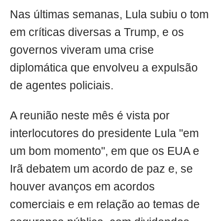
Nas últimas semanas, Lula subiu o tom
em críticas diversas a Trump, e os
governos viveram uma crise
diplomática que envolveu a expulsão
de agentes policiais.
A reunião neste mês é vista por
interlocutores do presidente Lula "em
um bom momento", em que os EUA e
Irã debatem um acordo de paz e, se
houver avanços em acordos
comerciais e em relação ao temas de