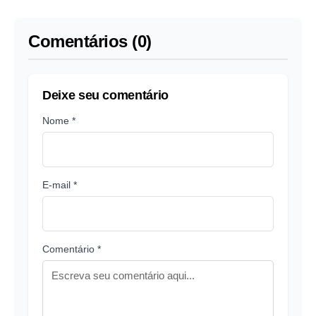
INSS
Comentários (0)
Deixe seu comentário
Nome *
E-mail *
Comentário *