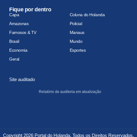
Fique por dentro
Capa
Coluna do Holanda
Amazonas
Policial
Famosos & TV
Manaus
Brasil
Mundo
Economia
Esportes
Geral
Site auditado
Relatório de auditoria em atualização
Copyright 2026 Portal do Holanda. Todos os Direitos Reservados.