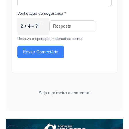
Verificação de segurança *
2 + 4 = ?
Resolva a operação matemática acima
Enviar Comentário
Seja o primeiro a comentar!