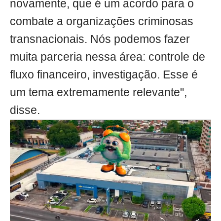
novamente, que é um acordo para o
combate a organizações criminosas
transnacionais. Nós podemos fazer
muita parceria nessa área: controle de
fluxo financeiro, investigação. Esse é
um tema extremamente relevante",
disse.