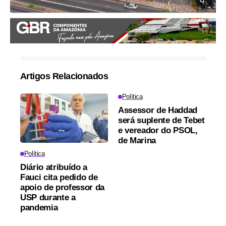
Artigos Relacionados
Política
Assessor de Haddad
será suplente de Tebet
e vereador do PSOL,
de Marina
Política
Diário atribuído a
Fauci cita pedido de
apoio de professor da
USP durante a
pandemia