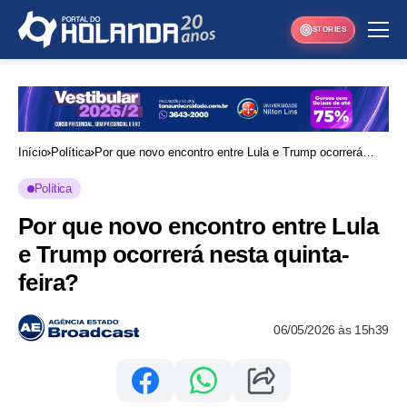
STORIES
Início
Política
Por que novo encontro entre Lula e Trump ocorrerá
nesta quinta-feira?
Política
Por que novo encontro entre Lula
e Trump ocorrerá nesta quinta-
feira?
06/05/2026 às 15h39