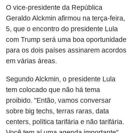
O vice-presidente da República
Geraldo Alckmin afirmou na terça-feira,
5, que o encontro do presidente Lula
com Trump será uma boa oportunidade
para os dois países assinarem acordos
em várias áreas.
Segundo Alckmin, o presidente Lula
tem colocado que não há tema
proibido. "Então, vamos conversar
sobre big techs, terras raras, data
centers, política tarifária e não tarifária.
Você tem aí uma agenda importante",