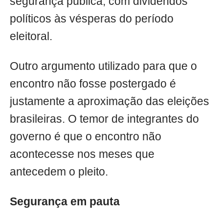
segurança pública, com dividendos
políticos às vésperas do período
eleitoral.
Outro argumento utilizado para que o
encontro não fosse postergado é
justamente a aproximação das eleições
brasileiras. O temor de integrantes do
governo é que o encontro não
acontecesse nos meses que
antecedem o pleito.
Segurança em pauta