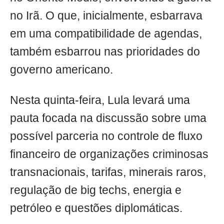
no Irã. O que, inicialmente, esbarrava
em uma compatibilidade de agendas,
também esbarrou nas prioridades do
governo americano.
Nesta quinta-feira, Lula levará uma
pauta focada na discussão sobre uma
possível parceria no controle de fluxo
financeiro de organizações criminosas
transnacionais, tarifas, minerais raros,
regulação de big techs, energia e
petróleo e questões diplomáticas.