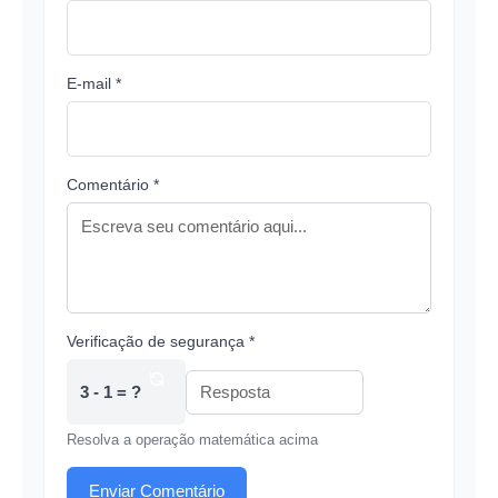
E-mail *
Comentário *
Verificação de segurança *
3 - 1 = ?
Resolva a operação matemática acima
Enviar Comentário