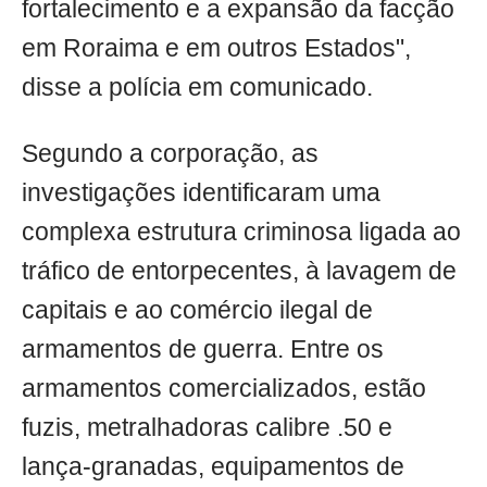
fortalecimento e a expansão da facção
em Roraima e em outros Estados",
disse a polícia em comunicado.
Segundo a corporação, as
investigações identificaram uma
complexa estrutura criminosa ligada ao
tráfico de entorpecentes, à lavagem de
capitais e ao comércio ilegal de
armamentos de guerra. Entre os
armamentos comercializados, estão
fuzis, metralhadoras calibre .50 e
lança-granadas, equipamentos de