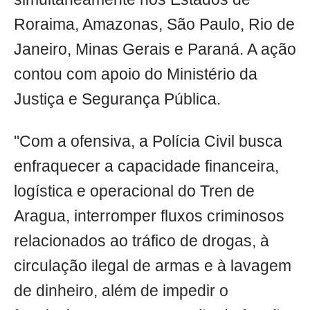
Roraima, Amazonas, São Paulo, Rio de
Janeiro, Minas Gerais e Paraná. A ação
contou com apoio do Ministério da
Justiça e Segurança Pública.
"Com a ofensiva, a Polícia Civil busca
enfraquecer a capacidade financeira,
logística e operacional do Tren de
Aragua, interromper fluxos criminosos
relacionados ao tráfico de drogas, à
circulação ilegal de armas e à lavagem
de dinheiro, além de impedir o