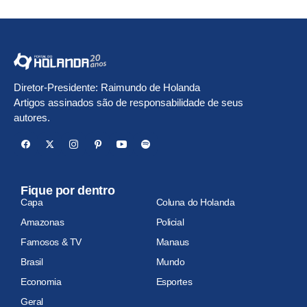
Diretor-Presidente: Raimundo de Holanda
Artigos assinados são de responsabilidade de seus
autores.
Fique por dentro
Capa
Coluna do Holanda
Amazonas
Policial
Famosos & TV
Manaus
Brasil
Mundo
Economia
Esportes
Geral