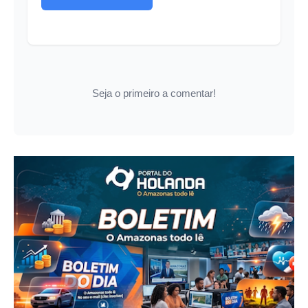
Seja o primeiro a comentar!