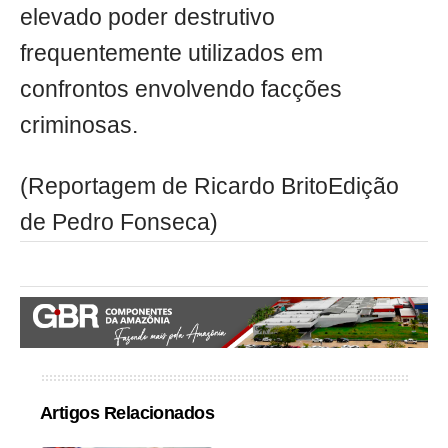
elevado poder destrutivo
frequentemente utilizados em
confrontos envolvendo facções
criminosas.
(Reportagem de Ricardo BritoEdição
de Pedro Fonseca)
Artigos Relacionados