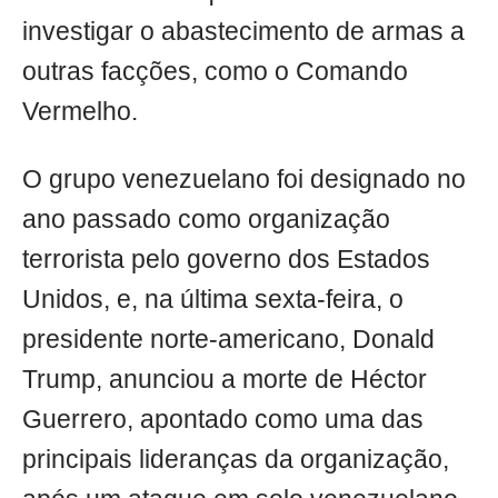
investigar o abastecimento de armas a
outras facções, como o Comando
Vermelho.
O grupo venezuelano foi designado no
ano passado como organização
terrorista pelo governo dos Estados
Unidos, e, na última sexta-feira, o
presidente norte-americano, Donald
Trump, anunciou a morte de Héctor
Guerrero, apontado como uma das
principais lideranças da organização,