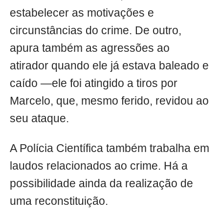
estabelecer as motivações e
circunstâncias do crime. De outro,
apura também as agressões ao
atirador quando ele já estava baleado e
caído —ele foi atingido a tiros por
Marcelo, que, mesmo ferido, revidou ao
seu ataque.
A Polícia Científica também trabalha em
laudos relacionados ao crime. Há a
possibilidade ainda da realização de
uma reconstituição.