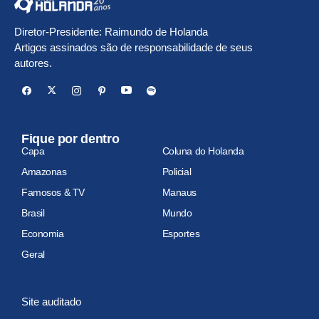
Diretor-Presidente: Raimundo de Holanda
Artigos assinados são de responsabilidade de seus
autores.
Fique por dentro
Capa
Coluna do Holanda
Amazonas
Policial
Famosos & TV
Manaus
Brasil
Mundo
Economia
Esportes
Geral
Site auditado