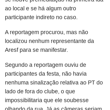
ao local e se há algum outro
participante indireto no caso.
A reportagem procurou, mas não
localizou nenhum representante da
Aresf para se manifestar.
Segundo a reportagem ouviu de
participantes da festa, não havia
nenhuma sinalização relativa ao PT do
lado de fora do clube, o que
impossibilitaria que ele soubesse
olhando da rua. Já as câmeras seriam