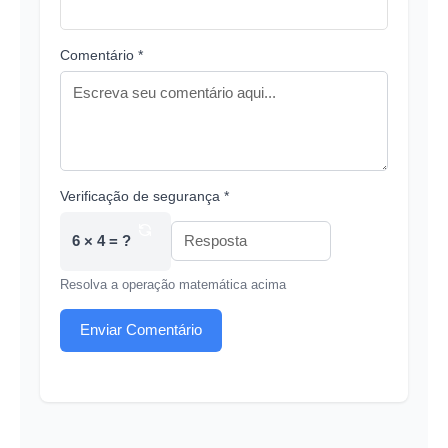
Comentário *
Verificação de segurança *
6 × 4 = ?
Resolva a operação matemática acima
Enviar Comentário