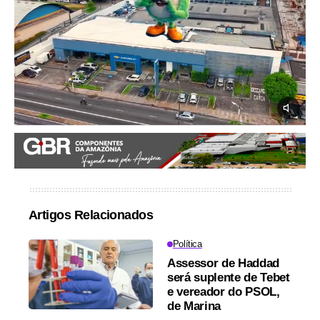
Artigos Relacionados
Política
Assessor de Haddad
será suplente de Tebet
e vereador do PSOL,
de Marina