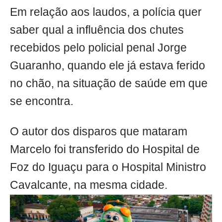
Em relação aos laudos, a polícia quer
saber qual a influência dos chutes
recebidos pelo policial penal Jorge
Guaranho, quando ele já estava ferido
no chão, na situação de saúde em que
se encontra.
O autor dos disparos que mataram
Marcelo foi transferido do Hospital de
Foz do Iguaçu para o Hospital Ministro
Cavalcante, na mesma cidade.