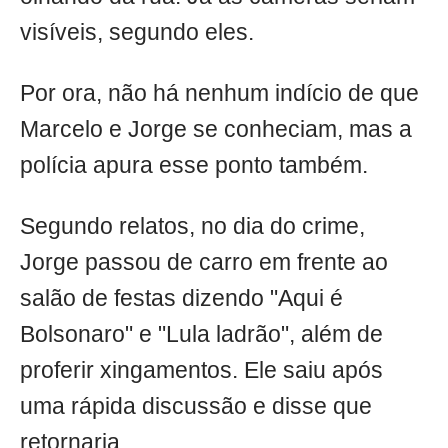
visíveis, segundo eles.
Por ora, não há nenhum indício de que
Marcelo e Jorge se conheciam, mas a
polícia apura esse ponto também.
Segundo relatos, no dia do crime,
Jorge passou de carro em frente ao
salão de festas dizendo "Aqui é
Bolsonaro" e "Lula ladrão", além de
proferir xingamentos. Ele saiu após
uma rápida discussão e disse que
retornaria.