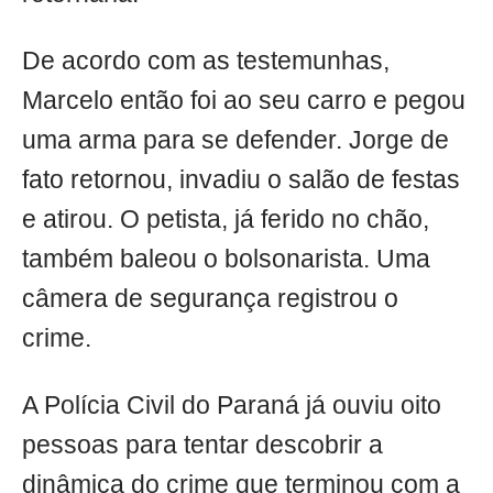
De acordo com as testemunhas,
Marcelo então foi ao seu carro e pegou
uma arma para se defender. Jorge de
fato retornou, invadiu o salão de festas
e atirou. O petista, já ferido no chão,
também baleou o bolsonarista. Uma
câmera de segurança registrou o
crime.
A Polícia Civil do Paraná já ouviu oito
pessoas para tentar descobrir a
dinâmica do crime que terminou com a