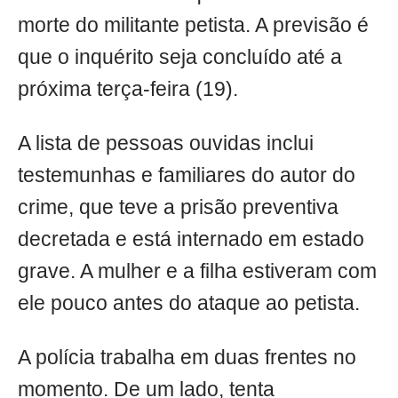
morte do militante petista. A previsão é
que o inquérito seja concluído até a
próxima terça-feira (19).
A lista de pessoas ouvidas inclui
testemunhas e familiares do autor do
crime, que teve a prisão preventiva
decretada e está internado em estado
grave. A mulher e a filha estiveram com
ele pouco antes do ataque ao petista.
A polícia trabalha em duas frentes no
momento. De um lado, tenta